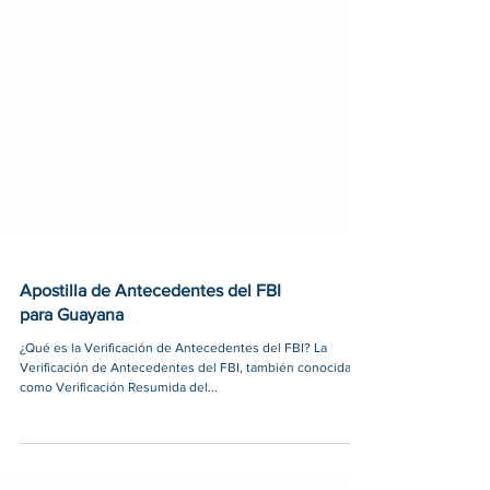
Apostilla de Antecedentes del FBI
para Guayana
¿Qué es la Verificación de Antecedentes del FBI? La
Verificación de Antecedentes del FBI, también conocida
como Verificación Resumida del...