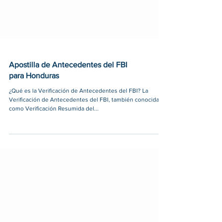
Apostilla de Antecedentes del FBI
para Honduras
¿Qué es la Verificación de Antecedentes del FBI? La
Verificación de Antecedentes del FBI, también conocida
como Verificación Resumida del...