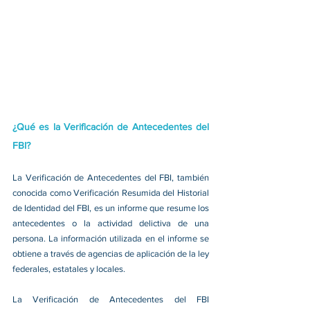
¿Qué es la Verificación de Antecedentes del 
FBI?
La Verificación de Antecedentes del FBI, también 
conocida como Verificación Resumida del Historial 
de Identidad del FBI, es un informe que resume los 
antecedentes o la actividad delictiva de una 
persona. La información utilizada en el informe se 
obtiene a través de agencias de aplicación de la ley 
federales, estatales y locales.
La Verificación de Antecedentes del FBI 