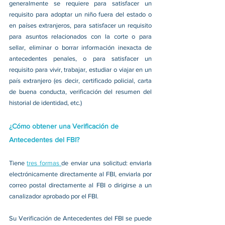
generalmente se requiere para satisfacer un 
requisito para adoptar un niño fuera del estado o 
en países extranjeros, para satisfacer un requisito 
para asuntos relacionados con la corte o para 
sellar, eliminar o borrar información inexacta de 
antecedentes penales, o para satisfacer un 
requisito para vivir, trabajar, estudiar o viajar en un 
país extranjero (es decir, certificado policial, carta 
de buena conducta, verificación del resumen del 
historial de identidad, etc.)
¿Cómo obtener una Verificación de 
Antecedentes del FBI?
Tiene 
tres formas 
de enviar una solicitud: enviarla 
electrónicamente directamente al FBI, enviarla por 
correo postal directamente al FBI o dirigirse a un 
canalizador aprobado por el FBI.
Su Verificación de Antecedentes del FBI se puede 