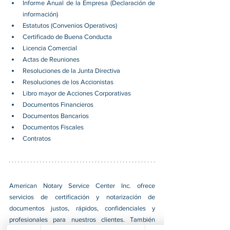
Informe Anual de la Empresa (Declaración de 
información)
Estatutos (Convenios Operativos)
Certificado de Buena Conducta
Licencia Comercial
Actas de Reuniones
Resoluciones de la Junta Directiva
Resoluciones de los Accionistas
Libro mayor de Acciones Corporativas
Documentos Financieros
Documentos Bancarios
Documentos Fiscales
Contratos
American Notary Service Center Inc. ofrece 
servicios de certificación y notarización de 
documentos justos, rápidos, confidenciales y 
profesionales para nuestros clientes. También 