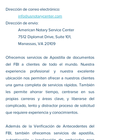
Dirección de correo electrónico:
info@usnotarycenter.com
Dirección de envio:
American Notary Service Center
7512 Diplomat Drive, Suite 101,
Manassas, VA 20109
Ofrecemos servicios de Apostilla de documentos 
del FBI a clientes de todo el mundo. Nuestra 
experiencia profesional y nuestra excelente 
ubicación nos permiten ofrecer a nuestros clientes 
una gama completa de servicios rápidos. También 
les permite ahorrar tiempo, centrarse en sus 
propias carreras y áreas clave, y liberarse del 
complicado, lento y distractor proceso de solicitud 
que requiere experiencia y conocimientos.
Además de la Verificación de Antecedentes del 
FBI, también ofrecemos servicios de apostilla, 
autenticación y legalización de embajadas para 