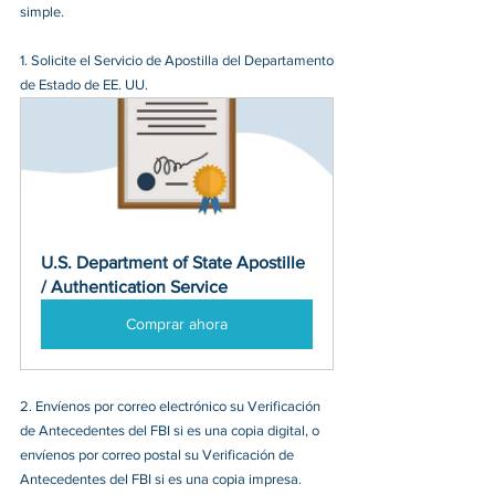
simple.
1. Solicite el Servicio de Apostilla del Departamento 
de Estado de EE. UU.
U.S. Department of State Apostille 
/ Authentication Service
Comprar ahora
2. Envíenos por correo electrónico su Verificación 
de Antecedentes del FBI si es una copia digital, o 
envíenos por correo postal su Verificación de 
Antecedentes del FBI si es una copia impresa.