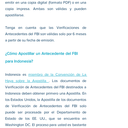
emitir en una copia digital (formato PDF) o en una 
copia impresa. Ambas son válidas y pueden 
apostillarse.
Tenga en cuenta que las Verificaciones de 
Antecedentes del FBI son válidas solo por 6 meses 
a partir de su fecha de emisión.
¿Cómo Apostillar un Antecedente del FBI 
para Indonesia?
Indonesia es 
miembro de la Convención de La 
Haya sobre la Apostilla 
. Los documentos de 
Verificación de Antecedentes del FBI destinados a 
Indonesia deben obtener primero una Apostilla. En 
los Estados Unidos, la Apostilla de los documentos 
de Verificación de Antecedentes del FBI solo 
puede ser procesada por el Departamento de 
Estado de los EE. UU., que se encuentra en 
Washington DC. El proceso para usted es bastante 