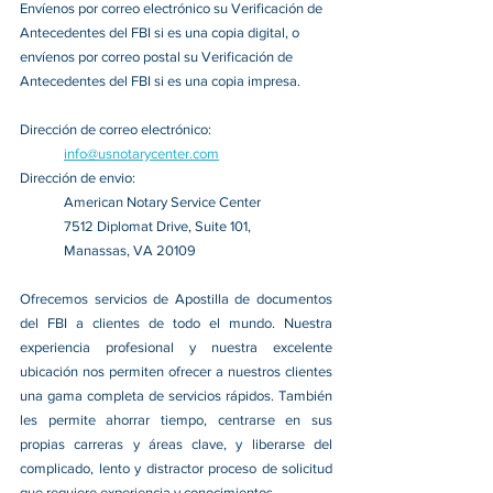
Envíenos por correo electrónico su Verificación de 
Antecedentes del FBI si es una copia digital, o 
envíenos por correo postal su Verificación de 
Antecedentes del FBI si es una copia impresa.
Dirección de correo electrónico:
info@usnotarycenter.com
Dirección de envio:
American Notary Service Center
7512 Diplomat Drive, Suite 101,
Manassas, VA 20109
Ofrecemos servicios de Apostilla de documentos 
del FBI a clientes de todo el mundo. Nuestra 
experiencia profesional y nuestra excelente 
ubicación nos permiten ofrecer a nuestros clientes 
una gama completa de servicios rápidos. También 
les permite ahorrar tiempo, centrarse en sus 
propias carreras y áreas clave, y liberarse del 
complicado, lento y distractor proceso de solicitud 
que requiere experiencia y conocimientos.