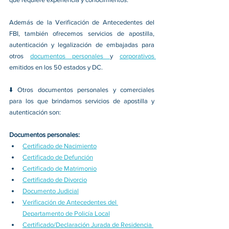
Además de la Verificación de Antecedentes del 
FBI, también ofrecemos servicios de apostilla, 
autenticación y legalización de embajadas para 
otros 
documentos personales 
y 
corporativos 
emitidos en los 50 estados y DC.
⬇️ Otros documentos personales y comerciales 
para los que brindamos servicios de apostilla y 
autenticación son:
Documentos personales:
Certificado de Nacimiento
Certificado de Defunción
Certificado de Matrimonio
Certificado de Divorcio
Documento Judicial
Verificación de Antecedentes del 
Departamento de Policía Local
Certificado/Declaración Jurada de Residencia 