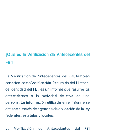
¿Qué es la Verificación de Antecedentes del 
FBI?
La Verificación de Antecedentes del FBI, también 
conocida como Verificación Resumida del Historial 
de Identidad del FBI, es un informe que resume los 
antecedentes o la actividad delictiva de una 
persona. La información utilizada en el informe se 
obtiene a través de agencias de aplicación de la ley 
federales, estatales y locales.
La Verificación de Antecedentes del FBI 