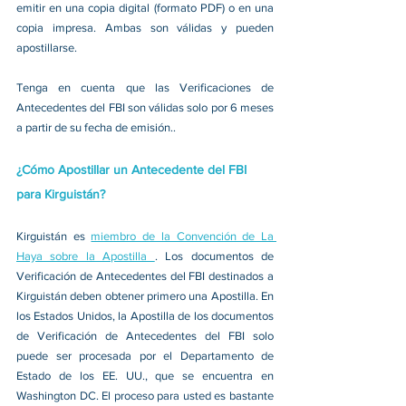
emitir en una copia digital (formato PDF) o en una 
copia impresa. Ambas son válidas y pueden 
apostillarse.
Tenga en cuenta que las Verificaciones de 
Antecedentes del FBI son válidas solo por 6 meses 
a partir de su fecha de emisión..
¿Cómo Apostillar un Antecedente del FBI 
para Kirguistán?
Kirguistán es 
miembro de la Convención de La 
Haya sobre la Apostilla 
. Los documentos de 
Verificación de Antecedentes del FBI destinados a 
Kirguistán deben obtener primero una Apostilla. En 
los Estados Unidos, la Apostilla de los documentos 
de Verificación de Antecedentes del FBI solo 
puede ser procesada por el Departamento de 
Estado de los EE. UU., que se encuentra en 
Washington DC. El proceso para usted es bastante 