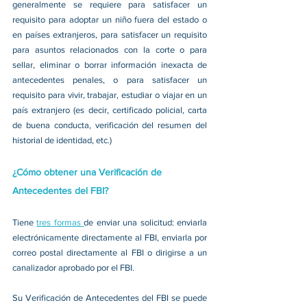
generalmente se requiere para satisfacer un 
requisito para adoptar un niño fuera del estado o 
en países extranjeros, para satisfacer un requisito 
para asuntos relacionados con la corte o para 
sellar, eliminar o borrar información inexacta de 
antecedentes penales, o para satisfacer un 
requisito para vivir, trabajar, estudiar o viajar en un 
país extranjero (es decir, certificado policial, carta 
de buena conducta, verificación del resumen del 
historial de identidad, etc.)
¿Cómo obtener una Verificación de 
Antecedentes del FBI?
Tiene 
tres formas 
de enviar una solicitud: enviarla 
electrónicamente directamente al FBI, enviarla por 
correo postal directamente al FBI o dirigirse a un 
canalizador aprobado por el FBI.
Su Verificación de Antecedentes del FBI se puede 