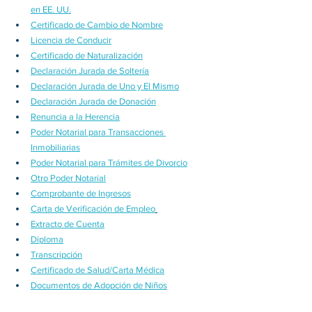
en EE. UU.
Certificado de Cambio de Nombre
Licencia de Conducir
Certificado de Naturalización
Declaración Jurada de Soltería
Declaración Jurada de Uno y El Mismo
Declaración Jurada de Donación
Renuncia a la Herencia
Poder Notarial para Transacciones 
Inmobiliarias
Poder Notarial para Trámites de Divorcio
Otro Poder Notarial
Comprobante de Ingresos
Carta de Verificación de Empleo
Extracto de Cuenta
Diploma
Transcripción
Certificado de Salud/Carta Médica
Documentos de Adopción de Niños