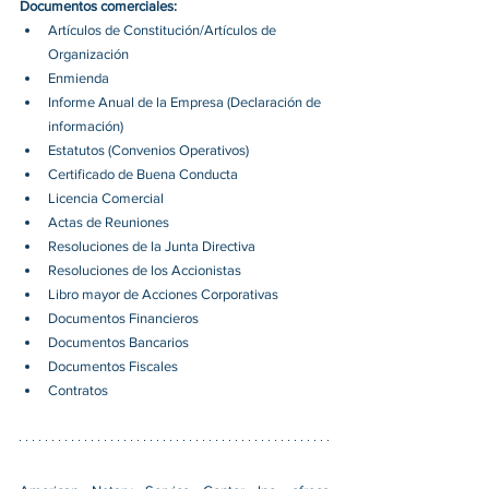
Documentos comerciales:
Artículos de Constitución/Artículos de 
Organización
Enmienda
Informe Anual de la Empresa (Declaración de 
información)
Estatutos (Convenios Operativos)
Certificado de Buena Conducta
Licencia Comercial
Actas de Reuniones
Resoluciones de la Junta Directiva
Resoluciones de los Accionistas
Libro mayor de Acciones Corporativas
Documentos Financieros
Documentos Bancarios
Documentos Fiscales
Contratos