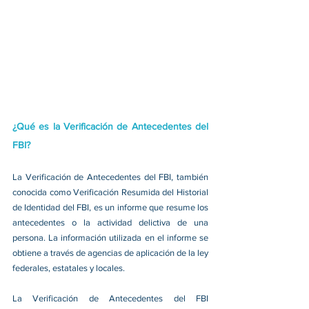
¿Qué es la Verificación de Antecedentes del 
FBI?
La Verificación de Antecedentes del FBI, también 
conocida como Verificación Resumida del Historial 
de Identidad del FBI, es un informe que resume los 
antecedentes o la actividad delictiva de una 
persona. La información utilizada en el informe se 
obtiene a través de agencias de aplicación de la ley 
federales, estatales y locales.
La Verificación de Antecedentes del FBI 