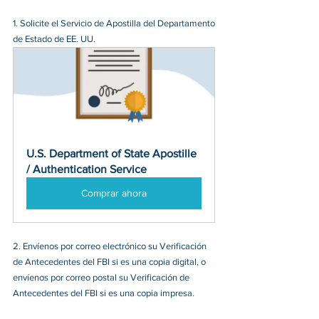
1. Solicite el Servicio de Apostilla del Departamento 
de Estado de EE. UU.
U.S. Department of State Apostille 
/ Authentication Service
Comprar ahora
2. Envíenos por correo electrónico su Verificación 
de Antecedentes del FBI si es una copia digital, o 
envíenos por correo postal su Verificación de 
Antecedentes del FBI si es una copia impresa.