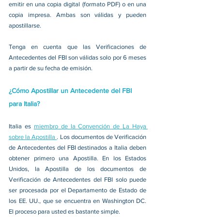
emitir en una copia digital (formato PDF) o en una 
copia impresa. Ambas son válidas y pueden 
apostillarse.
Tenga en cuenta que las Verificaciones de 
Antecedentes del FBI son válidas solo por 6 meses 
a partir de su fecha de emisión.
¿Cómo Apostillar un Antecedente del FBI 
para Italia?
Italia es 
miembro de la Convención de La Haya 
sobre la Apostilla 
. Los documentos de Verificación 
de Antecedentes del FBI destinados a Italia deben 
obtener primero una Apostilla. En los Estados 
Unidos, la Apostilla de los documentos de 
Verificación de Antecedentes del FBI solo puede 
ser procesada por el Departamento de Estado de 
los EE. UU., que se encuentra en Washington DC. 
El proceso para usted es bastante simple.