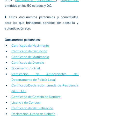
emitidos en los 50 estados y DC.
⬇️ Otros documentos personales y comerciales 
para los que brindamos servicios de apostilla y 
autenticación son:
Documentos personales:
Certificado de Nacimiento
Certificado de Defunción
Certificado de Matrimonio
Certificado de Divorcio
Documento Judicial
Verificación de Antecedentes del 
Departamento de Policía Local
Certificado/Declaración Jurada de Residencia 
en EE. UU.
Certificado de Cambio de Nombre
Licencia de Conducir
Certificado de Naturalización
Declaración Jurada de Soltería