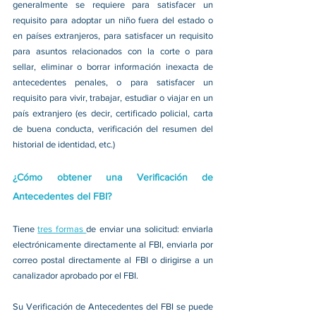
generalmente se requiere para satisfacer un 
requisito para adoptar un niño fuera del estado o 
en países extranjeros, para satisfacer un requisito 
para asuntos relacionados con la corte o para 
sellar, eliminar o borrar información inexacta de 
antecedentes penales, o para satisfacer un 
requisito para vivir, trabajar, estudiar o viajar en un 
país extranjero (es decir, certificado policial, carta 
de buena conducta, verificación del resumen del 
historial de identidad, etc.)
¿Cómo obtener una Verificación de 
Antecedentes del FBI?
Tiene 
tres formas 
de enviar una solicitud: enviarla 
electrónicamente directamente al FBI, enviarla por 
correo postal directamente al FBI o dirigirse a un 
canalizador aprobado por el FBI.
Su Verificación de Antecedentes del FBI se puede 