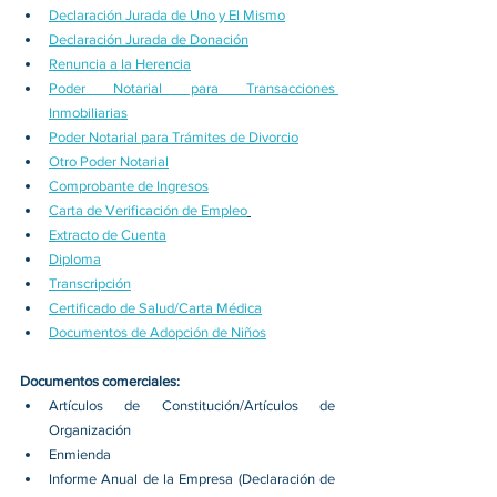
Declaración Jurada de Uno y El Mismo
Declaración Jurada de Donación
Renuncia a la Herencia
Poder Notarial para Transacciones 
Inmobiliarias
Poder Notarial para Trámites de Divorcio
Otro Poder Notarial
Comprobante de Ingresos
Carta de Verificación de Empleo
Extracto de Cuenta
Diploma
Transcripción
Certificado de Salud/Carta Médica
Documentos de Adopción de Niños
Documentos comerciales:
Artículos de Constitución/Artículos de 
Organización
Enmienda
Informe Anual de la Empresa (Declaración de 