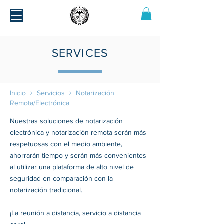
SERVICES
Inicio
﹥
Servicios
﹥
Notarización
Remota/Electrónica
Nuestras soluciones de notarización
electrónica y notarización remota serán más
respetuosas con el medio ambiente,
ahorrarán tiempo y serán más convenientes
al utilizar una plataforma de alto nivel de
seguridad en comparación con la
notarización tradicional.
¡La reunión a distancia, servicio a distancia