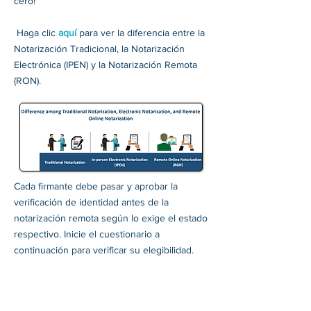
cero!
​ Haga clic
aquí
para ver la diferencia entre la
Notarización Tradicional, la Notarización
Electrónica (IPEN) y la Notarización Remota
(RON).
Cada firmante debe pasar y aprobar la
verificación de identidad antes de la
notarización remota según lo exige el estado
respectivo. Inicie el cuestionario a
continuación para verificar su elegibilidad.