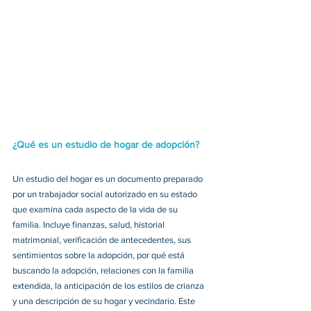
¿Qué es un estudio de hogar de adopción?
Un estudio del hogar es un documento preparado 
por un trabajador social autorizado en su estado 
que examina cada aspecto de la vida de su 
familia. Incluye finanzas, salud, historial 
matrimonial, verificación de antecedentes, sus 
sentimientos sobre la adopción, por qué está 
buscando la adopción, relaciones con la familia 
extendida, la anticipación de los estilos de crianza 
y una descripción de su hogar y vecindario. Este 