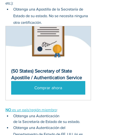
etc.):
Obtenga una Apostilla de la Secretaría de 
Estado de su estado. No se necesita ninguna 
otra certificación.
(50 States) Secretary of State 
Apostille / Authentication Service
Comprar ahora
NO 
es un país/región miembro
: 
Obtenga una Autenticación 
de la Secretaría de Estado de su estado. 
Obtenga una Autenticación del 
Departamento de Estado de EE. UU. (si es 