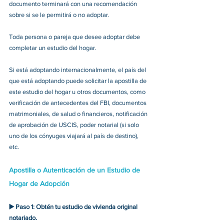
documento terminará con una recomendación 
sobre si se le permitirá o no adoptar. 
Toda persona o pareja que desee adoptar debe 
completar un estudio del hogar. 
Si está adoptando internacionalmente, el país del 
que está adoptando puede solicitar la apostilla de 
este estudio del hogar u otros documentos, como 
verificación de antecedentes del FBI, documentos 
matrimoniales, de salud o financieros, notificación 
de aprobación de USCIS, poder notarial (si solo 
uno de los cónyuges viajará al país de destino), 
etc. 
Apostilla o Autenticación de un Estudio de 
Hogar de Adopción
▶️ 
Paso 1: Obtén tu estudio de vivienda original 
notariado.