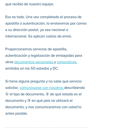
que recibió de nuestro equipo. 
Eso es todo. Una vez completado el proceso de 
apostilla o autenticación, lo enviaremos por correo 
a su dirección postal, ya sea nacional o 
internacional. Se aplican costos de envío. 
Proporcionamos servicios de apostilla, 
autenticación y legalización de embajadas para 
otros 
documentos personales 
y 
corporativos 
emitidos en los 50 estados y DC. 
Si tiene alguna pregunta y no sabe qué servicio 
solicitar, 
comuníquese con nosotros 
describiendo 
① el tipo de documento, ② de qué estado es el 
documento y ③ en qué país se utilizará el 
documento, y nos comunicaremos con usted lo 
antes posible. 