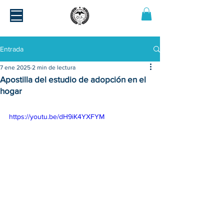
Entrada
7 ene 2025
2 min de lectura
Apostilla del estudio de adopción en el
hogar
https://youtu.be/dH9iK4YXFYM