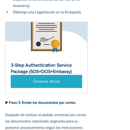
necesario) 
Obtenga una Legalización en la Embajada
.
3-Step Authentication Service 
Package (SOS+DOS+Embassy)
Comprar ahora
▶️ 
Paso 3: Enviar los documentos por correo.
Después de realizar el pedido, envíenos por correo 
los documentos notariados originales para su 
posterior procesamiento según las instrucciones 