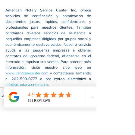
American Notary Service Center Inc. ofrece 
servicios de certificación y notarización de 
documentos justos, rápidos, confidenciales y 
profesionales para nuestros clientes. También 
brindamos diversos servicios de asistencia a 
pequeñas empresas dirigidas por grupos social y 
económicamente desfavorecidos. Nuestro servicio 
ayuda a las pequeñas empresas a obtener 
contratos del gobierno federal, afianzarse en el 
mercado e impulsar sus ventas. Para obtener más 
información, visite nuestro sitio web en 
www.usnotarycenter.com
y contáctenos llamando 
al 202-599-0777 o por correo electrónico a 
info@usnotarycenter.com
.
Ver todo
Entradas recientes