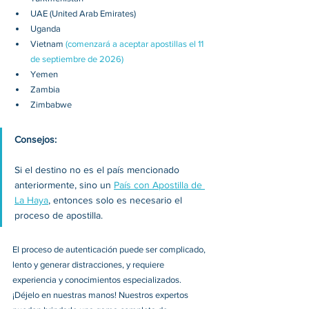
UAE (United Arab Emirates)
Uganda
Vietnam 
(comenzará a aceptar apostillas el 11 
de septiembre de 2026)
Yemen
Zambia
Zimbabwe
Consejos:
Si el destino no es el país mencionado 
anteriormente, sino un 
País con Apostilla de 
La Haya
, entonces solo es necesario el 
proceso de apostilla. 
El proceso de autenticación puede ser complicado, 
lento y generar distracciones, y requiere 
experiencia y conocimientos especializados. 
¡Déjelo en nuestras manos! Nuestros expertos 