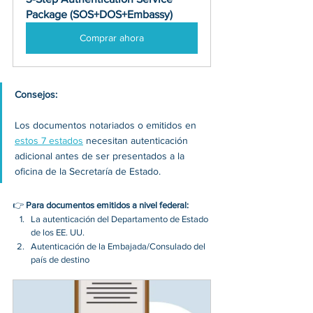
Package (SOS+DOS+Embassy)
Comprar ahora
Consejos:
Los documentos notariados o emitidos en 
estos 7 estados
 necesitan autenticación 
adicional antes de ser presentados a la 
oficina de la Secretaría de Estado. 
👉 
Para documentos emitidos a nivel federal:
La autenticación del Departamento de Estado 
de los EE. UU. 
Autenticación de la Embajada/Consulado del 
país de destino 