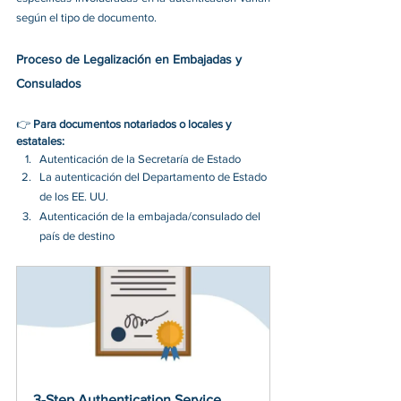
según el tipo de documento. 
Proceso de Legalización en Embajadas y 
Consulados
👉 
Para documentos notariados o locales y 
estatales:
Autenticación de la Secretaría de Estado 
La autenticación del Departamento de Estado 
de los EE. UU. 
Autenticación de la embajada/consulado del 
país de destino 
3-Step Authentication Service 