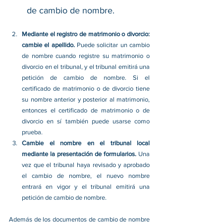
de cambio de nombre. 
Mediante el registro de matrimonio o divorcio: 
cambie el apellido. 
Puede solicitar un cambio 
de nombre cuando registre su matrimonio o 
divorcio en el tribunal, y el tribunal emitirá una 
petición de cambio de nombre. Si el 
certificado de matrimonio o de divorcio tiene 
su nombre anterior y posterior al matrimonio, 
entonces el certificado de matrimonio o de 
divorcio en sí también puede usarse como 
prueba. 
Cambie el nombre en el tribunal local 
mediante la presentación de formularios. 
Una 
vez que el tribunal haya revisado y aprobado 
el cambio de nombre, el nuevo nombre 
entrará en vigor y el tribunal emitirá una 
petición de cambio de nombre. 
Además de los documentos de cambio de nombre 