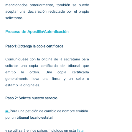
mencionados anteriormente, también se puede 
aceptar una declaración redactada por el propio 
solicitante. 
Proceso de Apostilla/Autenticación
Paso 1: Obtenga la copia certificada
Comuníquese con la oficina de la secretaría para 
solicitar una copia certificada del tribunal que 
emitió la orden. Una copia certificada 
generalmente lleva una firma y un sello o 
estampilla originales. 
Paso 2: Solicite nuestro servicio
➡️ 
Para una petición de cambio de nombre emitida 
por un 
tribunal local o estatal,
y se utilizará en los países incluidos en esta 
lista 