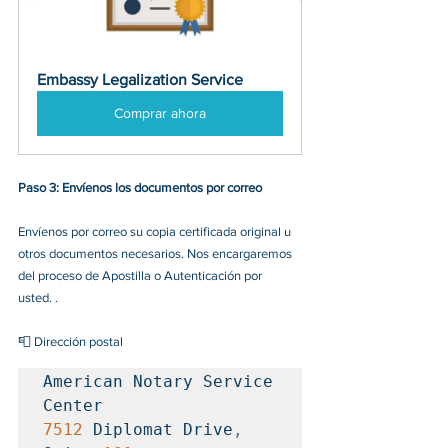
Embassy Legalization Service
Comprar ahora
Paso 3: Envíenos los documentos por correo
Envíenos por correo su copia certificada original u 
otros documentos necesarios. Nos encargaremos 
del proceso de Apostilla o Autenticación por 
usted. .
📮 Dirección postal 
American Notary Service 
7512
 Diplomat Drive
,