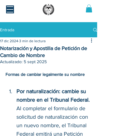
Entrada
17 dic 2024
3 min de lectura
Notarización y Apostilla de Petición de
Cambio de Nombre
Actualizado:
5 sept 2025
Formas de cambiar legalmente su nombre
Por naturalización: cambie su 
nombre en el Tribunal Federal. 
Al completar el formulario de 
solicitud de naturalización con 
un nuevo nombre, el Tribunal 
Federal emitirá una Petición 