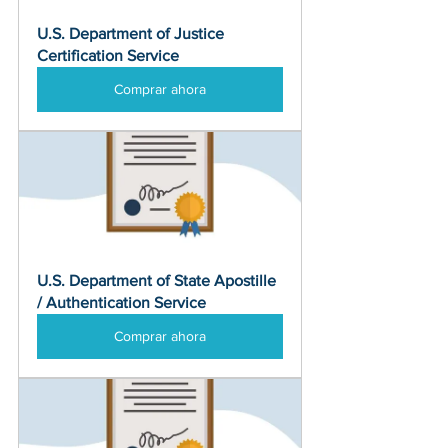
U.S. Department of Justice 
Certification Service
Comprar ahora
U.S. Department of State Apostille 
/ Authentication Service
Comprar ahora