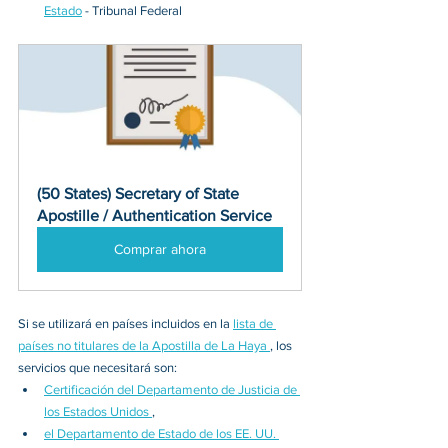
Estado
 - Tribunal Federal
(50 States) Secretary of State 
Apostille / Authentication Service
Comprar ahora
Si se utilizará en países incluidos en la 
lista de 
países no titulares de la Apostilla de La Haya 
, los 
servicios que necesitará son: 
Certificación del Departamento de Justicia de 
los Estados Unidos 
, 
el Departamento de Estado de los EE. UU. 