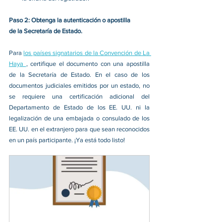
Paso 2: Obtenga la autenticación o apostilla 
de la Secretaría de Estado.
Para 
los países signatarios de la Convención de La 
Haya 
, certifique el documento con una apostilla 
de la Secretaría de Estado. En el caso de los 
documentos judiciales emitidos por un estado, no 
se requiere una certificación adicional del 
Departamento de Estado de los EE. UU. ni la 
legalización de una embajada o consulado de los 
EE. UU. en el extranjero para que sean reconocidos 
en un país participante. ¡Ya está todo listo! 