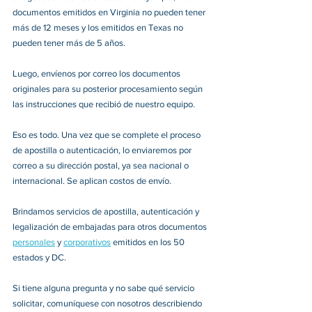
documentos emitidos en Virginia no pueden tener 
más de 12 meses y los emitidos en Texas no 
pueden tener más de 5 años.
Luego, envíenos por correo los documentos 
originales para su posterior procesamiento según 
las instrucciones que recibió de nuestro equipo.
Eso es todo. Una vez que se complete el proceso 
de apostilla o autenticación, lo enviaremos por 
correo a su dirección postal, ya sea nacional o 
internacional. Se aplican costos de envío.
Brindamos servicios de apostilla, autenticación y 
legalización de embajadas para otros documentos 
personales
 y 
corporativos
 emitidos en los 50 
estados y DC.
Si tiene alguna pregunta y no sabe qué servicio 
solicitar, comuníquese con nosotros describiendo 