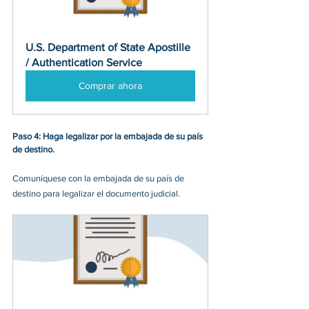
U.S. Department of State Apostille 
/ Authentication Service
Comprar ahora
Paso 4: Haga legalizar por la embajada de su país 
de destino.
Comuníquese con la embajada de su país de 
destino para legalizar el documento judicial.