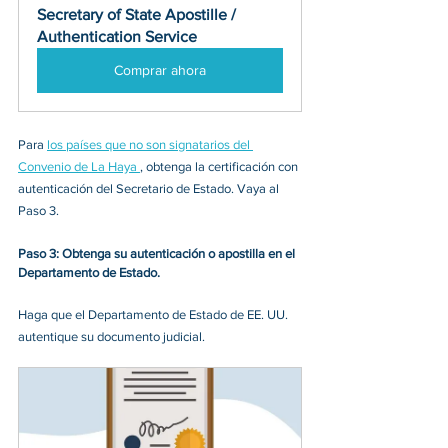
Secretary of State Apostille / 
Authentication Service
Comprar ahora
Para 
los países que no son signatarios del 
Convenio de La Haya 
, obtenga la certificación con 
autenticación del Secretario de Estado. Vaya al 
Paso 3. 
Paso 3: Obtenga su autenticación o apostilla en el 
Departamento de Estado.
Haga que el Departamento de Estado de EE. UU. 
autentique su documento judicial. 