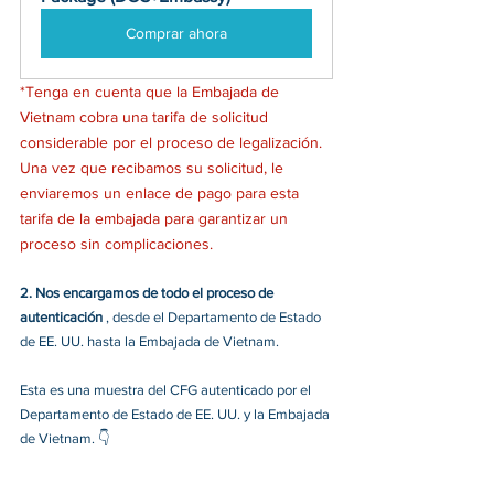
Comprar ahora
*Tenga en cuenta que la Embajada de 
Vietnam cobra una tarifa de solicitud 
considerable por el proceso de legalización. 
Una vez que recibamos su solicitud, le 
enviaremos un enlace de pago para esta 
tarifa de la embajada para garantizar un 
proceso sin complicaciones.
2.
Nos encargamos de todo el proceso de 
autenticación 
, desde el Departamento de Estado 
de EE. UU. hasta la Embajada de Vietnam.
Esta es una muestra del CFG autenticado por el 
Departamento de Estado de EE. UU. y la Embajada 
de Vietnam. 👇