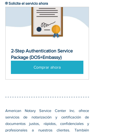
🌐 
Solicite el servicio ahora
2-Step Authentication Service 
Package (DOS+Embassy)
Comprar ahora
American Notary Service Center Inc. ofrece 
servicios de notarización y certificación de 
documentos justos, rápidos, confidenciales y 
profesionales a nuestros clientes. También 