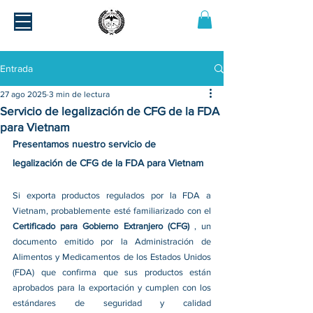
Entrada
27 ago 2025
3 min de lectura
Servicio de legalización de CFG de la FDA
para Vietnam
Presentamos nuestro servicio de 
legalización de CFG de la FDA para Vietnam
Si exporta productos regulados por la FDA a 
Vietnam, probablemente esté familiarizado con el 
Certificado para Gobierno Extranjero (CFG) 
, un 
documento emitido por la Administración de 
Alimentos y Medicamentos de los Estados Unidos 
(FDA) que confirma que sus productos están 
aprobados para la exportación y cumplen con los 
estándares de seguridad y calidad 