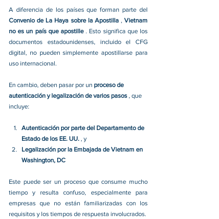
A diferencia de los países que forman parte del 
Convenio de La Haya sobre la Apostilla 
, 
Vietnam 
no es un país que apostille 
. Esto significa que los 
documentos estadounidenses, incluido el CFG 
digital, no pueden simplemente apostillarse para 
uso internacional.
En cambio, deben pasar por un 
proceso de 
autenticación y legalización de varios pasos 
, que 
incluye:
Autenticación por parte del Departamento de 
Estado de los EE. UU. 
, y
Legalización por la Embajada de Vietnam en 
Washington, DC
Este puede ser un proceso que consume mucho 
tiempo y resulta confuso, especialmente para 
empresas que no están familiarizadas con los 
requisitos y los tiempos de respuesta involucrados.