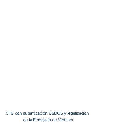
CFG con autenticación USDOS y legalización 
de la Embajada de Vietnam