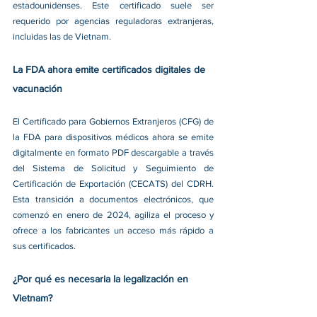
estadounidenses. Este certificado suele ser 
requerido por agencias reguladoras extranjeras, 
incluidas las de Vietnam.
La FDA ahora emite certificados digitales de 
vacunación
El Certificado para Gobiernos Extranjeros (CFG) de 
la FDA para dispositivos médicos ahora se emite 
digitalmente en formato PDF descargable a través 
del Sistema de Solicitud y Seguimiento de 
Certificación de Exportación (CECATS) del CDRH. 
Esta transición a documentos electrónicos, que 
comenzó en enero de 2024, agiliza el proceso y 
ofrece a los fabricantes un acceso más rápido a 
sus certificados.
¿Por qué es necesaria la legalización en 
Vietnam?