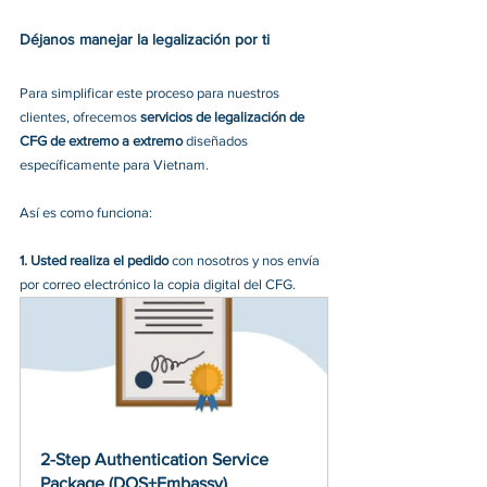
Déjanos manejar la legalización por ti
Para simplificar este proceso para nuestros 
clientes, ofrecemos 
servicios de legalización de 
CFG de extremo a extremo 
diseñados 
específicamente para Vietnam.
Así es como funciona:
1.
Usted realiza el pedido 
con nosotros y nos envía 
por correo electrónico la copia digital del CFG.
2-Step Authentication Service 
Package (DOS+Embassy)