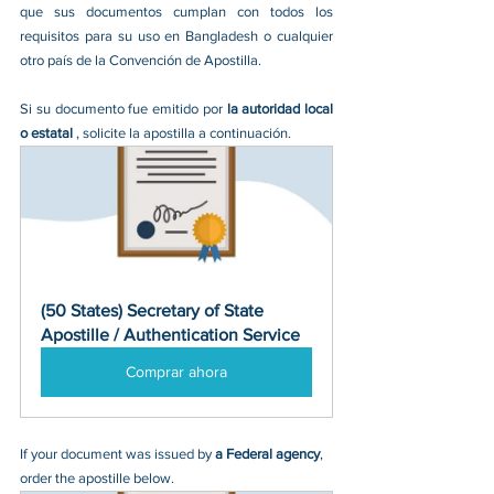
que sus documentos cumplan con todos los 
requisitos para su uso en Bangladesh o cualquier 
otro país de la Convención de Apostilla.
Si su documento fue emitido por 
la autoridad local 
o estatal 
, solicite la apostilla a continuación.
(50 States) Secretary of State 
Apostille / Authentication Service
Comprar ahora
If your document was issued by 
a Federal agency
, 
order the apostille below.