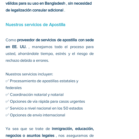
válidos para su uso en Bangladesh 
, 
sin necesidad 
de legalización consular adicional 
.
Nuestros servicios de Apostilla
Como 
proveedor de servicios de apostilla con sede 
en EE. UU. 
, manejamos todo el proceso para 
usted, ahorrándole tiempo, estrés y el riesgo de 
rechazo debido a errores.
Nuestros servicios incluyen:
✅ Procesamiento de apostillas estatales y 
federales
✅ Coordinación notarial y notarial
✅ Opciones de vía rápida para casos urgentes
✅ Servicio a nivel nacional en los 50 estados
✅ Opciones de envío internacional
Ya sea que se trate de 
inmigración, educación, 
negocios o asuntos legales 
, nos aseguramos de 