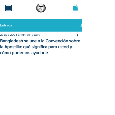
Entrada
27 ago 2025
3 min de lectura
Bangladesh se une a la Convención sobre
la Apostilla: qué significa para usted y
cómo podemos ayudarle