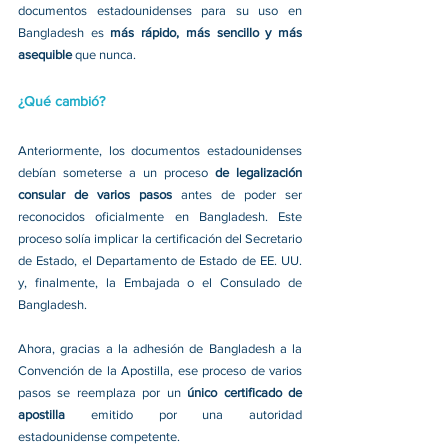
documentos estadounidenses para su uso en 
Bangladesh es 
más rápido, más sencillo y más 
asequible 
que nunca.
¿Qué cambió?
Anteriormente, los documentos estadounidenses 
debían someterse a un proceso 
de legalización 
consular de varios pasos 
antes de poder ser 
reconocidos oficialmente en Bangladesh. Este 
proceso solía implicar la certificación del Secretario 
de Estado, el Departamento de Estado de EE. UU. 
y, finalmente, la Embajada o el Consulado de 
Bangladesh.
Ahora, gracias a la adhesión de Bangladesh a la 
Convención de la Apostilla, ese proceso de varios 
pasos se reemplaza por un 
único certificado de 
apostilla 
emitido por una autoridad 
estadounidense competente.