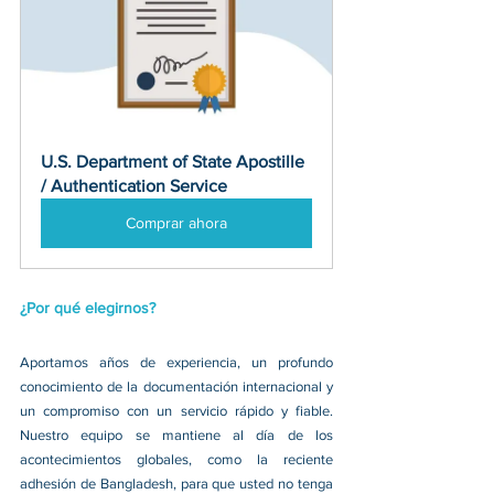
U.S. Department of State Apostille 
/ Authentication Service
Comprar ahora
¿Por qué elegirnos?
Aportamos años de experiencia, un profundo 
conocimiento de la documentación internacional y 
un compromiso con un servicio rápido y fiable. 
Nuestro equipo se mantiene al día de los 
acontecimientos globales, como la reciente 
adhesión de Bangladesh, para que usted no tenga 