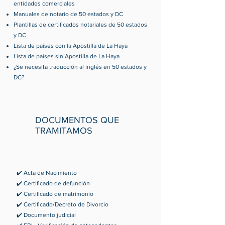
entidades comerciales
Manuales de notario de 50 estados y DC
Plantillas de certificados notariales de 50 estados
y DC
Lista de países con la Apostilla de La Haya
Lista de países sin Apostilla de La Haya
¿Se necesita traducción al inglés en 50 estados y
DC?
DOCUMENTOS QUE
TRAMITAMOS
✔️ Acta de Nacimiento
✔️ Certificado de defunción
✔️ Certificado de matrimonio
✔️ Certificado/Decreto de Divorcio
✔️ Documento judicial