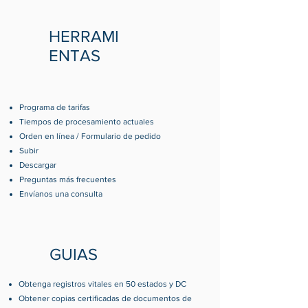
HERRAMI
ENTAS
Programa de tarifas
Tiempos de procesamiento actuales
Orden en línea / Formulario de pedido
Subir
Descargar
Preguntas más frecuentes
Envíanos una consulta
GUIAS
Obtenga registros vitales en 50 estados y DC
Obtener copias certificadas de documentos de