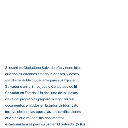
Si usted es Ciudadano Salvadoreño y tiene hijos 
que son ciudadanos estadounidenses, y desea 
solicitar la doble ciudadanía para sus hijos en El 
Salvador o en la Embajada o Consulado de El 
Salvador en Estados Unidos, uno de los pasos 
clave del proceso es preparar y legalizar sus 
documentos emitidos en Estados Unidos. Esto 
incluye obtener las 
apostillas
, las certificaciones 
oficiales que validan sus documentos 
estadounidenses para su uso en El Salvador
 (o sus 