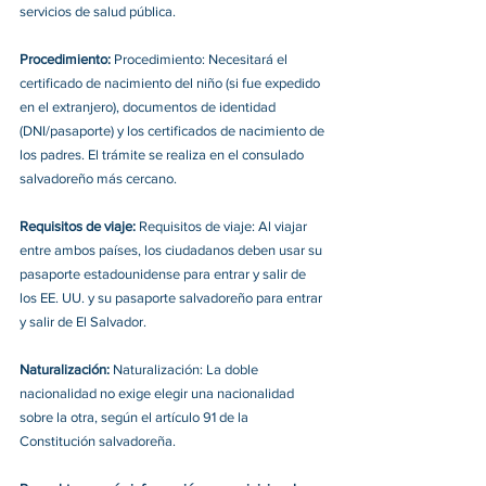
servicios de salud pública.
Procedimiento: 
Procedimiento: Necesitará el 
certificado de nacimiento del niño (si fue expedido 
en el extranjero), documentos de identidad 
(DNI/pasaporte) y los certificados de nacimiento de 
los padres. El trámite se realiza en el consulado 
salvadoreño más cercano.
Requisitos de viaje: 
Requisitos de viaje: Al viajar 
entre ambos países, los ciudadanos deben usar su 
pasaporte estadounidense para entrar y salir de 
los EE. UU. y su pasaporte salvadoreño para entrar 
y salir de El Salvador.
Naturalización: 
Naturalización: La doble 
nacionalidad no exige elegir una nacionalidad 
sobre la otra, según el artículo 91 de la 
Constitución salvadoreña.