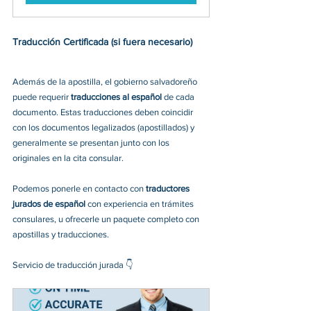
Traducción Certificada (si fuera necesario) 
Además de la apostilla, el gobierno salvadoreño 
puede requerir 
traducciones al español
 de cada 
documento. Estas traducciones deben coincidir 
con los documentos legalizados (apostillados) y 
generalmente se presentan junto con los 
originales en la cita consular.
Podemos ponerle en contacto con 
traductores 
jurados de español
 con experiencia en trámites 
consulares, u ofrecerle un paquete completo con 
apostillas y traducciones.
Servicio de traducción jurada
 👇 