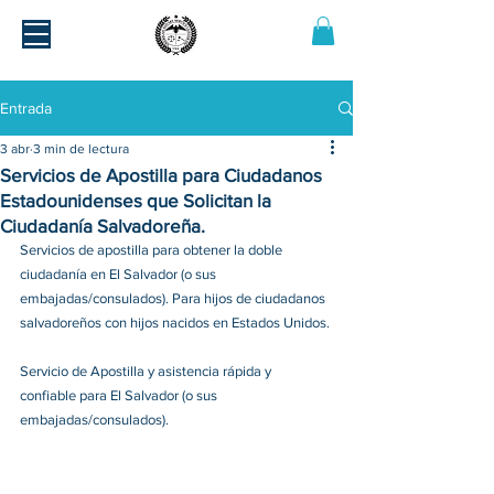
Entrada
3 abr
3 min de lectura
Servicios de Apostilla para Ciudadanos
Estadounidenses que Solicitan la
Ciudadanía Salvadoreña.
Servicios de apostilla para obtener la doble 
ciudadanía en El Salvador (o sus 
embajadas/consulados). Para hijos de ciudadanos 
salvadoreños con hijos nacidos en Estados Unidos.
Servicio de Apostilla y asistencia rápida y 
confiable para El Salvador (o sus 
embajadas/consulados).