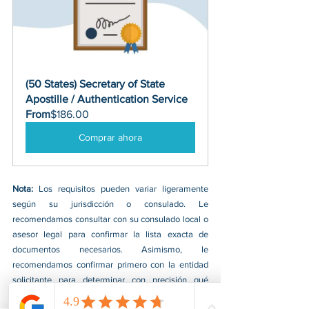
(50 States) Secretary of State 
Apostille / Authentication Service
From
$186.00
Comprar ahora
Nota: 
Los requisitos pueden variar ligeramente 
según su jurisdicción o consulado. Le 
recomendamos consultar con su consulado local o 
asesor legal para confirmar la lista exacta de 
documentos necesarios. Asimismo, le 
recomendamos confirmar primero con la entidad 
solicitante para determinar con precisión qué 
documentos requieren.