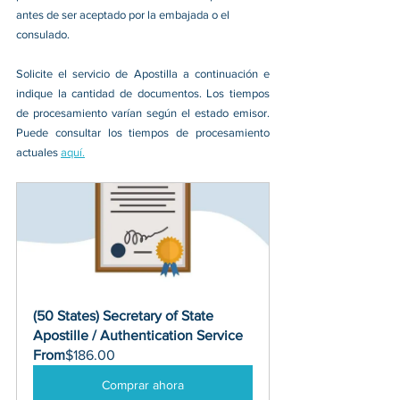
antes de ser aceptado por la embajada o el 
consulado.
Solicite el servicio de Apostilla a continuación e 
indique la cantidad de documentos. Los tiempos 
de procesamiento varían según el estado emisor. 
Puede consultar los tiempos de procesamiento 
actuales 
aquí.
(50 States) Secretary of State 
Apostille / Authentication Service
From
$186.00
Comprar ahora