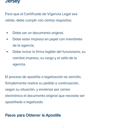
Jersey
Para que el Certificado de Vigencia Legal sea 
válido, debe cumplir con ciertos requisitos:
Debe ser un documento original.
Debe estar impreso en papel con membrete 
de la agencia.
Debe incluir la firma legible del funcionario, su 
nombre impreso, su cargo y el sello de la 
agencia.
El proceso de apostilla o legalización es sencillo. 
Simplemente realice su pedido a continuación, 
según su situación, y envíenos por correo 
electrónico el documento original que necesita ser 
apostillado o legalizado.
Pasos para Obtener la Apostilla