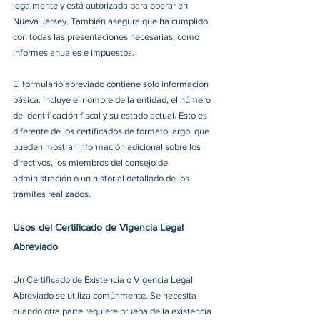
legalmente y está autorizada para operar en 
Nueva Jersey. También asegura que ha cumplido 
con todas las presentaciones necesarias, como 
informes anuales e impuestos.
El formulario abreviado contiene solo información 
básica. Incluye el nombre de la entidad, el número 
de identificación fiscal y su estado actual. Esto es 
diferente de los certificados de formato largo, que 
pueden mostrar información adicional sobre los 
directivos, los miembros del consejo de 
administración o un historial detallado de los 
trámites realizados.
Usos del Certificado de Vigencia Legal 
Abreviado
Un Certificado de Existencia o Vigencia Legal 
Abreviado se utiliza comúnmente. Se necesita 
cuando otra parte requiere prueba de la existencia 