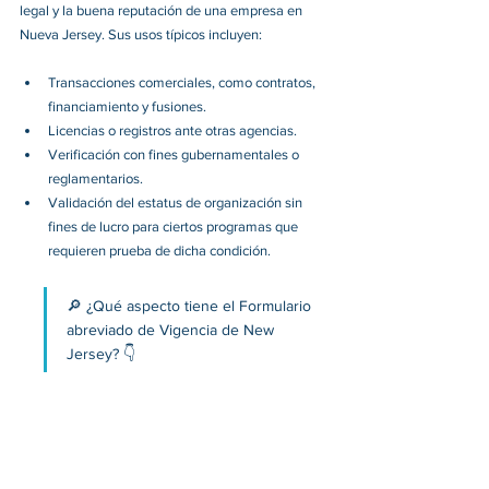
legal y la buena reputación de una empresa en 
Nueva Jersey. Sus usos típicos incluyen:
Transacciones comerciales, como contratos, 
financiamiento y fusiones.
Licencias o registros ante otras agencias.
Verificación con fines gubernamentales o 
reglamentarios.
Validación del estatus de organización sin 
fines de lucro para ciertos programas que 
requieren prueba de dicha condición.
🔎 ¿Qué aspecto tiene el Formulario 
abreviado de Vigencia de New 
Jersey? 👇