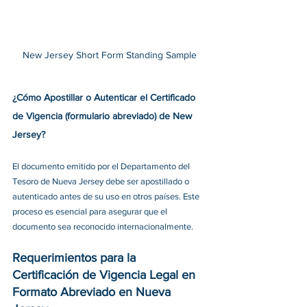
New Jersey Short Form Standing Sample
¿Cómo Apostillar o Autenticar el Certificado 
de Vigencia (formulario abreviado) de New 
Jersey?
El documento emitido por el Departamento del 
Tesoro de Nueva Jersey debe ser apostillado o 
autenticado antes de su uso en otros países. Este 
proceso es esencial para asegurar que el 
documento sea reconocido internacionalmente.
Requerimientos para la 
Certificación de Vigencia Legal en 
Formato Abreviado en Nueva 