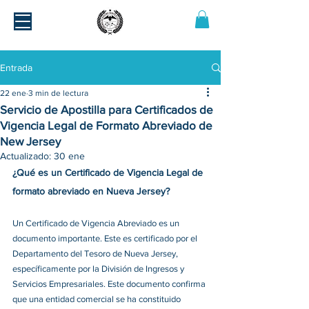
Entrada
22 ene
3 min de lectura
Servicio de Apostilla para Certificados de
Vigencia Legal de Formato Abreviado de
New Jersey
Actualizado:
30 ene
¿Qué es un Certificado de Vigencia Legal de 
formato abreviado en Nueva Jersey?
Un Certificado de Vigencia Abreviado es un 
documento importante. Este es certificado por el 
Departamento del Tesoro de Nueva Jersey, 
específicamente por la División de Ingresos y 
Servicios Empresariales. Este documento confirma 
que una entidad comercial se ha constituido 