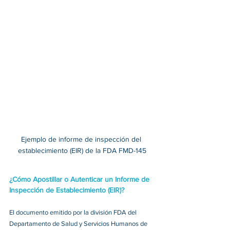
Ejemplo de informe de inspección del 
establecimiento (EIR) de la FDA FMD-145
¿Cómo Apostillar o Autenticar un Informe de 
Inspección de Establecimiento (EIR)?
El documento emitido por la división FDA del 
Departamento de Salud y Servicios Humanos de 