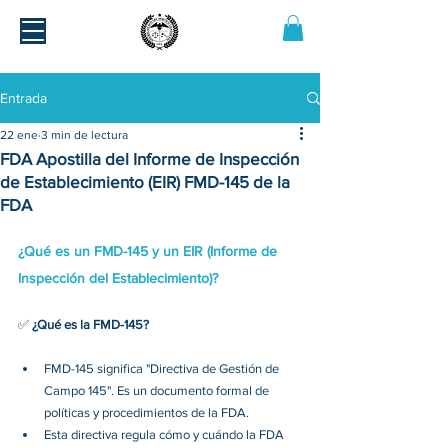
Entrada
22 ene
3 min de lectura
FDA Apostilla del Informe de Inspección
de Establecimiento (EIR) FMD-145 de la
FDA
¿Qué es un FMD-145 y un EIR (Informe de 
Inspección del Establecimiento)?
✅ 
¿Qué es la FMD-145?
FMD-145 significa "Directiva de Gestión de 
Campo 145". Es un documento formal de 
políticas y procedimientos de la FDA.
Esta directiva regula cómo y cuándo la FDA 