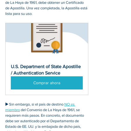
de La Haya de 1961, debe obtener un Certificado 
de Apostilla. Una vez completada, la Apostilla está 
lista para su uso.
U.S. Department of State Apostille 
/ Authentication Service
Comprar ahora
▶️ 
Sin embargo, si el país de destino 
NO es 
miembro
 del Convenio de La Haya de 1961, se 
requieren más pasos. En concreto, el documento 
debe ser autenticado por el Departamento de 
Estado de EE. UU. y la embajada de dicho país, 