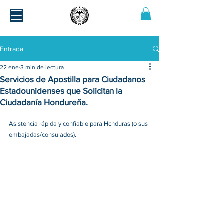
Entrada
22 ene
3 min de lectura
Servicios de Apostilla para Ciudadanos
Estadounidenses que Solicitan la
Ciudadanía Hondureña.
Asistencia rápida y confiable para Honduras (o sus 
embajadas/consulados).