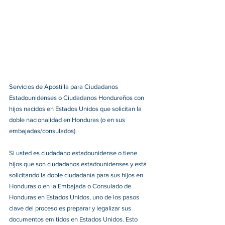
Servicios de Apostilla para Ciudadanos 
Estadounidenses o Ciudadanos Hondureños con 
hijos nacidos en Estados Unidos que solicitan la 
doble nacionalidad en Honduras (o en sus 
embajadas/consulados).
Si usted es ciudadano estadounidense o tiene 
hijos que son ciudadanos estadounidenses y está 
solicitando la doble ciudadanía para sus hijos en 
Honduras o en la Embajada o Consulado de 
Honduras en Estados Unidos, uno de los pasos 
clave del proceso es preparar y legalizar sus 
documentos emitidos en Estados Unidos. Esto 