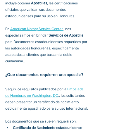
incluye obtener 
Apostillas
, las certificaciones 
oficiales que validan sus documentos 
estadounidenses para su uso en Honduras.
En 
American Notary Service Center 
, nos 
especializamos en brindar 
Servicios de Apostilla  
para Documentos estadounidenses requeridos
por 
las autoridades hondureñas, específicamente 
adaptados a clientes que buscan la doble 
ciudadanía.
. 
¿Que documentos requieren una apostilla? 
Según los requisitos publicados por la 
Embajada 
de Honduras en Washington, DC
., los solicitantes 
deben presentar un certificado de nacimiento 
debidamente apostillado para su uso internacional.
Los documentos que se suelen requerir son: 
Certificado de Nacimiento estadounidense 