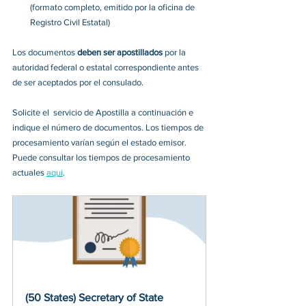
(formato completo, emitido por la oficina de 
Registro Civil Estatal) 
Los documentos 
deben ser apostillados 
por la 
autoridad federal o estatal correspondiente antes 
de ser aceptados por el consulado.
Solicite el  servicio de Apostilla 
a continuación e 
indique el número de documentos. Los tiempos de 
procesamiento varían según el estado emisor. 
Puede consultar los tiempos de procesamiento 
actuales
aqui
. 
(50 States) Secretary of State 