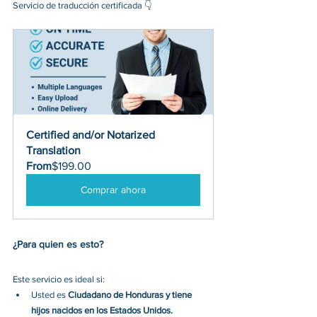
Servicio de traducción certificada
 👇 
Certified and/or Notarized 
Translation
From
$199.00
Comprar ahora
¿Para quien es esto? 
Este servicio es ideal si: 
Usted es 
Ciudadano de Honduras y tiene 
hijos nacidos en los Estados Unidos.