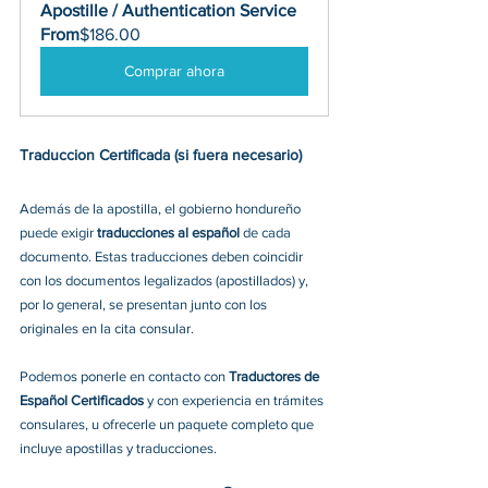
Apostille / Authentication Service
From
$186.00
Comprar ahora
Traduccion Certificada (si fuera necesario) 
Además de la apostilla, el gobierno hondureño 
puede exigir 
traducciones al español
 de cada 
documento. Estas traducciones deben coincidir 
con los documentos legalizados (apostillados) y, 
por lo general, se presentan junto con los 
originales en la cita consular.
Podemos ponerle en contacto con
 Traductores de 
Español Certificados 
y con experiencia en trámites 
consulares, u ofrecerle un paquete completo que 
incluye apostillas y traducciones.