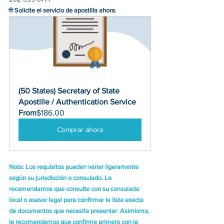
🌐 
Solicite el servicio de apostilla ahora.
(50 States) Secretary of State 
Apostille / Authentication Service
From
$186.00
Comprar ahora
Nota: Los requisitos pueden variar ligeramente 
según su jurisdicción o consulado. Le 
recomendamos que consulte con su consulado 
local o asesor legal para confirmar la lista exacta 
de documentos que necesita presentar. Asimismo, 
le recomendamos que confirme primero con la 