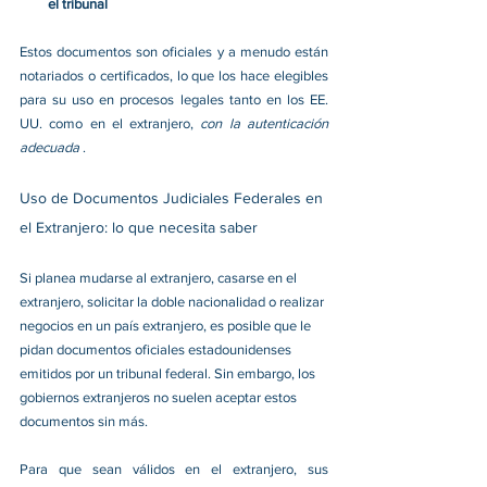
el tribunal
Estos documentos son oficiales y a menudo están 
notariados o certificados, lo que los hace elegibles 
para su uso en procesos legales tanto en los EE. 
UU. como en el extranjero, 
con la autenticación 
adecuada 
.
Uso de Documentos Judiciales Federales en 
el Extranjero: lo que necesita saber
Si planea mudarse al extranjero, casarse en el 
extranjero, solicitar la doble nacionalidad o realizar 
negocios en un país extranjero, es posible que le 
pidan documentos oficiales estadounidenses 
emitidos por un tribunal federal. Sin embargo, los 
gobiernos extranjeros no suelen aceptar estos 
documentos sin más.
Para que sean válidos en el extranjero, sus 