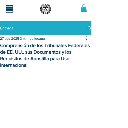
Entrada
27 ago 2025
3 min de lectura
Comprensión de los Tribunales Federales
de EE. UU., sus Documentos y los
Requisitos de Apostilla para Uso
Internacional