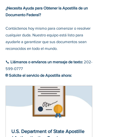
¿Necesita Ayuda para Obtener la Apostilla de un 
Documento Federal?
Contáctenos hoy mismo para comenzar o resolver 
cualquier duda. Nuestro equipo está listo para 
ayudarle a garantizar que sus documentos sean 
reconocidos en todo el mundo.
📞 
Llámanos o envíanos un mensaje de texto:
 202-
599-0777
🌐 
Solicite el servicio de Apostilla ahora:
U.S. Department of State Apostille 