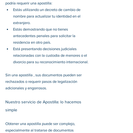
podría requerir una apostilla:
Estás utilizando un decreto de cambio de 
nombre para actualizar tu identidad en el 
extranjero.
Estás demostrando que no tienes 
antecedentes penales para solicitar la 
residencia en otro país.
Está presentando decisiones judiciales 
relacionadas con la custodia de menores o el 
divorcio para su reconocimiento internacional.
Sin una apostilla , sus documentos pueden ser 
rechazados o requerir pasos de legalización 
adicionales y engorrosos.
Nuestro servicio de Apostilla: lo hacemos 
simple
Obtener una apostilla puede ser complejo, 
especialmente al tratarse de documentos 