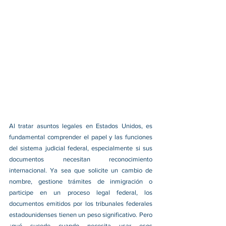
Al tratar asuntos legales en Estados Unidos, es 
fundamental comprender el papel y las funciones 
del sistema judicial federal, especialmente si sus 
documentos necesitan reconocimiento 
internacional. Ya sea que solicite un cambio de 
nombre, gestione trámites de inmigración o 
participe en un proceso legal federal, los 
documentos emitidos por los tribunales federales 
estadounidenses tienen un peso significativo. Pero 
¿qué sucede cuando necesita usar esos 