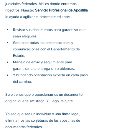
judiciales federales. Ahí es donde entramos 
nosotros. Nuestro 
Servicio Profesional de Apostilla 
le ayuda a agilizar el proceso mediante:
Revisar sus documentos para garantizar que 
sean elegibles,
Gestionar todas las presentaciones y 
comunicaciones con el Departamento de 
Estado,
Manejo de envío y seguimiento para 
garantizar una entrega sin problemas.
Y brindando orientación experta en cada paso 
del camino.
Solo tienes que proporcionarnos un documento 
original que te satisfaga. Y luego, relájate.
Ya sea que sea un individuo o una firma legal, 
eliminamos las conjeturas de las apostillas de 
documentos federales.