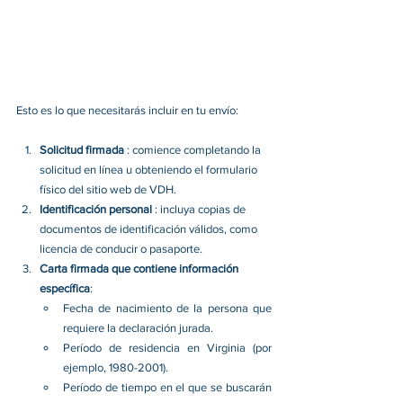
Esto es lo que necesitarás incluir en tu envío:
Solicitud firmada 
: comience completando la 
solicitud en línea u obteniendo el formulario 
físico del sitio web de VDH. 
Identificación personal 
: incluya copias de 
documentos de identificación válidos, como 
licencia de conducir o pasaporte. 
Carta firmada que contiene información 
específica
: 
Fecha de nacimiento de la persona que 
requiere la declaración jurada. 
Período de residencia en Virginia (por 
ejemplo, 1980-2001). 
Período de tiempo en el que se buscarán 