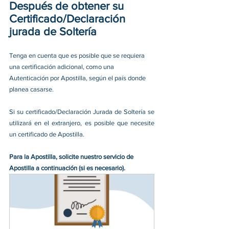
Después de obtener su 
Certificado/Declaración 
jurada de Soltería
Tenga en cuenta que es posible que se requiera 
una certificación adicional, como una 
Autenticación por Apostilla, según el país donde 
planea casarse. 
Si su certificado/Declaración Jurada de Soltería se 
utilizará en el extranjero, es posible que necesite 
un certificado de Apostilla. 
Para la Apostilla, solicite nuestro servicio de 
Apostilla a continuación (si es necesario).