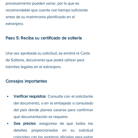
procesamiento pueden variar, por lo que es 
recomendable que cuente con tiempo suficiente 
antes de su matrimonio planificado en el 
extranjero. 
Paso 5: Reciba su certificado de soltería
Una vez aprobada su solicitud, se emitirá la Carta 
de Soltería, documento que podrá utilizar para 
trámites legales en el extranjero. 
Consejos importantes
Verificar requisitos
: Consulte con el solicitante 
del documento, o en la embajada o consulado 
del país donde planea casarse para confirmar 
qué documentación se requiere. 
Sea preciso
: asegúrese de que todos los 
detalles proporcionados en su solicitud 
coincidan con los registros oficiales para evitar 