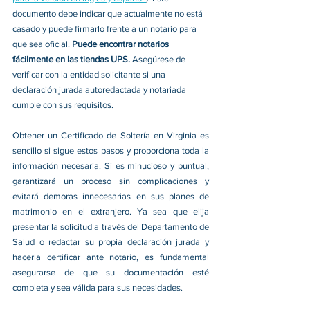
documento debe indicar que actualmente no está 
casado y puede firmarlo frente a un notario para 
que sea oficial. 
Puede encontrar notarios 
fácilmente en las tiendas UPS. 
Asegúrese de 
verificar con la entidad solicitante si una 
declaración jurada autoredactada y notariada 
cumple con sus requisitos. 
Obtener un Certificado de Soltería en Virginia es 
sencillo si sigue estos pasos y proporciona toda la 
información necesaria. Si es minucioso y puntual, 
garantizará un proceso sin complicaciones y 
evitará demoras innecesarias en sus planes de 
matrimonio en el extranjero. Ya sea que elija 
presentar la solicitud a través del Departamento de 
Salud o redactar su propia declaración jurada y 
hacerla certificar ante notario, es fundamental 
asegurarse de que su documentación esté 
completa y sea válida para sus necesidades. 