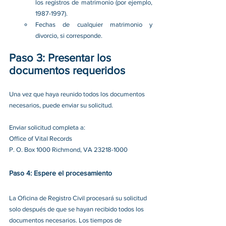
los registros de matrimonio (por ejemplo, 
1987-1997). 
Fechas de cualquier matrimonio y 
divorcio, si corresponde. 
Paso 3: Presentar los 
documentos requeridos
Una vez que haya reunido todos los documentos 
necesarios, puede enviar su solicitud. 
Enviar solicitud completa a: 
Office of Vital Records 
P. O. Box 1000 Richmond, VA 23218-1000
Paso 4: Espere el procesamiento
La Oficina de Registro Civil procesará su solicitud 
solo después de que se hayan recibido todos los 
documentos necesarios. Los tiempos de 