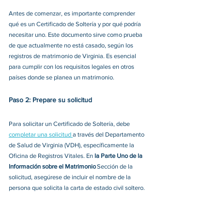
Antes de comenzar, es importante comprender 
qué es un Certificado de Soltería y por qué podría 
necesitar uno. Este documento sirve como prueba 
de que actualmente no está casado, según los 
registros de matrimonio de Virginia. Es esencial 
para cumplir con los requisitos legales en otros 
países donde se planea un matrimonio. 
Paso 2: Prepare su solicitud
Para solicitar un Certificado de Soltería, debe 
completar una solicitud 
a través del Departamento 
de Salud de Virginia (VDH), específicamente la 
Oficina de Registros Vitales. En 
la Parte Uno de la 
Información sobre el Matrimonio
 Sección de la 
solicitud, asegúrese de incluir el nombre de la 
persona que solicita la carta de estado civil soltero. 