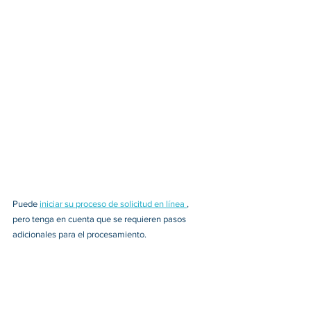
Puede 
iniciar su proceso de solicitud en línea 
, 
pero tenga en cuenta que se requieren pasos 
adicionales para el procesamiento. 