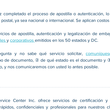
 completado el proceso de apostilla o autenticación, lo
 postal, ya sea nacional o internacional. Se aplican costos
les 
y 
corporativos 
emitidos en los 50 estados y DC. 
egunta y no sabe qué servicio solicitar, 
ipo de documento, ② de qué estado es el documento y ③
to, y nos comunicaremos con usted lo antes posible. 
vice Center Inc. ofrece servicios de certificación y 
ápidos, confidenciales y profesionales para nuestros cl