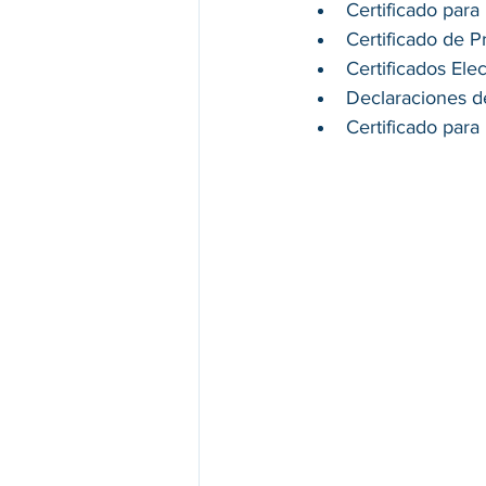
Certificado para
Certificado de 
Certificados Ele
Declaraciones d
Certificado para