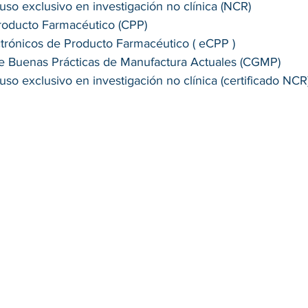
 uso exclusivo en investigación no clínica (NCR) 
Producto Farmacéutico (CPP) 
ctrónicos de Producto Farmacéutico ( eCPP ) 
e Buenas Prácticas de Manufactura Actuales (CGMP) 
 uso exclusivo en investigación no clínica (certificado NCR