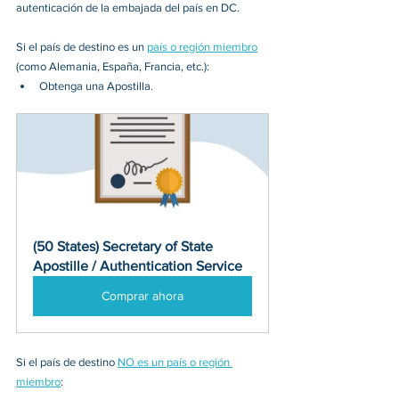
autenticación de la embajada del país en DC.
Si el país de destino es un 
país o región miembro
(como Alemania, España, Francia, etc.):
Obtenga una Apostilla.
(50 States) Secretary of State 
Apostille / Authentication Service
Comprar ahora
Si el país de destino 
NO es un país o región 
miembro
: