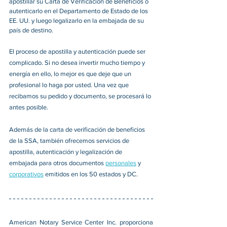
apostillar su Carta de Verificación de Beneficios o 
autenticarlo en el Departamento de Estado de los 
EE. UU. y luego legalizarlo en la embajada de su 
país de destino.
El proceso de apostilla y autenticación puede ser 
complicado. Si no desea invertir mucho tiempo y 
energía en ello, lo mejor es que deje que un 
profesional lo haga por usted. Una vez que 
recibamos su pedido y documento, se procesará lo 
antes posible.
Además de la carta de verificación de beneficios 
de la SSA, también ofrecemos servicios de 
apostilla, autenticación y legalización de 
embajada para otros documentos 
personales
 y 
corporativos
 emitidos en los 50 estados y DC.
American Notary Service Center Inc. proporciona 