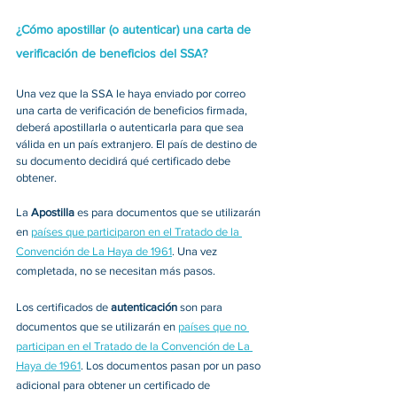
¿Cómo apostillar (o autenticar) una carta de 
verificación de beneficios del SSA?
Una vez que la SSA le haya enviado por correo 
una carta de verificación de beneficios firmada, 
deberá apostillarla o autenticarla para que sea 
válida en un país extranjero. El país de destino de 
su documento decidirá qué certificado debe 
obtener.
La 
Apostilla
 es para documentos que se utilizarán 
en 
países que participaron en el Tratado de la 
Convención de La Haya de 1961
. Una vez 
completada, no se necesitan más pasos.
Los certificados de 
autenticación
 son para 
documentos que se utilizarán en 
países que no 
participan en el Tratado de la Convención de La 
Haya de 1961
. Los documentos pasan por un paso 
adicional para obtener un certificado de 