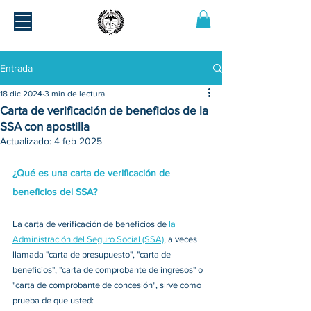
Entrada
18 dic 2024
3 min de lectura
Carta de verificación de beneficios de la
SSA con apostilla
Actualizado:
4 feb 2025
¿Qué es una carta de verificación de 
beneficios del SSA?
La carta de verificación de beneficios de 
la 
Administración del Seguro Social (SSA)
, a veces 
llamada "carta de presupuesto", "carta de 
beneficios", "carta de comprobante de ingresos" o 
"carta de comprobante de concesión", sirve como 
prueba de que usted: