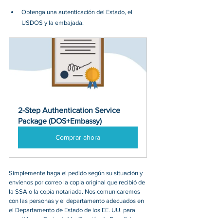
Obtenga una autenticación del Estado, el 
USDOS y la embajada.
2-Step Authentication Service 
Package (DOS+Embassy)
Comprar ahora
Simplemente haga el pedido según su situación y 
envíenos por correo la copia original que recibió de 
la SSA o la copia notariada. Nos comunicaremos 
con las personas y el departamento adecuados en 
el Departamento de Estado de los EE. UU. para 