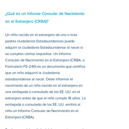
¿Qué es un Informe Consular de Nacimiento 
en el Extranjero (CRBA)?
Un niño nacido en el extranjero de uno o más 
padres ciudadanos Estadounidenses puede 
adquirir la ciudadanía Estadounidense al nacer si 
se cumplen ciertos requisitos. Un Informe 
Consular de Nacimiento en el Extranjero (CRBA, o 
Formulario FS-240) es un documento que certifica 
que un niño adquirió la ciudadanía 
estadounidense al nacer. Debe informar el 
nacimiento de un niño nacido en el extranjero en 
una embajada o consulado de los EE. UU. en el 
extranjero antes de que el niño cumpla 18 años. La 
embajada o consulado de los EE. UU. emitirá al 
niño un Informe Consular de Nacimiento en el 
Extranjero (CRBA).