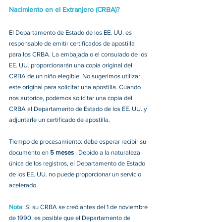
Nacimiento en el Extranjero (CRBA)?
El Departamento de Estado de los EE. UU. es 
responsable de emitir certificados de apostilla 
para los CRBA. La embajada o el consulado de los 
EE. UU. proporcionarán una copia original del 
CRBA de un niño elegible. No sugerimos utilizar 
este original para solicitar una apostilla. Cuando 
nos autorice, podemos solicitar una copia del 
CRBA al Departamento de Estado de los EE. UU. y 
adjuntarle un certificado de apostilla. 
Tiempo de procesamiento: debe esperar recibir su 
documento en 
5 meses 
. Debido a la naturaleza 
única de los registros, el Departamento de Estado 
de los EE. UU. no puede proporcionar un servicio 
acelerado.  
Nota
:
 Si su CRBA se creó antes del 1 de noviembre 
de 1990, es posible que el Departamento de 