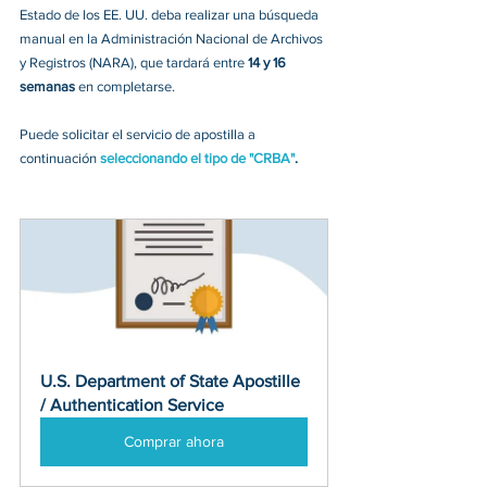
Estado de los EE. UU. deba realizar una búsqueda 
manual en la Administración Nacional de Archivos 
y Registros (NARA), que tardará entre 
14 y 16 
semanas 
en completarse. 
Puede solicitar el servicio de apostilla a 
continuación 
seleccionando el tipo de "CRBA"
.
U.S. Department of State Apostille 
/ Authentication Service
Comprar ahora