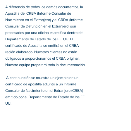
A diferencia de todos los demás documentos, la 
Apostilla del CRBA (Informe Consular de 
Nacimiento en el Extranjero) y el CRDA (Informe 
Consular de Defunción en el Extranjero) son 
procesados por una oficina específica dentro del 
Departamento de Estado de los EE. UU. El 
certificado de Apostilla se emitirá en el CRBA 
recién elaborado. Nuestros clientes no están 
obligados a proporcionarnos el CRBA original. 
Nuestro equipo preparará toda la documentación. 
 A continuación se muestra un ejemplo de un 
certificado de apostilla adjunto a un Informe 
Consular de Nacimiento en el Extranjero (CRBA) 
emitido por el Departamento de Estado de los EE. 
UU. 