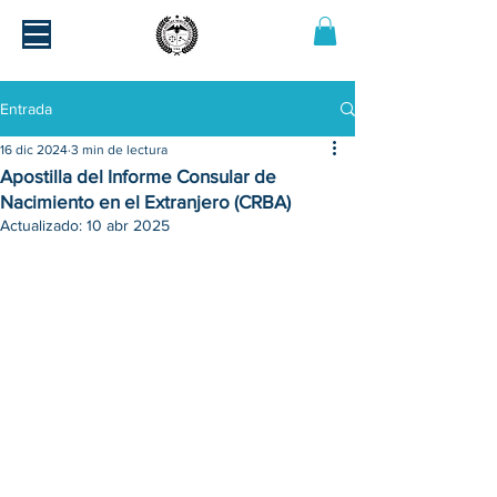
Entrada
16 dic 2024
3 min de lectura
Apostilla del Informe Consular de
Nacimiento en el Extranjero (CRBA)
Actualizado:
10 abr 2025