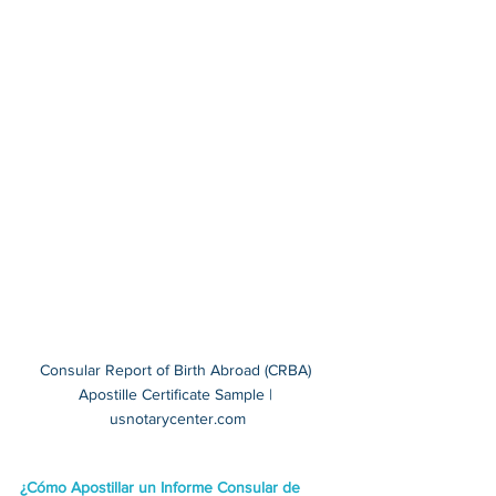
Consular Report of Birth Abroad (CRBA) 
Apostille Certificate Sample | 
usnotarycenter.com
¿Cómo Apostillar un Informe Consular de 