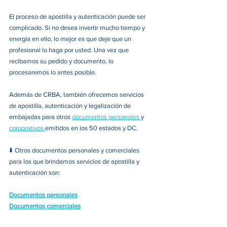
El proceso de apostilla y autenticación puede ser 
complicado. Si no desea invertir mucho tiempo y 
energía en ello, lo mejor es que deje que un 
profesional lo haga por usted. Una vez que 
recibamos su pedido y documento, lo 
procesaremos lo antes posible. 
Además de CRBA, también ofrecemos servicios 
de apostilla, autenticación y legalización de 
embajadas para otros 
documentos personales 
y 
corporativos 
emitidos en los 50 estados y DC. 
⬇️ Otros documentos personales y comerciales 
para los que brindamos servicios de apostilla y 
autenticación son: 
Documentos personales
Documentos comerciales