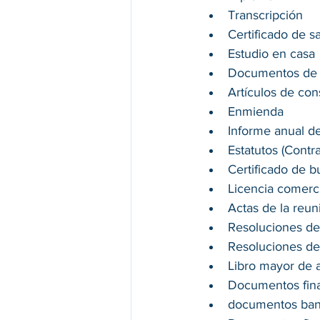
Transcripción
Certificado de s
Estudio en casa
Documentos de 
Artículos de con
Enmienda
Informe anual de
Estatutos (Contr
Certificado de 
Licencia comerci
Actas de la reun
Resoluciones de
Resoluciones de 
Libro mayor de 
Documentos fin
documentos ban