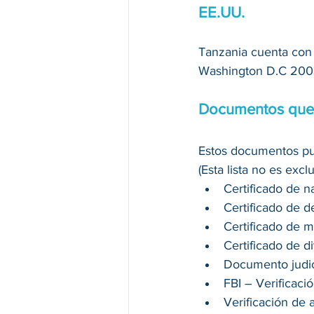
EE.UU.
Tanzania cuenta con
Washington D.C 200
Documentos que
Estos documentos pue
(Esta lista no es excl
Certificado de n
Certificado de d
Certificado de 
Certificado de d
Documento judic
FBI – Verificaci
Verificación de 