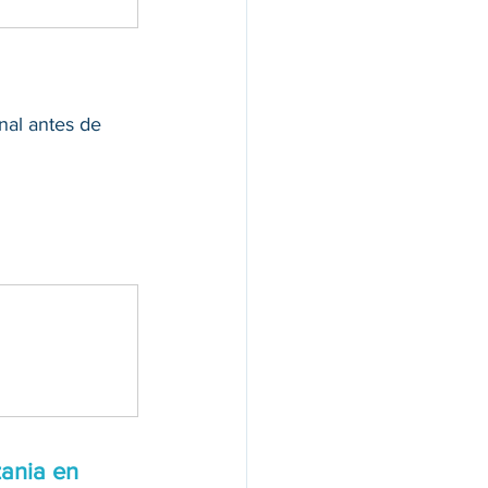
nal antes de 
ania en 