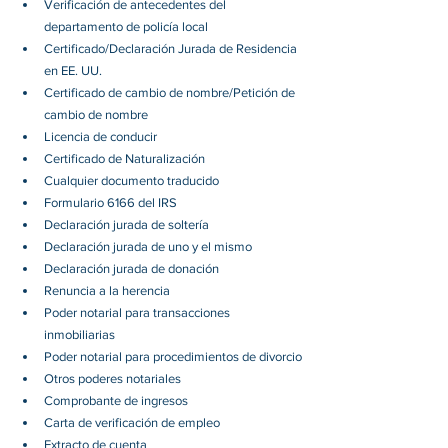
Verificación de antecedentes del 
departamento de policía local
Certificado/Declaración Jurada de Residencia 
en EE. UU.
Certificado de cambio de nombre/Petición de 
cambio de nombre
Licencia de conducir
Certificado de Naturalización
Cualquier documento traducido
Formulario 6166 del IRS
Declaración jurada de soltería
Declaración jurada de uno y el mismo
Declaración jurada de donación
Renuncia a la herencia
Poder notarial para transacciones 
inmobiliarias
Poder notarial para procedimientos de divorcio
Otros poderes notariales
Comprobante de ingresos
Carta de verificación de empleo
Extracto de cuenta