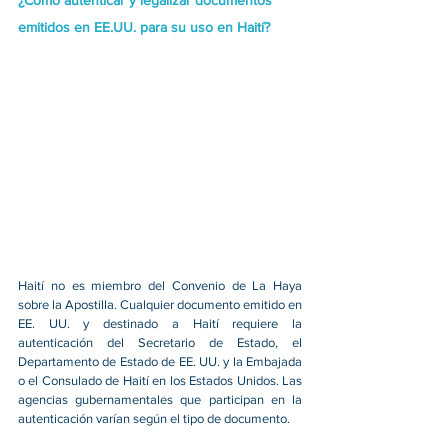
¿Cómo autenticar y legalizar documentos 
emitidos en EE.UU. para su uso en Haití?
Haití no es miembro del Convenio de La Haya 
sobre la Apostilla. Cualquier documento emitido en 
EE. UU. y destinado a Haití requiere la 
autenticación del Secretario de Estado, el 
Departamento de Estado de EE. UU. y la Embajada 
o el Consulado de Haití en los Estados Unidos. Las 
agencias gubernamentales que participan en la 
autenticación varían según el tipo de documento.