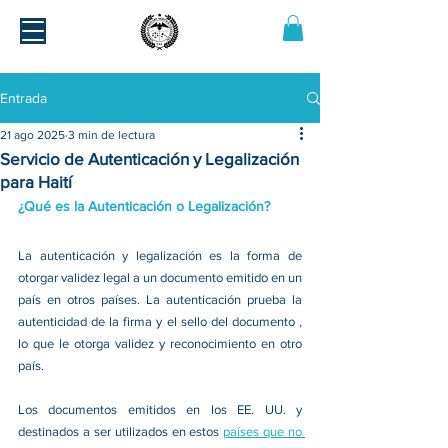
Entrada
21 ago 2025
3 min de lectura
Servicio de Autenticación y Legalización
para Haití
¿Qué es la Autenticación o Legalización?
La autenticación y legalización es la forma de 
otorgar validez legal a un documento emitido en un 
país en otros países. La autenticación prueba la 
autenticidad de la firma y el sello del documento , 
lo que le otorga validez y reconocimiento en otro 
país.
Los documentos emitidos en los EE. UU. y 
destinados a ser utilizados en estos 
países que no 