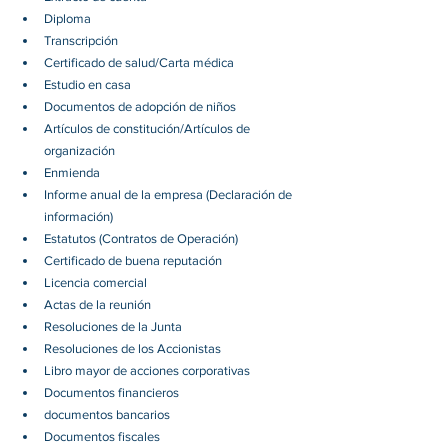
Diploma
Transcripción
Certificado de salud/Carta médica
Estudio en casa
Documentos de adopción de niños
Artículos de constitución/Artículos de 
organización
Enmienda
Informe anual de la empresa (Declaración de 
información)
Estatutos (Contratos de Operación)
Certificado de buena reputación
Licencia comercial
Actas de la reunión
Resoluciones de la Junta
Resoluciones de los Accionistas
Libro mayor de acciones corporativas
Documentos financieros
documentos bancarios
Documentos fiscales