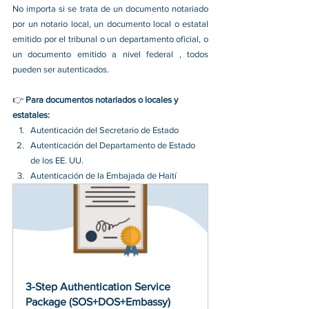
No importa si se trata de un documento notariado 
por un notario local, un documento local o estatal 
emitido por el tribunal o un departamento oficial, o 
un documento emitido a nivel federal , todos 
pueden ser autenticados.
👉 
Para documentos notariados o locales y 
estatales:
Autenticación del Secretario de Estado
Autenticación del Departamento de Estado 
de los EE. UU.
Autenticación de la Embajada de Haití
3-Step Authentication Service 
Package (SOS+DOS+Embassy)