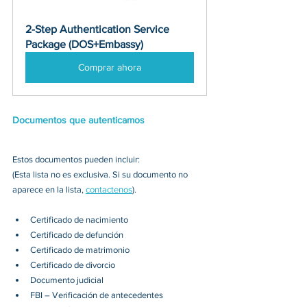
2-Step Authentication Service 
Package (DOS+Embassy)
Comprar ahora
Documentos que autenticamos
Estos documentos pueden incluir:
(Esta lista no es exclusiva. Si su documento no 
aparece en la lista, 
contactenos
).
Certificado de nacimiento
Certificado de defunción
Certificado de matrimonio
Certificado de divorcio
Documento judicial
FBI – Verificación de antecedentes