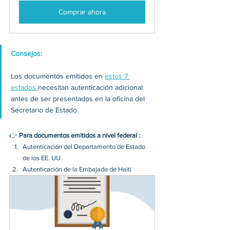
Comprar ahora
Consejos: 
Los documentos emitidos en 
estos 7 
estados 
necesitan autenticación adicional 
antes de ser presentados en la oficina del 
Secretario de Estado.
👉 
Para documentos emitidos a nivel federal :
Autenticación del Departamento de Estado 
de los EE. UU.
Autenticación de la Embajada de Haití