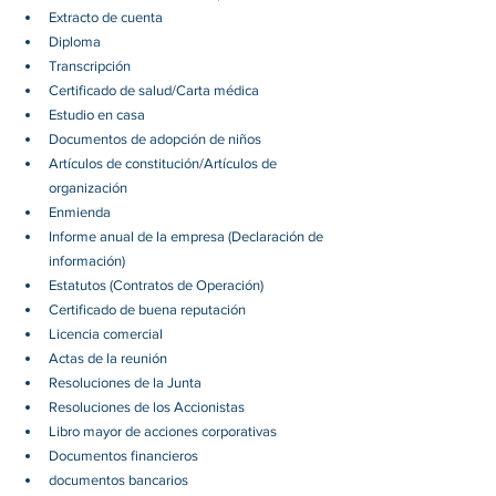
Extracto de cuenta
Diploma
Transcripción
Certificado de salud/Carta médica
Estudio en casa
Documentos de adopción de niños
Artículos de constitución/Artículos de 
organización
Enmienda
Informe anual de la empresa (Declaración de 
información)
Estatutos (Contratos de Operación)
Certificado de buena reputación
Licencia comercial
Actas de la reunión
Resoluciones de la Junta
Resoluciones de los Accionistas
Libro mayor de acciones corporativas
Documentos financieros
documentos bancarios