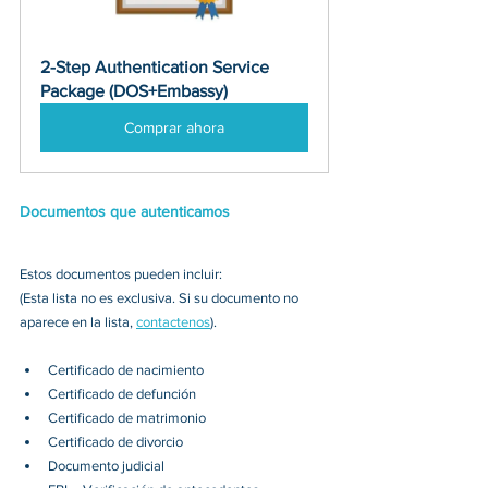
2-Step Authentication Service 
Package (DOS+Embassy)
Comprar ahora
Documentos que autenticamos
Estos documentos pueden incluir:
(Esta lista no es exclusiva. Si su documento no 
aparece en la lista, 
contactenos
).
Certificado de nacimiento
Certificado de defunción
Certificado de matrimonio
Certificado de divorcio
Documento judicial