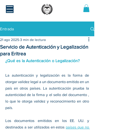
Entrada
21 ago 2025
3 min de lectura
Servicio de Autenticación y Legalización
para Eritrea
¿Qué es la Autenticación o Legalización?
La autenticación y legalización es la forma de 
otorgar validez legal a un documento emitido en un 
país en otros países. La autenticación prueba la 
autenticidad de la firma y el sello del documento , 
lo que le otorga validez y reconocimiento en otro 
país.
Los documentos emitidos en los EE. UU. y 
destinados a ser utilizados en estos 
países que no 