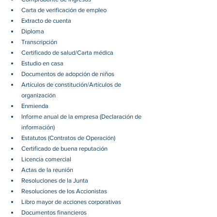
Carta de verificación de empleo
Extracto de cuenta
Diploma
Transcripción
Certificado de salud/Carta médica
Estudio en casa
Documentos de adopción de niños
Artículos de constitución/Artículos de 
organización
Enmienda
Informe anual de la empresa (Declaración de 
información)
Estatutos (Contratos de Operación)
Certificado de buena reputación
Licencia comercial
Actas de la reunión
Resoluciones de la Junta
Resoluciones de los Accionistas
Libro mayor de acciones corporativas
Documentos financieros