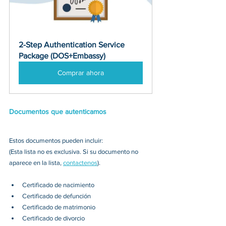
2-Step Authentication Service 
Package (DOS+Embassy)
Comprar ahora
Documentos que autenticamos
Estos documentos pueden incluir:
(Esta lista no es exclusiva. Si su documento no 
aparece en la lista, 
contactenos
).
Certificado de nacimiento
Certificado de defunción
Certificado de matrimonio
Certificado de divorcio