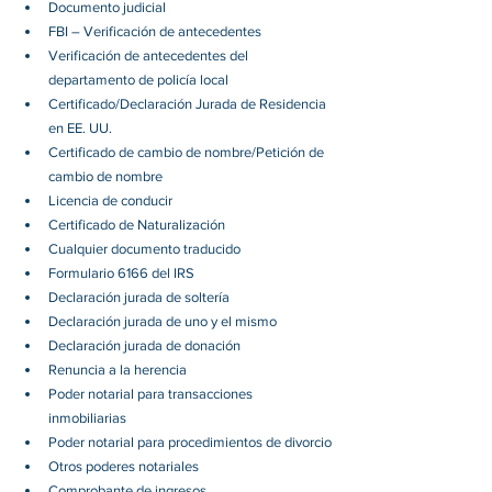
Documento judicial
FBI – Verificación de antecedentes
Verificación de antecedentes del 
departamento de policía local
Certificado/Declaración Jurada de Residencia 
en EE. UU.
Certificado de cambio de nombre/Petición de 
cambio de nombre
Licencia de conducir
Certificado de Naturalización
Cualquier documento traducido
Formulario 6166 del IRS
Declaración jurada de soltería
Declaración jurada de uno y el mismo
Declaración jurada de donación
Renuncia a la herencia
Poder notarial para transacciones 
inmobiliarias
Poder notarial para procedimientos de divorcio
Otros poderes notariales
Comprobante de ingresos