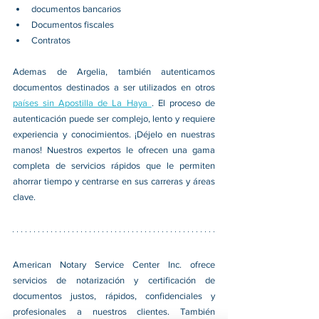
documentos bancarios
Documentos fiscales
Contratos
Ademas de 
Argelia
, 
también autenticamos 
documentos destinados a ser utilizados en otros 
países sin Apostilla de La Haya 
. El proceso de 
autenticación puede ser complejo, lento y requiere 
experiencia y conocimientos. ¡Déjelo en nuestras 
manos! Nuestros expertos le ofrecen una gama 
completa de servicios rápidos que le permiten 
ahorrar tiempo y centrarse en sus carreras y áreas 
clave.
American Notary Service Center Inc. ofrece 
servicios de notarización y certificación de 
documentos justos, rápidos, confidenciales y 
profesionales a nuestros clientes. También 