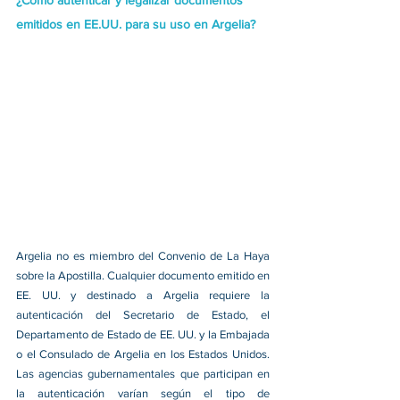
¿Cómo autenticar y legalizar documentos 
emitidos en EE.UU. para su uso en Argelia?
Argelia no es miembro del Convenio de La Haya 
sobre la Apostilla. Cualquier documento emitido en 
EE. UU. y destinado a Argelia requiere la 
autenticación del Secretario de Estado, el 
Departamento de Estado de EE. UU. y la Embajada 
o el Consulado de Argelia en los Estados Unidos. 
Las agencias gubernamentales que participan en 
la autenticación varían según el tipo de 