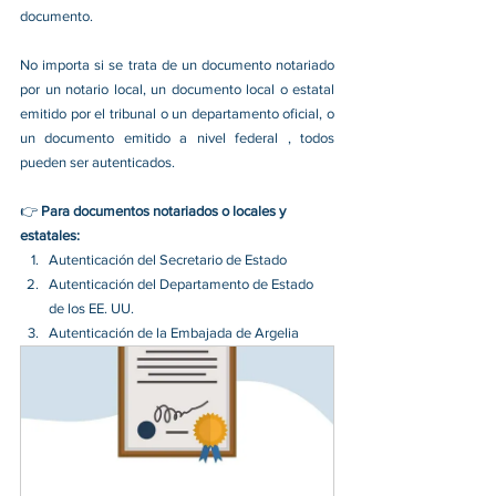
documento.
No importa si se trata de un documento notariado 
por un notario local, un documento local o estatal 
emitido por el tribunal o un departamento oficial, o 
un documento emitido a nivel federal , todos 
pueden ser autenticados.
👉 
Para documentos notariados o locales y 
estatales:
Autenticación del Secretario de Estado
Autenticación del Departamento de Estado 
de los EE. UU.
Autenticación de la Embajada de Argelia