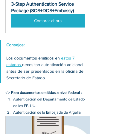
3-Step Authentication Service 
Package (SOS+DOS+Embassy)
Comprar ahora
Consejos: 
Los documentos emitidos en 
estos 7 
estados 
necesitan autenticación adicional 
antes de ser presentados en la oficina del 
Secretario de Estado.
👉 
Para documentos emitidos a nivel federal :
Autenticación del Departamento de Estado 
de los EE. UU.
Autenticación de la Embajada de Argelia