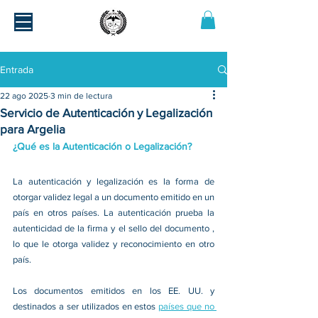
Entrada
22 ago 2025
3 min de lectura
Servicio de Autenticación y Legalización
para Argelia
¿Qué es la Autenticación o Legalización?
La autenticación y legalización es la forma de 
otorgar validez legal a un documento emitido en un 
país en otros países. La autenticación prueba la 
autenticidad de la firma y el sello del documento , 
lo que le otorga validez y reconocimiento en otro 
país.
Los documentos emitidos en los EE. UU. y 
destinados a ser utilizados en estos 
países que no 