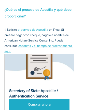
¿Qué es el proceso de Apostilla y qué debo 
proporcionar?
1. 
Solicite 
el servicio de Apostilla 
en línea. Si 
prefiere pagar con cheque, hágalo a nombre de 
American Notary Service Center Inc. Puede 
consultar 
las tarifas y el tiempo de procesamiento 
aquí.
Secretary of State Apostille / 
Authentication Service
Comprar ahora