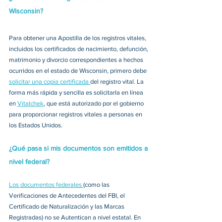
Wisconsin?
Para obtener una Apostilla de los registros vitales, 
incluidos los certificados de nacimiento, defunción, 
matrimonio y divorcio correspondientes a hechos 
ocurridos en el estado de Wisconsin, primero debe 
solicitar una copia certificada 
del registro vital. La 
forma más rápida y sencilla es solicitarla en línea 
en 
Vitalchek
, que está autorizado por el gobierno 
para proporcionar registros vitales a personas en 
los Estados Unidos. 
¿Qué pasa si mis documentos son emitidos a 
nivel federal?
Los documentos federales 
(como las 
Verificaciones de Antecedentes del FBI, el 
Certificado de Naturalización y las Marcas 
Registradas) no se Autentican a nivel estatal. En 