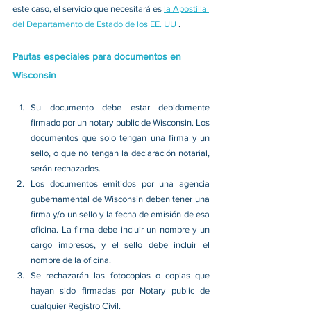
este caso, el servicio que necesitará es 
la Apostilla 
del Departamento de Estado de los EE. UU 
. 
Pautas especiales para documentos en 
Wisconsin
Su documento debe estar debidamente 
firmado por un notary public de Wisconsin. Los 
documentos que solo tengan una firma y un 
sello, o que no tengan la declaración notarial, 
serán rechazados. 
Los documentos emitidos por una agencia 
gubernamental de Wisconsin deben tener una 
firma y/o un sello y la fecha de emisión de esa 
oficina. La firma debe incluir un nombre y un 
cargo impresos, y el sello debe incluir el 
nombre de la oficina. 
Se rechazarán las fotocopias o copias que 
hayan sido firmadas por Notary public de 
cualquier Registro Civil. 