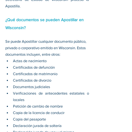
Apostilla. 
¿Qué documentos se pueden Apostillar en 
Wisconsin?
Se puede Apostillar cualquier documento público, 
privado o corporativo emitido en Wisconsin. Estos 
documentos incluyen, entre otros:
Actas de nacimiento 
Certificados de defunción 
Certificados de matrimonio 
Certificados de divorcio 
Documentos judiciales 
Verificaciones de antecedentes estatales o 
locales 
Petición de cambio de nombre 
Copia de la licencia de conducir 
Copia del pasaporte 
Declaración jurada de soltería 