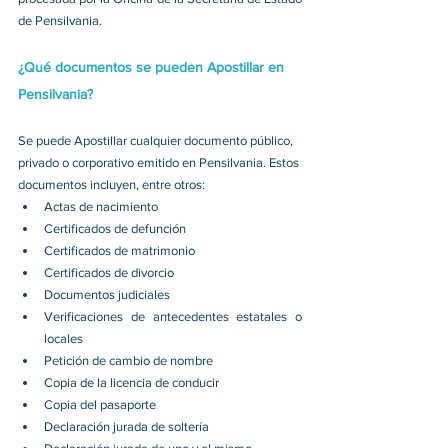
de Pensilvania. 
¿Qué documentos se pueden Apostillar en 
Pensilvania?
Se puede Apostillar cualquier documento público, 
privado o corporativo emitido en Pensilvania. Estos 
documentos incluyen, entre otros: 
Actas de nacimiento 
Certificados de defunción 
Certificados de matrimonio 
Certificados de divorcio 
Documentos judiciales 
Verificaciones de antecedentes estatales o 
locales 
Petición de cambio de nombre 
Copia de la licencia de conducir 
Copia del pasaporte 
Declaración jurada de soltería 