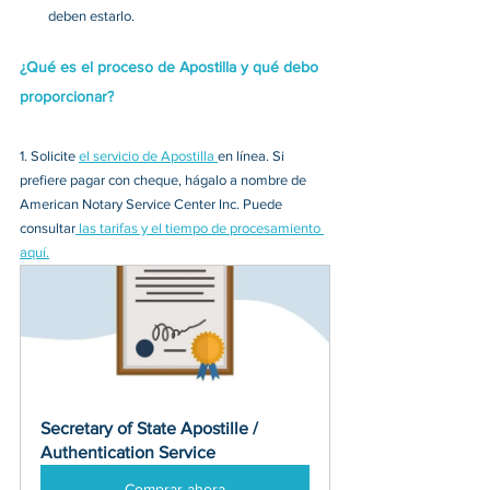
deben estarlo. 
¿Qué es el proceso de Apostilla y qué debo 
proporcionar?
1. 
Solicite 
el servicio de Apostilla 
en línea. Si 
prefiere pagar con cheque, hágalo a nombre de 
American Notary Service Center Inc. Puede 
consultar
 las tarifas y el tiempo de procesamiento 
aquí.
Secretary of State Apostille / 
Authentication Service
Comprar ahora