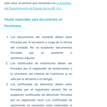
este caso, el servicio que necesitará es 
la Apostilla 
del Departamento de Estado de los EE. UU 
. 
Pautas especiales para documentos en 
Pensilvania
Los documentos del condado deben estar 
firmados por la secretaría a cargo de la oficina 
del condado. No se aceptarán documentos 
firmados por un asistente o 
secretaría adjunto. 
Los certificados de matrimonio deben ser 
firmados por el registrador de testamentos o 
la secretaría del tribunal de huérfanos (y no 
sólo por el oficiante o el clérigo). 
Los certificados de defunción deben estar 
firmados por el registrador estatal. No se 
aceptarán certificados de defunción firmados 
por un registrador local. Los certificados de 
nacimiento no necesitan estar notariados ni 