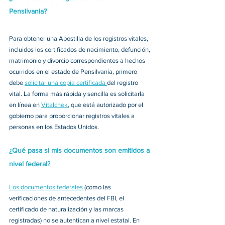
Pensilvania?
Para obtener una Apostilla de los registros vitales, 
incluidos los certificados de nacimiento, defunción, 
matrimonio y divorcio correspondientes a hechos 
ocurridos en el estado de Pensilvania, primero 
debe 
solicitar una copia certificada 
del registro 
vital. La forma más rápida y sencilla es solicitarla 
en línea en 
Vitalchek
, que está autorizado por el 
gobierno para proporcionar registros vitales a 
personas en los Estados Unidos. 
¿Qué pasa si mis documentos son emitidos a 
nivel federal?
Los documentos federales 
(como las 
verificaciones de antecedentes del FBI, el 
certificado de naturalización y las marcas 
registradas) no se autentican a nivel estatal. En 