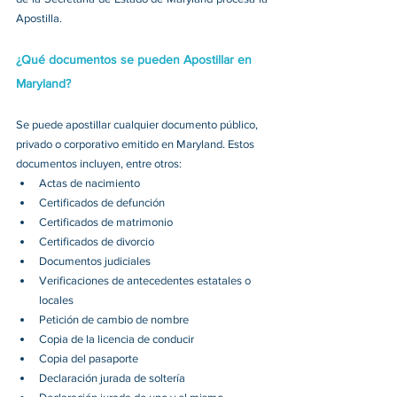
Apostilla. 
¿Qué documentos se pueden Apostillar en 
Maryland?
Se puede apostillar cualquier documento público, 
privado o corporativo emitido en Maryland. Estos 
documentos incluyen, entre otros: 
Actas de nacimiento 
Certificados de defunción 
Certificados de matrimonio 
Certificados de divorcio 
Documentos judiciales 
Verificaciones de antecedentes estatales o 
locales 
Petición de cambio de nombre 
Copia de la licencia de conducir 
Copia del pasaporte 
Declaración jurada de soltería 