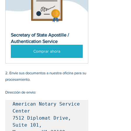
Secretary of State Apostille / 
Authentication Service
Comprar ahora
2
. 
Envíe sus documentos a nuestra oficina para su 
procesamiento.
Dirección de envio:
American Notary Service 
Center

7512 Diplomat Drive, 
Suite 101, 
