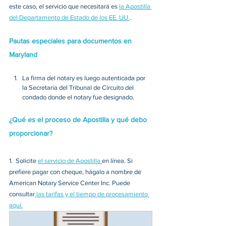
este caso, el servicio que necesitará es 
la Apostilla 
del Departamento de Estado de los EE. UU 
. 
Pautas especiales para documentos en 
Maryland
La firma del notary es luego autenticada por 
la Secretaría del Tribunal de Circuito del 
condado donde el notary fue designado. 
¿Qué es el proceso de Apostilla y qué debo 
proporcionar?
1.
 Solicite 
el servicio de Apostilla 
en línea. Si 
prefiere pagar con cheque, hágalo a nombre de 
American Notary Service Center Inc. Puede 
consultar
 las tarifas y el tiempo de procesamiento 
aquí.