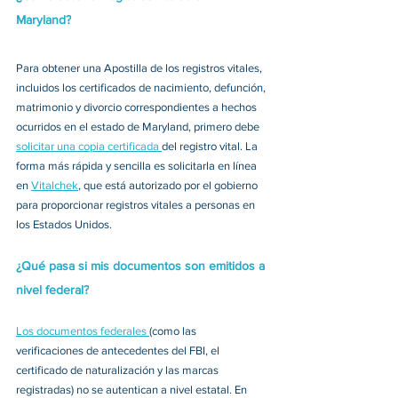
Maryland?
Para obtener una Apostilla de los registros vitales, 
incluidos los certificados de nacimiento, defunción, 
matrimonio y divorcio correspondientes a hechos 
ocurridos en el estado de Maryland, primero debe 
solicitar una copia certificada 
del registro vital. La 
forma más rápida y sencilla es solicitarla en línea 
en 
Vitalchek
, que está autorizado por el gobierno 
para proporcionar registros vitales a personas en 
los Estados Unidos. 
¿Qué pasa si mis documentos son emitidos a 
nivel federal?
Los documentos federales 
(como las 
verificaciones de antecedentes del FBI, el 
certificado de naturalización y las marcas 
registradas) no se autentican a nivel estatal. En 