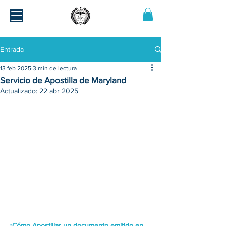
Entrada
13 feb 2025
3 min de lectura
Servicio de Apostilla de Maryland
Actualizado:
22 abr 2025
¿Cómo Apostillar un documento emitido en 