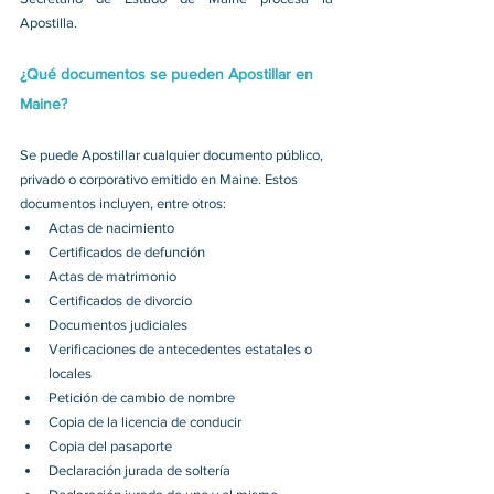
Apostilla. 
¿Qué documentos se pueden Apostillar en 
Maine?
Se puede Apostillar cualquier documento público, 
privado o corporativo emitido en Maine. Estos 
documentos incluyen, entre otros: 
Actas de nacimiento 
Certificados de defunción 
Actas de matrimonio 
Certificados de divorcio 
Documentos judiciales 
Verificaciones de antecedentes estatales o 
locales 
Petición de cambio de nombre 
Copia de la licencia de conducir 
Copia del pasaporte 
Declaración jurada de soltería 