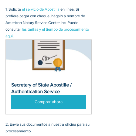
1. 
Solicite 
el servicio de Apostilla
en línea. Si 
prefiere pagar con cheque, hágalo a nombre de 
American Notary Service Center Inc. Puede 
consultar 
las tarifas y el tiempo de procesamiento 
aquí.
Secretary of State Apostille / 
Authentication Service
Comprar ahora
2. 
Envíe sus documentos a nuestra oficina para su 
procesamiento. 