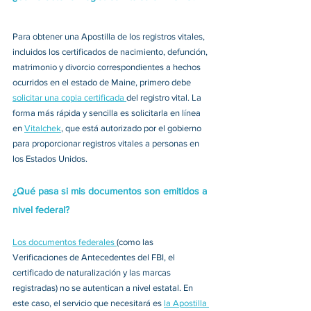
Para obtener una Apostilla de los registros vitales, 
incluidos los certificados de nacimiento, defunción, 
matrimonio y divorcio correspondientes a hechos 
ocurridos en el estado de Maine, primero debe 
solicitar una copia certificada 
del registro vital. La 
forma más rápida y sencilla es solicitarla en línea 
en 
Vitalchek
, que está autorizado por el gobierno 
para proporcionar registros vitales a personas en 
los Estados Unidos. 
¿Qué pasa si mis documentos son emitidos a 
nivel federal?
Los documentos federales 
(como las 
Verificaciones de Antecedentes del FBI, el 
certificado de naturalización y las marcas 
registradas) no se autentican a nivel estatal. En 
este caso, el servicio que necesitará es 
la Apostilla 