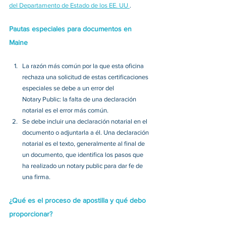
del Departamento de Estado de los EE. UU 
. 
Pautas especiales para documentos en 
Maine
La razón más común por la que esta oficina 
rechaza una solicitud de estas certificaciones 
especiales se debe a un error del 
Notary Public: la falta de una declaración 
notarial es el error más común. 
Se debe incluir una declaración notarial en el 
documento o adjuntarla a él. Una declaración 
notarial es el texto, generalmente al final de 
un documento, que identifica los pasos que 
ha realizado un notary public para dar fe de 
una firma. 
¿Qué es el proceso de apostilla y qué debo 
proporcionar?