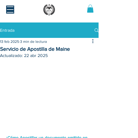
Entrada
13 feb 2025
3 min de lectura
Servicio de Apostilla de Maine
Actualizado:
22 abr 2025
¿Cómo Apostillar un documento emitido en 