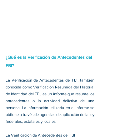
¿Qué es la Verificación de Antecedentes del 
FBI?
La Verificación de Antecedentes del FBI, también 
conocida como Verificación Resumida del Historial 
de Identidad del FBI, es un informe que resume los 
antecedentes o la actividad delictiva de una 
persona. La información utilizada en el informe se 
obtiene a través de agencias de aplicación de la ley 
federales, estatales y locales. 
La Verificación de Antecedentes del FBI 