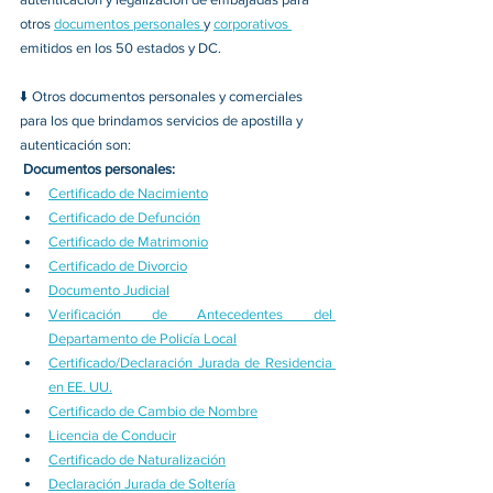
otros 
documentos personales 
y 
corporativos 
emitidos en los 50 estados y DC. 
⬇️ 
Otros documentos personales y comerciales 
para los que brindamos servicios de apostilla y 
autenticación son: 
Documentos personales:
Certificado de Nacimiento
Certificado de Defunción
Certificado de Matrimonio
Certificado de Divorcio
Documento Judicial
Verificación de Antecedentes del 
Departamento de Policía Local
Certificado/Declaración Jurada de Residencia 
en EE. UU.
Certificado de Cambio de Nombre
Licencia de Conducir
Certificado de Naturalización
Declaración Jurada de Soltería