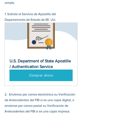
simple.
1. 
Solicite el Servicio de Apostilla del 
Departamento de Estado de EE. UU.
U.S. Department of State Apostille 
/ Authentication Service
Comprar ahora
2. 
 Envíenos por correo electrónico su Verificación 
de Antecedentes del FBI si es una copia digital, o 
envíenos por correo postal su Verificación de 
Antecedentes del FBI si es una copia impresa. 