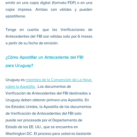
emitir en una copia digital (formato PDF) o en una 
copia impresa. Ambas son válidas y pueden 
apostillarse. 
Tenga en cuenta que las Verificaciones de 
Antecedentes del FBI son válidas solo por 6 meses 
a partir de su fecha de emisión. 
¿Cómo Apostillar un Antecedente del FBI 
para
 Uruguay?
Uruguay 
es 
miembro de la Convención de La Haya 
sobre la Apostilla 
. Los documentos de 
Verificación de Antecedentes del FBI destinados a
Uruguay 
deben obtener primero una Apostilla. En 
los Estados Unidos, la Apostilla de los documentos 
de Verificación de Antecedentes del FBI solo 
puede ser procesada por el Departamento de 
Estado de los EE. UU., que se encuentra en 
Washington DC. El proceso para usted es bastante 