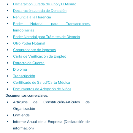
Declaración Jurada de Uno y El Mismo
Declaración Jurada de Donación
Renuncia a la Herencia
Poder Notarial para Transacciones 
Inmobiliarias
Poder Notarial para Trámites de Divorcio
Otro Poder Notarial
Comprobante de Ingresos
Carta de Verificación de Empleo
Extracto de Cuenta
Diploma
Transcripción
Certificado de Salud/Carta Médica
Documentos de Adopción de Niños
Documentos comerciales:
Artículos de Constitución/Artículos de 
Organización 
Enmienda 
Informe Anual de la Empresa (Declaración de 
información) 