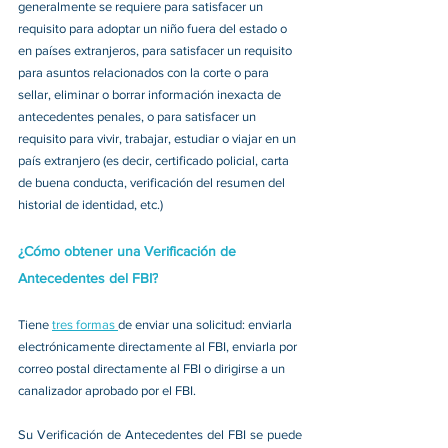
generalmente se requiere para satisfacer un 
requisito para adoptar un niño fuera del estado o 
en países extranjeros, para satisfacer un requisito 
para asuntos relacionados con la corte o para 
sellar, eliminar o borrar información inexacta de 
antecedentes penales, o para satisfacer un 
requisito para vivir, trabajar, estudiar o viajar en un 
país extranjero (es decir, certificado policial, carta 
de buena conducta, verificación del resumen del 
historial de identidad, etc.) 
¿Cómo obtener una Verificación de 
Antecedentes del FBI?
Tiene 
tres formas 
de enviar una solicitud: enviarla 
electrónicamente directamente al FBI, enviarla por 
correo postal directamente al FBI o dirigirse a un 
canalizador aprobado por el FBI. 
Su Verificación de Antecedentes del FBI se puede 