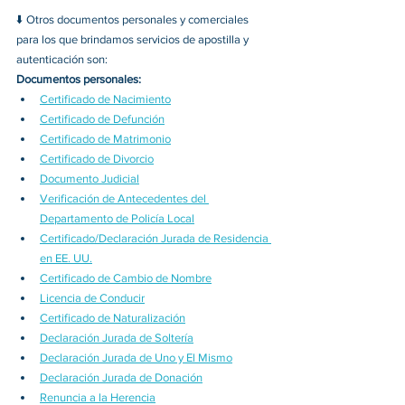
⬇️ 
Otros documentos personales y comerciales 
para los que brindamos servicios de apostilla y 
autenticación son:
Documentos personales:
Certificado de Nacimiento
Certificado de Defunción
Certificado de Matrimonio
Certificado de Divorcio
Documento Judicial
Verificación de Antecedentes del 
Departamento de Policía Local
Certificado/Declaración Jurada de Residencia 
en EE. UU.
Certificado de Cambio de Nombre
Licencia de Conducir
Certificado de Naturalización
Declaración Jurada de Soltería
Declaración Jurada de Uno y El Mismo
Declaración Jurada de Donación
Renuncia a la Herencia