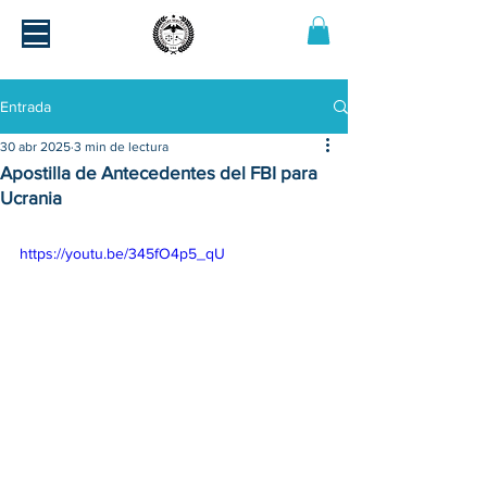
Entrada
30 abr 2025
3 min de lectura
Apostilla de Antecedentes del FBI para
Ucrania
https://youtu.be/345fO4p5_qU