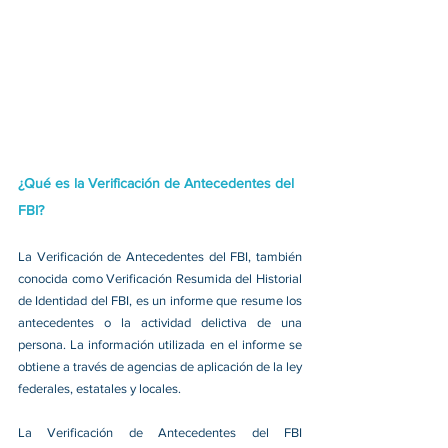
¿Qué es la Verificación de Antecedentes del 
FBI?
La Verificación de Antecedentes del FBI, también 
conocida como Verificación Resumida del Historial 
de Identidad del FBI, es un informe que resume los 
antecedentes o la actividad delictiva de una 
persona. La información utilizada en el informe se 
obtiene a través de agencias de aplicación de la ley 
federales, estatales y locales.
La Verificación de Antecedentes del FBI 