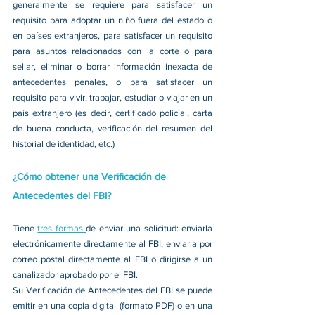
generalmente se requiere para satisfacer un 
requisito para adoptar un niño fuera del estado o 
en países extranjeros, para satisfacer un requisito 
para asuntos relacionados con la corte o para 
sellar, eliminar o borrar información inexacta de 
antecedentes penales, o para satisfacer un 
requisito para vivir, trabajar, estudiar o viajar en un 
país extranjero (es decir, certificado policial, carta 
de buena conducta, verificación del resumen del 
historial de identidad, etc.)
¿Cómo obtener una Verificación de 
Antecedentes del FBI?
Tiene 
tres formas 
de enviar una solicitud: enviarla 
electrónicamente directamente al FBI, enviarla por 
correo postal directamente al FBI o dirigirse a un 
canalizador aprobado por el FBI.
Su Verificación de Antecedentes del FBI se puede 
emitir en una copia digital (formato PDF) o en una 