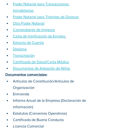
Poder Notarial para Transacciones 
Inmobiliarias
Poder Notarial para Trámites de Divorcio
Otro Poder Notarial
Comprobante de Ingresos
Carta de Verificación de Empleo
Extracto de Cuenta
Diploma
Transcripción
Certificado de Salud/Carta Médica
Documentos de Adopción de Niños
Documentos comerciales:
Artículos de Constitución/Artículos de 
Organización
Enmienda
Informe Anual de la Empresa (Declaración de 
información)
Estatutos (Convenios Operativos)
Certificado de Buena Conducta
Licencia Comercial