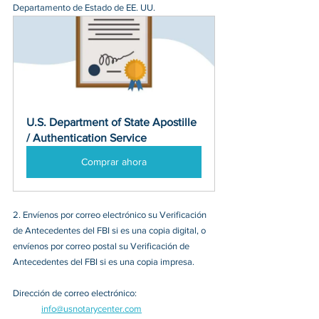
Departamento de Estado de EE. UU.
U.S. Department of State Apostille 
/ Authentication Service
Comprar ahora
2. Envíenos por correo electrónico su Verificación 
de Antecedentes del FBI si es una copia digital, o 
envíenos por correo postal su Verificación de 
Antecedentes del FBI si es una copia impresa.
Dirección de correo electrónico:
info@usnotarycenter.com