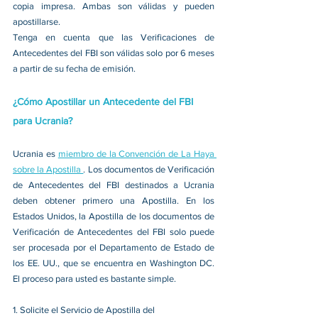
copia impresa. Ambas son válidas y pueden 
apostillarse.
Tenga en cuenta que las Verificaciones de 
Antecedentes del FBI son válidas solo por 6 meses 
a partir de su fecha de emisión.
¿Cómo Apostillar un Antecedente del FBI 
para Ucrania?
Ucrania es 
miembro de la Convención de La Haya 
sobre la Apostilla 
. Los documentos de Verificación 
de Antecedentes del FBI destinados a Ucrania 
deben obtener primero una Apostilla. En los 
Estados Unidos, la Apostilla de los documentos de 
Verificación de Antecedentes del FBI solo puede 
ser procesada por el Departamento de Estado de 
los EE. UU., que se encuentra en Washington DC. 
El proceso para usted es bastante simple.
1. Solicite el Servicio de Apostilla del 