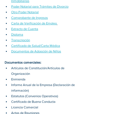
Inmobiliarias
Poder Notarial para Trámites de Divorcio
Otro Poder Notarial
Comprobante de Ingresos
Carta de Verificación de Empleo
Extracto de Cuenta
Diploma
Transcripción
Certificado de Salud/Carta Médica
Documentos de Adopción de Niños
Documentos comerciales:
Artículos de Constitución/Artículos de 
Organización
Enmienda
Informe Anual de la Empresa (Declaración de 
información)
Estatutos (Convenios Operativos)
Certificado de Buena Conducta
Licencia Comercial
Actas de Reuniones