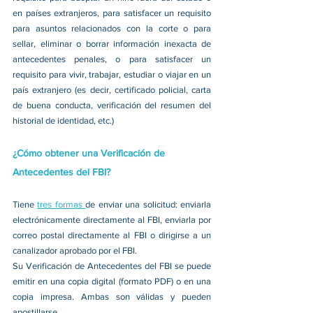
en países extranjeros, para satisfacer un requisito 
para asuntos relacionados con la corte o para 
sellar, eliminar o borrar información inexacta de 
antecedentes penales, o para satisfacer un 
requisito para vivir, trabajar, estudiar o viajar en un 
país extranjero (es decir, certificado policial, carta 
de buena conducta, verificación del resumen del 
historial de identidad, etc.)
¿Cómo obtener una Verificación de 
Antecedentes del FBI?
Tiene 
tres formas 
de enviar una solicitud: enviarla 
electrónicamente directamente al FBI, enviarla por 
correo postal directamente al FBI o dirigirse a un 
canalizador aprobado por el FBI.
Su Verificación de Antecedentes del FBI se puede 
emitir en una copia digital (formato PDF) o en una 
copia impresa. Ambas son válidas y pueden 
apostillarse.