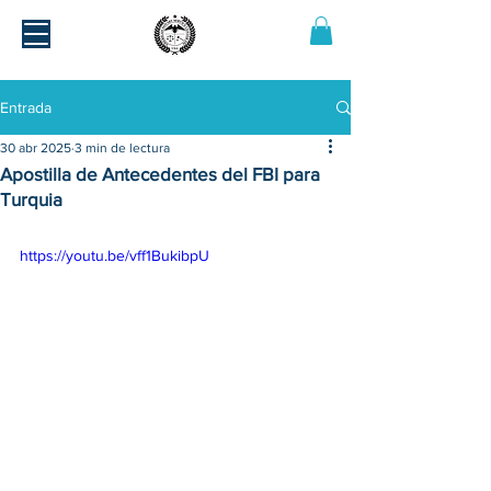
Entrada
30 abr 2025
3 min de lectura
Apostilla de Antecedentes del FBI para
Turquia
https://youtu.be/vff1BukibpU