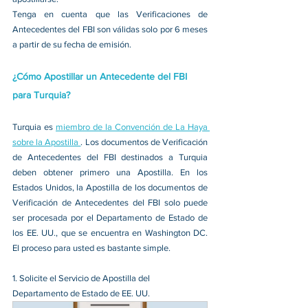
Tenga en cuenta que las Verificaciones de 
Antecedentes del FBI son válidas solo por 6 meses 
a partir de su fecha de emisión.
¿Cómo Apostillar un Antecedente del FBI 
para Turquia?
Turquia es 
miembro de la Convención de La Haya 
sobre la Apostilla 
. Los documentos de Verificación 
de Antecedentes del FBI destinados a Turquia 
deben obtener primero una Apostilla. En los 
Estados Unidos, la Apostilla de los documentos de 
Verificación de Antecedentes del FBI solo puede 
ser procesada por el Departamento de Estado de 
los EE. UU., que se encuentra en Washington DC. 
El proceso para usted es bastante simple.
1.
 Solicite el Servicio de Apostilla del 
Departamento de Estado de EE. UU.