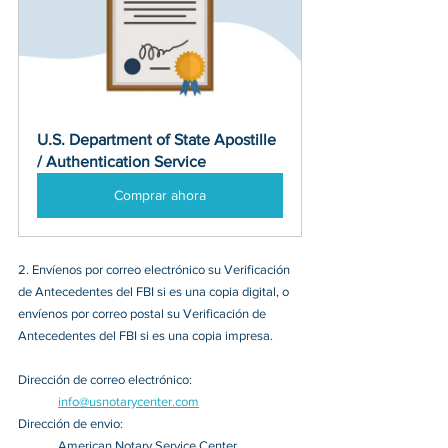
U.S. Department of State Apostille 
/ Authentication Service
Comprar ahora
2. Envíenos por correo electrónico su Verificación 
de Antecedentes del FBI si es una copia digital, o 
envíenos por correo postal su Verificación de 
Antecedentes del FBI si es una copia impresa.
Dirección de correo electrónico:
info@usnotarycenter.com
Dirección de envio:
American Notary Service Center