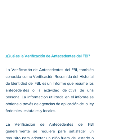
¿Qué es la Verificación de Antecedentes del FBI?
La Verificación de Antecedentes del FBI, también 
conocida como Verificación Resumida del Historial 
de Identidad del FBI, es un informe que resume los 
antecedentes o la actividad delictiva de una 
persona. La información utilizada en el informe se 
obtiene a través de agencias de aplicación de la ley 
federales, estatales y locales.
La Verificación de Antecedentes del FBI 
generalmente se requiere para satisfacer un 
requisito para adoptar un niño fuera del estado o 