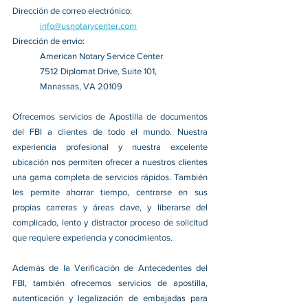
Dirección de correo electrónico:
info@usnotarycenter.com
Dirección de envio:
American Notary Service Center
7512 Diplomat Drive, Suite 101,
Manassas, VA 20109
Ofrecemos servicios de Apostilla de documentos 
del FBI a clientes de todo el mundo. Nuestra 
experiencia profesional y nuestra excelente 
ubicación nos permiten ofrecer a nuestros clientes 
una gama completa de servicios rápidos. También 
les permite ahorrar tiempo, centrarse en sus 
propias carreras y áreas clave, y liberarse del 
complicado, lento y distractor proceso de solicitud 
que requiere experiencia y conocimientos.
Además de la Verificación de Antecedentes del 
FBI, también ofrecemos servicios de apostilla, 
autenticación y legalización de embajadas para 