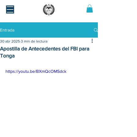
Entrada
30 abr 2025
3 min de lectura
Apostilla de Antecedentes del FBI para
Tonga
https://youtu.be/BXmQcOMSdck