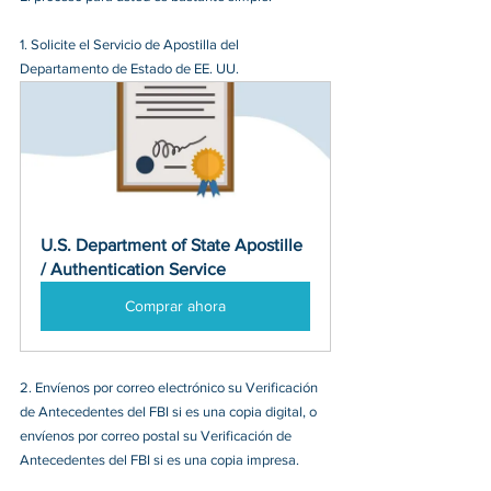
1. Solicite el Servicio de Apostilla del 
Departamento de Estado de EE. UU.
U.S. Department of State Apostille 
/ Authentication Service
Comprar ahora
2. Envíenos por correo electrónico su Verificación 
de Antecedentes del FBI si es una copia digital, o 
envíenos por correo postal su Verificación de 
Antecedentes del FBI si es una copia impresa.