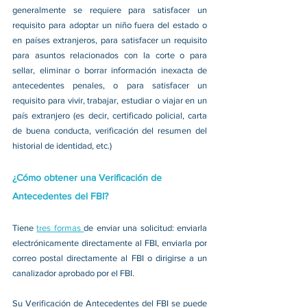
generalmente se requiere para satisfacer un 
requisito para adoptar un niño fuera del estado o 
en países extranjeros, para satisfacer un requisito 
para asuntos relacionados con la corte o para 
sellar, eliminar o borrar información inexacta de 
antecedentes penales, o para satisfacer un 
requisito para vivir, trabajar, estudiar o viajar en un 
país extranjero (es decir, certificado policial, carta 
de buena conducta, verificación del resumen del 
historial de identidad, etc.)
¿Cómo obtener una Verificación de 
Antecedentes del FBI?
Tiene 
tres formas 
de enviar una solicitud: enviarla 
electrónicamente directamente al FBI, enviarla por 
correo postal directamente al FBI o dirigirse a un 
canalizador aprobado por el FBI.
Su Verificación de Antecedentes del FBI se puede 