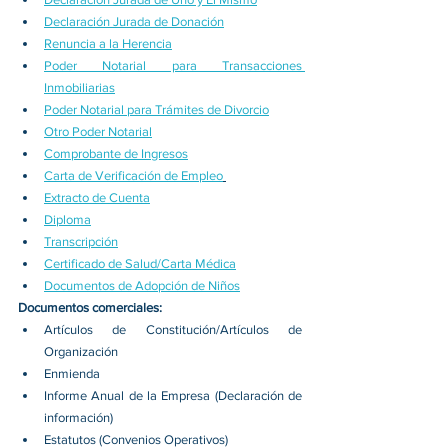
Declaración Jurada de Donación
Renuncia a la Herencia
Poder Notarial para Transacciones 
Inmobiliarias
Poder Notarial para Trámites de Divorcio
Otro Poder Notarial
Comprobante de Ingresos
Carta de Verificación de Empleo
Extracto de Cuenta
Diploma
Transcripción
Certificado de Salud/Carta Médica
Documentos de Adopción de Niños
Documentos comerciales:
Artículos de Constitución/Artículos de 
Organización
Enmienda
Informe Anual de la Empresa (Declaración de 
información)
Estatutos (Convenios Operativos)