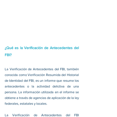
¿Qué es la Verificación de Antecedentes del 
FBI?
La Verificación de Antecedentes del FBI, también 
conocida como Verificación Resumida del Historial 
de Identidad del FBI, es un informe que resume los 
antecedentes o la actividad delictiva de una 
persona. La información utilizada en el informe se 
obtiene a través de agencias de aplicación de la ley 
federales, estatales y locales.
La Verificación de Antecedentes del FBI 