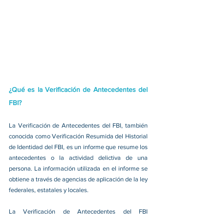
¿Qué es la Verificación de Antecedentes del 
FBI?
La Verificación de Antecedentes del FBI, también 
conocida como Verificación Resumida del Historial 
de Identidad del FBI, es un informe que resume los 
antecedentes o la actividad delictiva de una 
persona. La información utilizada en el informe se 
obtiene a través de agencias de aplicación de la ley 
federales, estatales y locales.
La Verificación de Antecedentes del FBI 