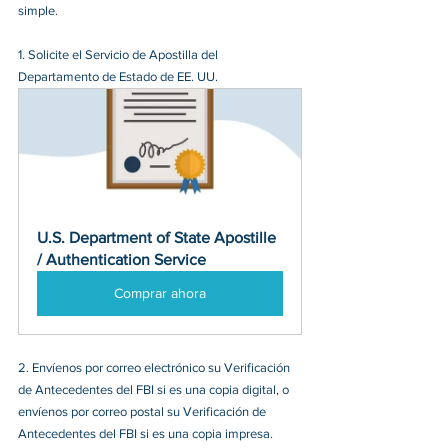
simple
.
1.
 Solicite el Servicio de Apostilla del 
Departamento de Estado de EE. UU.
U.S. Department of State Apostille 
/ Authentication Service
Comprar ahora
2. Envíenos por correo electrónico su Verificación 
de Antecedentes del FBI si es una copia digital, o 
envíenos por correo postal su Verificación de 
Antecedentes del FBI si es una copia impresa.