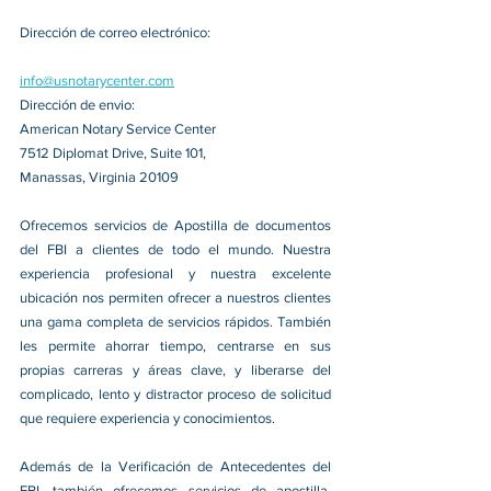
Dirección de correo electrónico:
info@usnotarycenter.com
Dirección de envio:
American Notary Service Center
7512 Diplomat Drive, Suite 101,
Manassas, Virginia 20109
Ofrecemos servicios de Apostilla de documentos 
del FBI a clientes de todo el mundo. Nuestra 
experiencia profesional y nuestra excelente 
ubicación nos permiten ofrecer a nuestros clientes 
una gama completa de servicios rápidos. También 
les permite ahorrar tiempo, centrarse en sus 
propias carreras y áreas clave, y liberarse del 
complicado, lento y distractor proceso de solicitud 
que requiere experiencia y conocimientos.
Además de la Verificación de Antecedentes del 
FBI, también ofrecemos servicios de apostilla, 