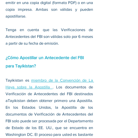
emitir en una copia digital (formato PDF) o en una 
copia impresa. Ambas son válidas y pueden 
apostillarse.
Tenga en cuenta que las Verificaciones de 
Antecedentes del FBI son válidas solo por 6 meses 
a partir de su fecha de emisión.
¿Cómo Apostillar un Antecedente del FBI 
para Tayikistan?
Tayikistan es 
miembro de la Convención de La 
Haya sobre la Apostilla 
. Los documentos de 
Verificación de Antecedentes del FBI destinados 
aTayikistan deben obtener primero una Apostilla. 
En los Estados Unidos, la Apostilla de los 
documentos de Verificación de Antecedentes del 
FBI solo puede ser procesada por el Departamento 
de Estado de los EE. UU., que se encuentra en 
Washington DC. El proceso para usted es bastante 