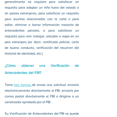
generalmente se requiere para satisfacer un 
requisito para adoptar un niño fuera del estado o 
en países extranjeros, para satisfacer un requisito 
para asuntos relacionados con la corte o para 
sellar, eliminar o borrar información inexacta de 
antecedentes penales, o para satisfacer un 
requisito para vivir, trabajar, estudiar o viajar en un 
país extranjero (es decir, certificado policial, carta 
de buena conducta, verificación del resumen del 
historial de identidad, etc.)
¿Cómo obtener una Verificación de 
Antecedentes del FBI?
Tiene 
tres formas 
de enviar una solicitud: enviarla 
electrónicamente directamente al FBI, enviarla por 
correo postal directamente al FBI o dirigirse a un 
canalizador aprobado por el FBI.
Su Verificación de Antecedentes del FBI se puede 