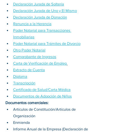
Declaración Jurada de Soltería
Declaración Jurada de Uno y El Mismo
Declaración Jurada de Donación
Renuncia a la Herencia
Poder Notarial para Transacciones 
Inmobiliarias
Poder Notarial para Trámites de Divorcio
Otro Poder Notarial
Comprobante de Ingresos
Carta de Verificación de Empleo
Extracto de Cuenta
Diploma
Transcripción
Certificado de Salud/Carta Médica
Documentos de Adopción de Niños
Documentos comerciales:
Artículos de Constitución/Artículos de 
Organización
Enmienda
Informe Anual de la Empresa (Declaración de 