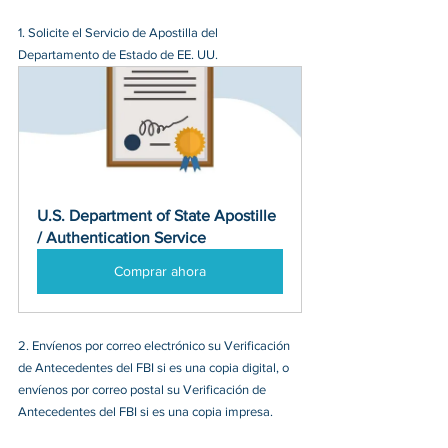
1. Solicite el Servicio de Apostilla del 
Departamento de Estado de EE. UU.
U.S. Department of State Apostille 
/ Authentication Service
Comprar ahora
2. Envíenos por correo electrónico su Verificación 
de Antecedentes del FBI si es una copia digital, o 
envíenos por correo postal su Verificación de 
Antecedentes del FBI si es una copia impresa.