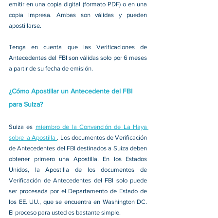
emitir en una copia digital (formato PDF) o en una 
copia impresa. Ambas son válidas y pueden 
apostillarse.
Tenga en cuenta que las Verificaciones de 
Antecedentes del FBI son válidas solo por 6 meses 
a partir de su fecha de emisión.
¿Cómo Apostillar un Antecedente del FBI 
para Suiza?
Suiza es 
miembro de la Convención de La Haya 
sobre la Apostilla 
. Los documentos de Verificación 
de Antecedentes del FBI destinados a Suiza deben 
obtener primero una Apostilla. En los Estados 
Unidos, la Apostilla de los documentos de 
Verificación de Antecedentes del FBI solo puede 
ser procesada por el Departamento de Estado de 
los EE. UU., que se encuentra en Washington DC. 
El proceso para usted es bastante simple.