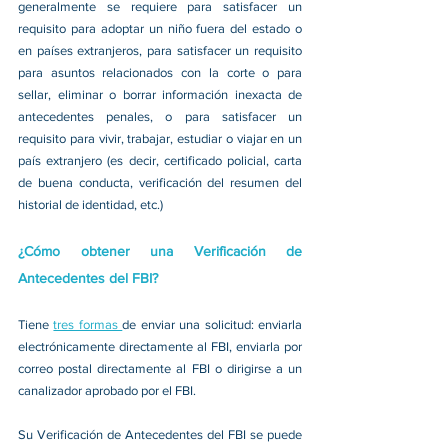
generalmente se requiere para satisfacer un 
requisito para adoptar un niño fuera del estado o 
en países extranjeros, para satisfacer un requisito 
para asuntos relacionados con la corte o para 
sellar, eliminar o borrar información inexacta de 
antecedentes penales, o para satisfacer un 
requisito para vivir, trabajar, estudiar o viajar en un 
país extranjero (es decir, certificado policial, carta 
de buena conducta, verificación del resumen del 
historial de identidad, etc.)
¿Cómo obtener una Verificación de 
Antecedentes del FBI?
Tiene 
tres formas 
de enviar una solicitud: enviarla 
electrónicamente directamente al FBI, enviarla por 
correo postal directamente al FBI o dirigirse a un 
canalizador aprobado por el FBI.
Su Verificación de Antecedentes del FBI se puede 