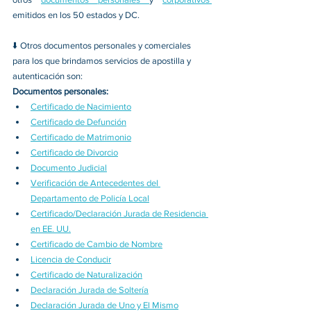
emitidos en los 50 estados y DC.
⬇️
 Otros documentos personales y comerciales 
para los que brindamos servicios de apostilla y 
autenticación son:
Documentos personales:
Certificado de Nacimiento
Certificado de Defunción
Certificado de Matrimonio
Certificado de Divorcio
Documento Judicial
Verificación de Antecedentes del 
Departamento de Policía Local
Certificado/Declaración Jurada de Residencia 
en EE. UU.
Certificado de Cambio de Nombre
Licencia de Conducir
Certificado de Naturalización
Declaración Jurada de Soltería
Declaración Jurada de Uno y El Mismo