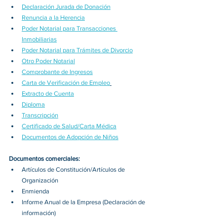
Declaración Jurada de Donación
Renuncia a la Herencia
Poder Notarial para Transacciones 
Inmobiliarias
Poder Notarial para Trámites de Divorcio
Otro Poder Notarial
Comprobante de Ingresos
Carta de Verificación de Empleo
Extracto de Cuenta
Diploma
Transcripción
Certificado de Salud/Carta Médica
Documentos de Adopción de Niños
Documentos comerciales:
Artículos de Constitución/Artículos de 
Organización
Enmienda
Informe Anual de la Empresa (Declaración de 
información)