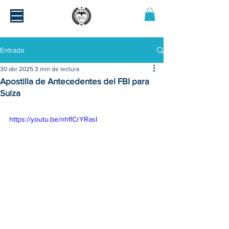
Entrada
30 abr 2025
3 min de lectura
Apostilla de Antecedentes del FBI para
Suiza
https://youtu.be/nhflCrYRasI