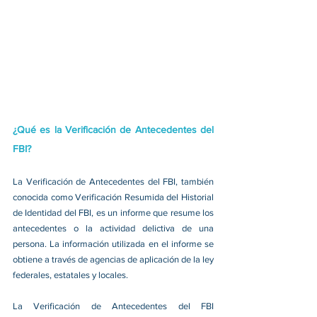
¿Qué es la Verificación de Antecedentes del 
FBI?
La Verificación de Antecedentes del FBI, también 
conocida como Verificación Resumida del Historial 
de Identidad del FBI, es un informe que resume los 
antecedentes o la actividad delictiva de una 
persona. La información utilizada en el informe se 
obtiene a través de agencias de aplicación de la ley 
federales, estatales y locales.
La Verificación de Antecedentes del FBI 