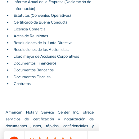
Informe Anual de la Empresa (Declaración de 
información)
Estatutos (Convenios Operativos)
Certificado de Buena Conducta
Licencia Comercial
Actas de Reuniones
Resoluciones de la Junta Directiva
Resoluciones de los Accionistas
Libro mayor de Acciones Corporativas
Documentos Financieros
Documentos Bancarios
Documentos Fiscales
Contratos
American Notary Service Center Inc. ofrece 
servicios de certificación y notarización de 
documentos justos, rápidos, confidenciales y 
profesionales para nuestros clientes. También 