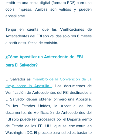
emitir en una copia digital (formato PDF) o en una 
copia impresa. Ambas son válidas y pueden 
apostillarse.
Tenga en cuenta que las Verificaciones de 
Antecedentes del FBI son válidas solo por 6 meses 
a partir de su fecha de emisión.
¿Cómo Apostillar un Antecedente del FBI 
para El Salvado
r?
El Salvador es 
miembro de la Convención de La 
Haya sobre la Apostilla 
. Los documentos de 
Verificación de Antecedentes del FBI destinados a 
El Salvador deben obtener primero una Apostilla. 
En los Estados Unidos, la Apostilla de los 
documentos de Verificación de Antecedentes del 
FBI solo puede ser procesada por el Departamento 
de Estado de los EE. UU., que se encuentra en 
Washington DC. El proceso para usted es bastante 