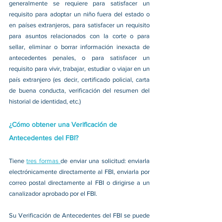
generalmente se requiere para satisfacer un 
requisito para adoptar un niño fuera del estado o 
en países extranjeros, para satisfacer un requisito 
para asuntos relacionados con la corte o para 
sellar, eliminar o borrar información inexacta de 
antecedentes penales, o para satisfacer un 
requisito para vivir, trabajar, estudiar o viajar en un 
país extranjero (es decir, certificado policial, carta 
de buena conducta, verificación del resumen del 
historial de identidad, etc.)
¿Cómo obtener una Verificación de 
Antecedentes del FBI?
Tiene 
tres formas 
de enviar una solicitud: enviarla 
electrónicamente directamente al FBI, enviarla por 
correo postal directamente al FBI o dirigirse a un 
canalizador aprobado por el FBI.
Su Verificación de Antecedentes del FBI se puede 