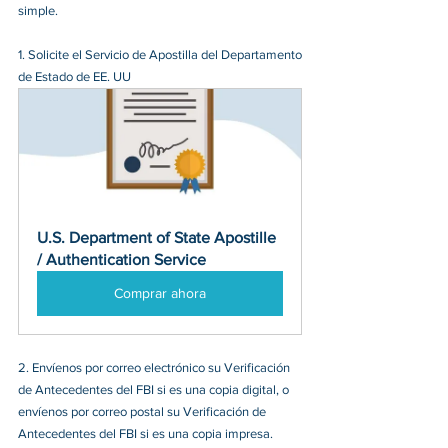
simple.
1. Solicite el Servicio de Apostilla del Departamento 
de Estado de EE. UU
U.S. Department of State Apostille 
/ Authentication Service
Comprar ahora
2. Envíenos por correo electrónico su Verificación 
de Antecedentes del FBI si es una copia digital, o 
envíenos por correo postal su Verificación de 
Antecedentes del FBI si es una copia impresa.