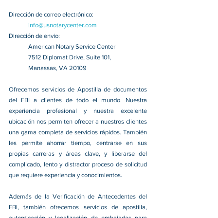
Dirección de correo electrónico:
info@usnotarycenter.com
Dirección de envio:
American Notary Service Center
7512 Diplomat Drive, Suite 101,
Manassas, VA 20109
Ofrecemos servicios de Apostilla de documentos 
del FBI a clientes de todo el mundo. Nuestra 
experiencia profesional y nuestra excelente 
ubicación nos permiten ofrecer a nuestros clientes 
una gama completa de servicios rápidos. También 
les permite ahorrar tiempo, centrarse en sus 
propias carreras y áreas clave, y liberarse del 
complicado, lento y distractor proceso de solicitud 
que requiere experiencia y conocimientos.
Además de la Verificación de Antecedentes del 
FBI, también ofrecemos servicios de apostilla, 
autenticación y legalización de embajadas para 