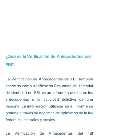
¿Qué es la Verificación de Antecedentes del 
FBI?
La Verificación de Antecedentes del FBI, también 
conocida como Verificación Resumida del Historial 
de Identidad del FBI, es un informe que resume los 
antecedentes o la actividad delictiva de una 
persona. La información utilizada en el informe se 
obtiene a través de agencias de aplicación de la ley 
federales, estatales y locales.
La Verificación de Antecedentes del FBI 