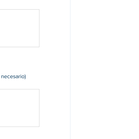
necesario) 