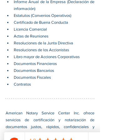
Informe Anual de la Empresa (Declaración de 
información)
Estatutos (Convenios Operativos)
Certificado de Buena Conducta
Licencia Comercial
Actas de Reuniones
Resoluciones de la Junta Directiva
Resoluciones de los Accionistas
Libro mayor de Acciones Corporativas
Documentos Financieros
Documentos Bancarios
Documentos Fiscales
Contratos
American Notary Service Center Inc. ofrece 
servicios de certificación y notarización de 
documentos justos, rápidos, confidenciales y 
profesionales para nuestros clientes. También 