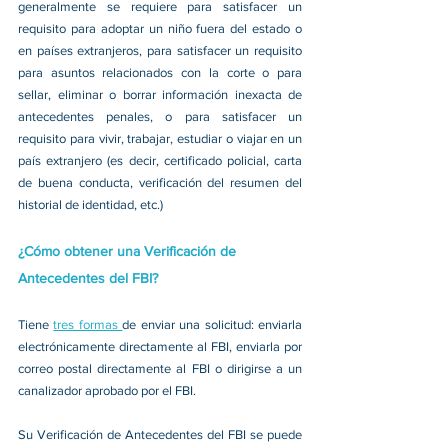
generalmente se requiere para satisfacer un 
requisito para adoptar un niño fuera del estado o 
en países extranjeros, para satisfacer un requisito 
para asuntos relacionados con la corte o para 
sellar, eliminar o borrar información inexacta de 
antecedentes penales, o para satisfacer un 
requisito para vivir, trabajar, estudiar o viajar en un 
país extranjero (es decir, certificado policial, carta 
de buena conducta, verificación del resumen del 
historial de identidad, etc.)
¿Cómo obtener una Verificación de 
Antecedentes del FBI?
Tiene 
tres formas 
de enviar una solicitud: enviarla 
electrónicamente directamente al FBI, enviarla por 
correo postal directamente al FBI o dirigirse a un 
canalizador aprobado por el FBI.
Su Verificación de Antecedentes del FBI se puede 