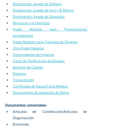
Declaración Jurada de Soltería
Declaración Jurada de Uno y El Mismo
Declaración Jurada de Donación
Renuncia a la Herencia
Poder Notarial para Transacciones 
Inmobiliarias
Poder Notarial para Trámites de Divorcio
Otro Poder Notarial
Comprobante de Ingresos
Carta de Verificación de Empleo
Extracto de Cuenta
Diploma
Transcripción
Certificado de Salud/Carta Médica
Documentos de Adopción de Niños
Documentos comerciales:
Artículos de Constitución/Artículos de 
Organización
Enmienda