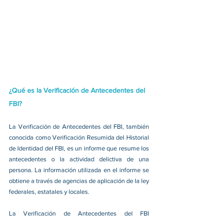
¿Qué es la Verificación de Antecedentes del 
FBI?
La Verificación de Antecedentes del FBI, también 
conocida como Verificación Resumida del Historial 
de Identidad del FBI, es un informe que resume los 
antecedentes o la actividad delictiva de una 
persona. La información utilizada en el informe se 
obtiene a través de agencias de aplicación de la ley 
federales, estatales y locales.
La Verificación de Antecedentes del FBI 