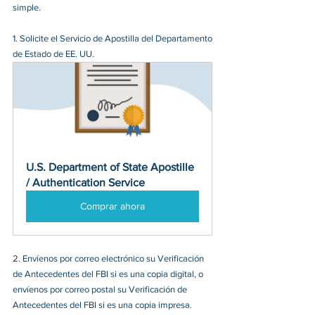
simple.
1. Solicite el Servicio de Apostilla del Departamento 
de Estado de EE. UU.
U.S. Department of State Apostille 
/ Authentication Service
Comprar ahora
2. Envíenos por correo electrónico su Verificación 
de Antecedentes del FBI si es una copia digital, o 
envíenos por correo postal su Verificación de 
Antecedentes del FBI si es una copia impresa.