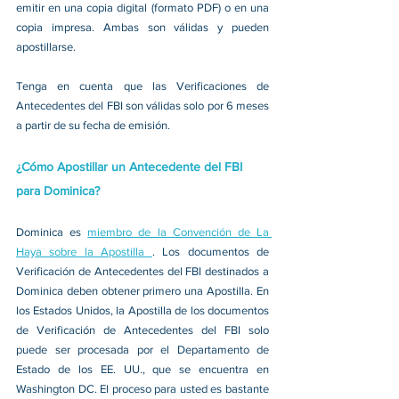
emitir en una copia digital (formato PDF) o en una 
copia impresa. Ambas son válidas y pueden 
apostillarse.
Tenga en cuenta que las Verificaciones de 
Antecedentes del FBI son válidas solo por 6 meses 
a partir de su fecha de emisión.
¿Cómo Apostillar un Antecedente del FBI 
para Dominica?
Dominica es 
miembro de la Convención de La 
Haya sobre la Apostilla 
. Los documentos de 
Verificación de Antecedentes del FBI destinados a 
Dominica deben obtener primero una Apostilla. En 
los Estados Unidos, la Apostilla de los documentos 
de Verificación de Antecedentes del FBI solo 
puede ser procesada por el Departamento de 
Estado de los EE. UU., que se encuentra en 
Washington DC. El proceso para usted es bastante 