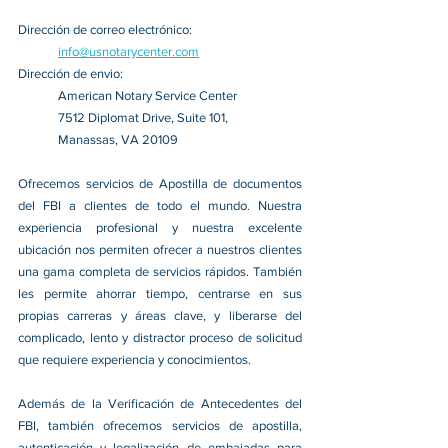
Dirección de correo electrónico:
info@usnotarycenter.com
Dirección de envio:
American Notary Service Center
7512 Diplomat Drive, Suite 101,
Manassas, VA 20109
Ofrecemos servicios de Apostilla de documentos 
del FBI a clientes de todo el mundo. Nuestra 
experiencia profesional y nuestra excelente 
ubicación nos permiten ofrecer a nuestros clientes 
una gama completa de servicios rápidos. También 
les permite ahorrar tiempo, centrarse en sus 
propias carreras y áreas clave, y liberarse del 
complicado, lento y distractor proceso de solicitud 
que requiere experiencia y conocimientos.
Además de la Verificación de Antecedentes del 
FBI, también ofrecemos servicios de apostilla, 
autenticación y legalización de embajadas para 