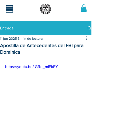
Entrada
11 jun 2025
3 min de lectura
Apostilla de Antecedentes del FBI para
Dominica
https://youtu.be/-GRe_mIFkFY