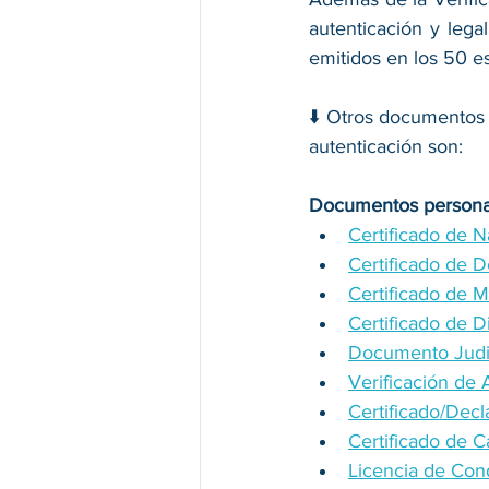
autenticación y lega
emitidos en los 50 e
⬇️ Otros documentos 
autenticación son:
Documentos persona
Certificado de 
Certificado de 
Certificado de 
Certificado de D
Documento Judi
Verificación de
Certificado/Dec
Certificado de
Licencia de Con