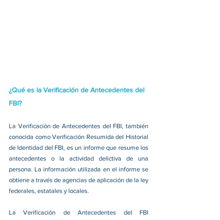
¿Qué es la Verificación de Antecedentes del 
FBI?
La Verificación de Antecedentes del FBI, también 
conocida como Verificación Resumida del Historial 
de Identidad del FBI, es un informe que resume los 
antecedentes o la actividad delictiva de una 
persona. La información utilizada en el informe se 
obtiene a través de agencias de aplicación de la ley 
federales, estatales y locales.
La Verificación de Antecedentes del FBI 