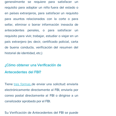
generalmente se requiere para satisfacer un 
requisito para adoptar un niño fuera del estado o 
en países extranjeros, para satisfacer un requisito 
para asuntos relacionados con la corte o para 
sellar, eliminar o borrar información inexacta de 
antecedentes penales, o para satisfacer un 
requisito para vivir, trabajar, estudiar o viajar en un 
país extranjero (es decir, certificado policial, carta 
de buena conducta, verificación del resumen del 
historial de identidad, etc.)
¿Cómo obtener una Verificación de 
Antecedentes del FBI?
Tiene 
tres formas 
de enviar una solicitud: enviarla 
electrónicamente directamente al FBI, enviarla por 
correo postal directamente al FBI o dirigirse a un 
canalizador aprobado por el FBI.
Su Verificación de Antecedentes del FBI se puede 