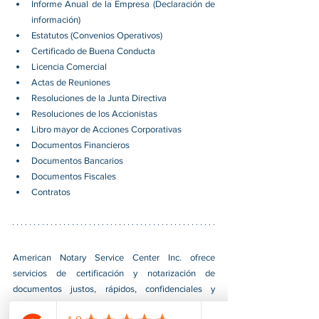
Informe Anual de la Empresa (Declaración de 
información)
Estatutos (Convenios Operativos)
Certificado de Buena Conducta
Licencia Comercial
Actas de Reuniones
Resoluciones de la Junta Directiva
Resoluciones de los Accionistas
Libro mayor de Acciones Corporativas
Documentos Financieros
Documentos Bancarios
Documentos Fiscales
Contratos
American Notary Service Center Inc. ofrece 
servicios de certificación y notarización de 
documentos justos, rápidos, confidenciales y 
profesionales para nuestros clientes. También 