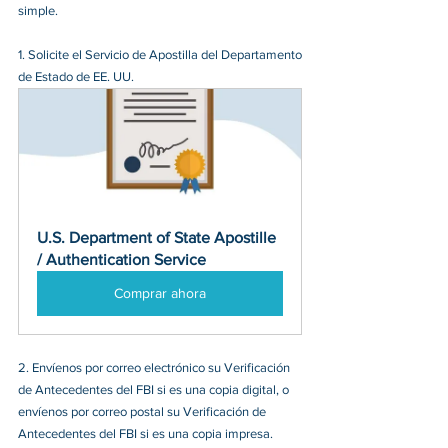
simple.
1. Solicite el Servicio de Apostilla del Departamento 
de Estado de EE. UU.
U.S. Department of State Apostille 
/ Authentication Service
Comprar ahora
2. Envíenos por correo electrónico su Verificación 
de Antecedentes del FBI si es una copia digital, o 
envíenos por correo postal su Verificación de 
Antecedentes del FBI si es una copia impresa.