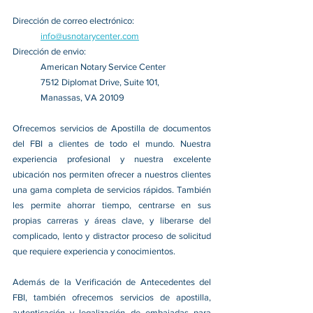
Dirección de correo electrónico:
info@usnotarycenter.com
Dirección de envio:
American Notary Service Center
7512 Diplomat Drive, Suite 101,
Manassas, VA 20109
Ofrecemos servicios de Apostilla de documentos 
del FBI a clientes de todo el mundo. Nuestra 
experiencia profesional y nuestra excelente 
ubicación nos permiten ofrecer a nuestros clientes 
una gama completa de servicios rápidos. También 
les permite ahorrar tiempo, centrarse en sus 
propias carreras y áreas clave, y liberarse del 
complicado, lento y distractor proceso de solicitud 
que requiere experiencia y conocimientos.
Además de la Verificación de Antecedentes del 
FBI, también ofrecemos servicios de apostilla, 
autenticación y legalización de embajadas para 