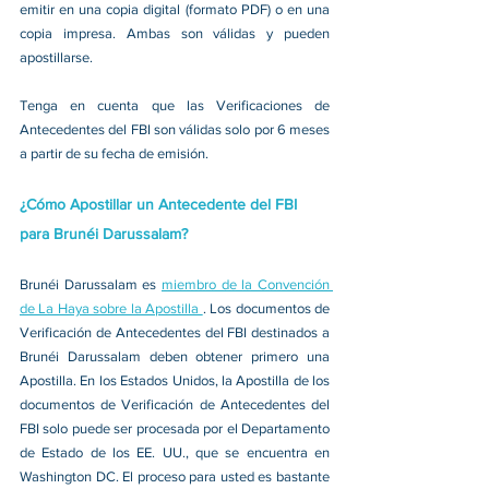
emitir en una copia digital (formato PDF) o en una 
copia impresa. Ambas son válidas y pueden 
apostillarse.
Tenga en cuenta que las Verificaciones de 
Antecedentes del FBI son válidas solo por 6 meses 
a partir de su fecha de emisión.
¿Cómo Apostillar un Antecedente del FBI 
para Brunéi Darussalam?
Brunéi Darussalam es 
miembro de la Convención 
de La Haya sobre la Apostilla 
. Los documentos de 
Verificación de Antecedentes del FBI destinados a 
Brunéi Darussalam deben obtener primero una 
Apostilla. En los Estados Unidos, la Apostilla de los 
documentos de Verificación de Antecedentes del 
FBI solo puede ser procesada por el Departamento 
de Estado de los EE. UU., que se encuentra en 
Washington DC. El proceso para usted es bastante 