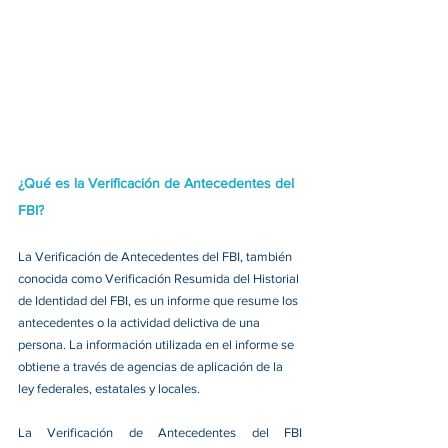
¿Qué es la Verificación de Antecedentes del 
FBI?
La Verificación de Antecedentes del FBI, también 
conocida como Verificación Resumida del Historial 
de Identidad del FBI, es un informe que resume los 
antecedentes o la actividad delictiva de una 
persona. La información utilizada en el informe se 
obtiene a través de agencias de aplicación de la 
ley federales, estatales y locales. 
La Verificación de Antecedentes del FBI 