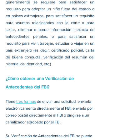
generalmente se requiere para satisfacer un 
requisito para adoptar un niño fuera del estado o 
en países extranjeros, para satisfacer un requisito 
para asuntos relacionados con la corte o para 
sellar, eliminar o borrar información inexacta de 
antecedentes penales, o para satisfacer un 
requisito para vivir, trabajar, estudiar o viajar en un 
país extranjero (es decir, certificado policial, carta 
de buena conducta, verificación del resumen del 
historial de identidad, etc.) 
¿Cómo obtener una Verificación de 
Antecedentes del FBI?
Tiene 
tres formas
 de enviar una solicitud: enviarla 
electrónicamente directamente al FBI, enviarla por 
correo postal directamente al FBI o dirigirse a un 
canalizador aprobado por el FBI. 
Su Verificación de Antecedentes del FBI se puede 