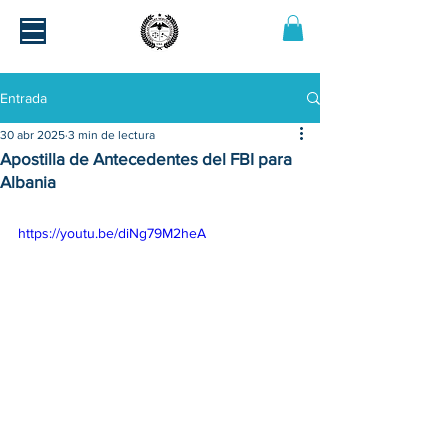
Entrada
30 abr 2025
3 min de lectura
Apostilla de Antecedentes del FBI para
Albania
https://youtu.be/diNg79M2heA