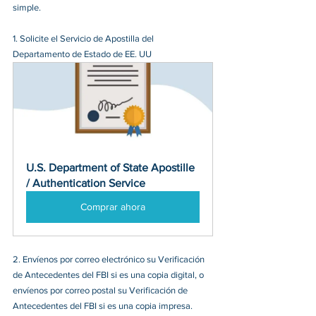
simple. 
1. Solicite el Servicio de Apostilla del 
Departamento de Estado de EE. UU
U.S. Department of State Apostille 
/ Authentication Service
Comprar ahora
2. Envíenos por correo electrónico su Verificación 
de Antecedentes del FBI si es una copia digital, o 
envíenos por correo postal su Verificación de 
Antecedentes del FBI si es una copia impresa. 