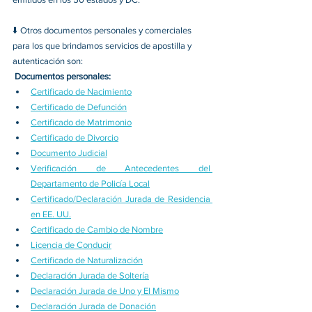
⬇️ 
Otros documentos personales y comerciales 
para los que brindamos servicios de apostilla y 
autenticación son: 
Documentos personales:
Certificado de Nacimiento
Certificado de Defunción
Certificado de Matrimonio
Certificado de Divorcio
Documento Judicial
Verificación de Antecedentes del 
Departamento de Policía Local
Certificado/Declaración Jurada de Residencia 
en EE. UU.
Certificado de Cambio de Nombre
Licencia de Conducir
Certificado de Naturalización
Declaración Jurada de Soltería
Declaración Jurada de Uno y El Mismo
Declaración Jurada de Donación