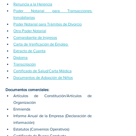
Renuncia a la Herencia
Poder Notarial para Transacciones 
Inmobiliarias
Poder Notarial para Trámites de Divorcio
Otro Poder Notarial
Comprobante de Ingresos
Carta de Verificación de Empleo
Extracto de Cuenta
Diploma
Transcripción
Certificado de Salud/Carta Médica
Documentos de Adopción de Niños
Documentos comerciales:
Artículos de Constitución/Artículos de 
Organización 
Enmienda 
Informe Anual de la Empresa (Declaración de 
información) 
Estatutos (Convenios Operativos) 
Certificado de Buena Conducta 