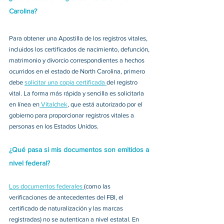
Carolina?
Para obtener una Apostilla de los registros vitales, 
incluidos los certificados de nacimiento, defunción, 
matrimonio y divorcio correspondientes a hechos 
ocurridos en el estado de North Carolina, primero 
debe 
solicitar una copia certificada 
del registro 
vital. La forma más rápida y sencilla es solicitarla 
en línea en
 Vitalchek
, que está autorizado por el 
gobierno para proporcionar registros vitales a 
personas en los Estados Unidos. 
¿Qué pasa si mis documentos son emitidos a 
nivel federal?
Los documentos federales 
(como las 
verificaciones de antecedentes del FBI, el 
certificado de naturalización y las marcas 
registradas) no se autentican a nivel estatal. En 