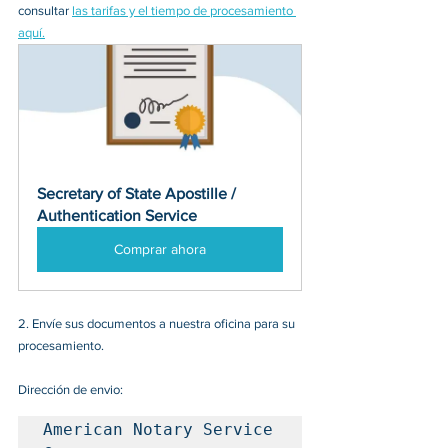
consultar 
las tarifas y el tiempo de procesamiento 
aquí.
Secretary of State Apostille / 
Authentication Service
Comprar ahora
2. 
Envíe sus documentos a nuestra oficina para su 
procesamiento.
Dirección de envio:
American Notary Service 