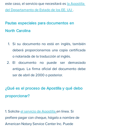
este caso, el servicio que necesitará es 
la Apostilla 
del Departamento de Estado de los EE. UU 
.
Pautas especiales para documentos en 
North Carolina
Si su documento no está en inglés, también 
deberá proporcionarnos una copia certificada 
o notariada de la traducción al inglés. 
El documento no puede ser demasiado 
antiguo. La firma oficial del documento debe 
ser de abril de 2000 o posterior. 
¿Qué es el proceso de Apostilla y qué debo 
proporcionar?
1. 
Solicite 
el servicio de Apostilla
en línea. Si 
prefiere pagar con cheque, hágalo a nombre de 
American Notary Service Center Inc. Puede 