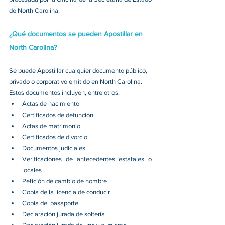
de North Carolina. 
¿Qué documentos se pueden Apostillar en 
North Carolina?
Se puede Apostillar cualquier documento público, 
privado o corporativo emitido en North Carolina. 
Estos documentos incluyen, entre otros: 
Actas de nacimiento 
Certificados de defunción 
Actas de matrimonio 
Certificados de divorcio 
Documentos judiciales 
Verificaciones de antecedentes estatales o 
locales 
Petición de cambio de nombre 
Copia de la licencia de conducir 
Copia del pasaporte 
Declaración jurada de soltería 