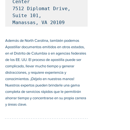
Center

7512 Diplomat Drive, 
Suite 101, 

Manassas, VA 20109
Además de North Carolina, también podemos 
Apostillar documentos emitidos en otros estados, 
en el Distrito de Columbia o en agencias federales 
de los EE. UU. El proceso de apostilla puede ser 
complicado, llevar mucho tiempo y generar 
distracciones, y requiere experiencia y 
conocimientos. ¡Déjelo en nuestras manos! 
Nuestros expertos pueden brindarle una gama 
completa de servicios rápidos que le permitirán 
ahorrar tiempo y concentrarse en su propia carrera 
y áreas clave. 