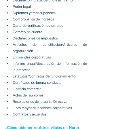
Declaración jurada de uno y el mismo 
Poder legal 
Diplomas y transcripciones 
Comprobante de ingresos 
Carta de verificación de empleo 
Extracto de cuenta 
Declaraciones de impuestos 
Artículos de constitución/Artículos de 
organización 
Enmiendas corporativas 
Informe anual/declaración de información de 
la empresa 
Estatutos/Contratos de funcionamiento 
Certificado de buena conducta 
Licencia comercial 
Actas de reuniones 
Resoluciones de la Junta Directiva 
Libro mayor de acciones corporativas 
Contratos y acuerdos 
¿Cómo obtener registros vitales en North 