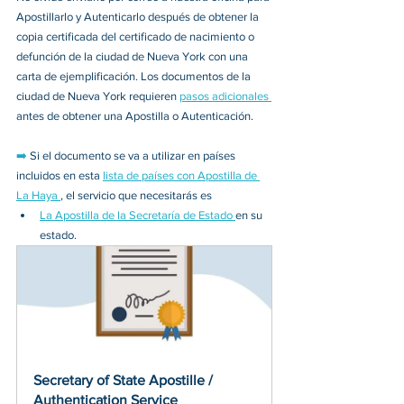
Apostillarlo y Autenticarlo después de obtener la 
copia certificada del certificado de nacimiento o 
defunción de la ciudad de Nueva York con una 
carta de ejemplificación. Los documentos de la 
ciudad de Nueva York requieren 
pasos adicionales 
antes de obtener una Apostilla o Autenticación. 
➡️
Si el documento se va a utilizar en países 
incluidos en esta 
lista de países con Apostilla de 
La Haya 
, el servicio que necesitarás es
La Apostilla de la Secretaría de Estado 
en su 
estado. 
Secretary of State Apostille / 
Authentication Service