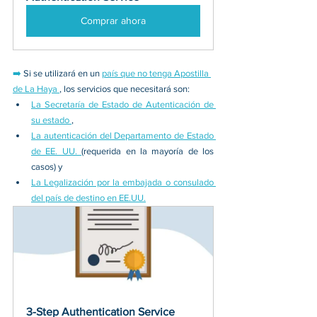
Comprar ahora
➡️
Si se utilizará en un 
país que no tenga Apostilla 
de La Haya 
, los servicios que necesitará son:
La Secretaría de Estado de Autenticación de 
su estado 
, 
La autenticación del Departamento de Estado 
de EE. UU. 
(requerida en la mayoría de los 
casos) y 
La Legalización por la embajada o consulado 
del país de destino en EE.UU.
3-Step Authentication Service 