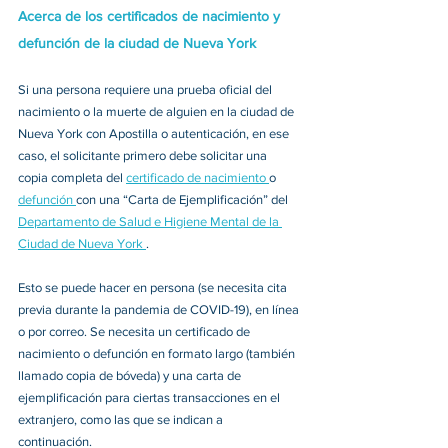
Acerca de los certificados de nacimiento y 
defunción de la ciudad de Nueva York
Si una persona requiere una prueba oficial del 
nacimiento o la muerte de alguien en la ciudad de 
Nueva York con Apostilla o autenticación, en ese 
caso, el solicitante primero debe solicitar una 
copia completa del 
certificado de nacimiento 
o 
defunción 
con una “Carta de Ejemplificación” del 
Departamento de Salud e Higiene Mental de la 
Ciudad de Nueva York 
. 
Esto se puede hacer en persona (se necesita cita 
previa durante la pandemia de COVID-19), en línea 
o por correo. Se necesita un certificado de 
nacimiento o defunción en formato largo (también 
llamado copia de bóveda) y una carta de 
ejemplificación para ciertas transacciones en el 
extranjero, como las que se indican a 
continuación. 