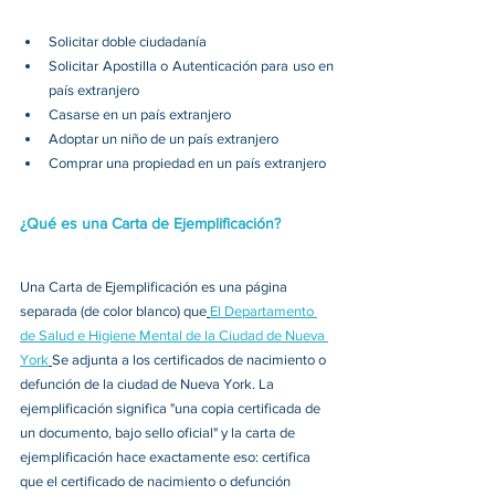
Solicitar doble ciudadanía 
Solicitar Apostilla o Autenticación para uso en 
país extranjero 
Casarse en un país extranjero 
Adoptar un niño de un país extranjero 
Comprar una propiedad en un país extranjero 
¿Qué es una Carta de Ejemplificación?
Una Carta de Ejemplificación es una página 
separada (de color blanco) que
El Departamento 
de Salud e Higiene Mental de la Ciudad de Nueva 
York
Se adjunta a los certificados de nacimiento o 
defunción de la ciudad de Nueva York. La 
ejemplificación significa "una copia certificada de 
un documento, bajo sello oficial" y la carta de 
ejemplificación hace exactamente eso: certifica 
que el certificado de nacimiento o defunción 