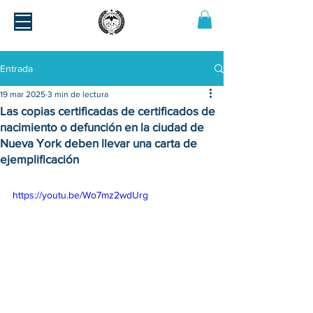
Entrada
19 mar 2025
3 min de lectura
Las copias certificadas de certificados de
nacimiento o defunción en la ciudad de
Nueva York deben llevar una carta de
ejemplificación
https://youtu.be/Wo7mz2wdUrg