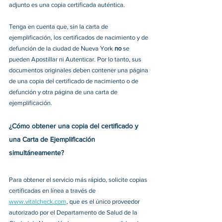
adjunto es una copia certificada auténtica. 
Tenga en cuenta que, sin la carta de 
ejemplificación, los certificados de nacimiento y de 
defunción de la ciudad de Nueva York 
no 
se 
pueden Apostillar ni Autenticar. Por lo tanto, sus 
documentos originales deben contener una página 
de una copia del certificado de nacimiento o de 
defunción y otra página de una carta de 
ejemplificación. 
¿Cómo obtener una copia del certificado y 
una Carta de Ejemplificación 
simultáneamente?
Para obtener el servicio más rápido, solicite copias 
certificadas en línea a través de 
www.vitalcheck.com
, que es el único proveedor 
autorizado por el Departamento de Salud de la 