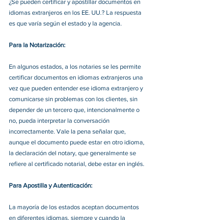
¿Se pueden certificar y apostillar documentos en 
idiomas extranjeros en los EE. UU.? La respuesta 
es que varía según el estado y la agencia. 
Para la Notarización:
En algunos estados, a los notaries se les permite 
certificar documentos en idiomas extranjeros una 
vez que pueden entender ese idioma extranjero y 
comunicarse sin problemas con los clientes, sin 
depender de un tercero que, intencionalmente o 
no, pueda interpretar la conversación 
incorrectamente. Vale la pena señalar que, 
aunque el documento puede estar en otro idioma, 
la declaración del notary, que generalmente se 
refiere al certificado notarial, debe estar en inglés. 
Para Apostilla y Autenticación:
La mayoría de los estados aceptan documentos 
en diferentes idiomas, siempre y cuando la 