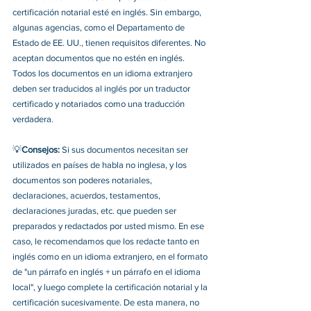
certificación notarial esté en inglés. Sin embargo, 
algunas agencias, como el Departamento de 
Estado de EE. UU., tienen requisitos diferentes. No 
aceptan documentos que no estén en inglés. 
Todos los documentos en un idioma extranjero 
deben ser traducidos al inglés por un traductor 
certificado y notariados como una traducción 
verdadera. 
💡
Consejos:
 Si sus documentos necesitan ser 
utilizados en países de habla no inglesa, y los 
documentos son poderes notariales, 
declaraciones, acuerdos, testamentos, 
declaraciones juradas, etc. que pueden ser 
preparados y redactados por usted mismo. En ese 
caso, le recomendamos que los redacte tanto en 
inglés como en un idioma extranjero, en el formato 
de "un párrafo en inglés + un párrafo en el idioma 
local", y luego complete la certificación notarial y la 
certificación sucesivamente. De esta manera, no 