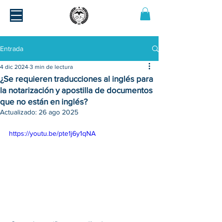
Entrada
4 dic 2024
3 min de lectura
¿Se requieren traducciones al inglés para
la notarización y apostilla de documentos
que no están en inglés?
Actualizado:
26 ago 2025
https://youtu.be/pte1j6y1qNA