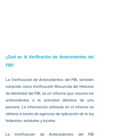
¿Qué es la Verificación de Antecedentes del 
FBI?
La Verificación de Antecedentes del FBI, también 
conocida como Verificación Resumida del Historial 
de Identidad del FBI, es un informe que resume los 
antecedentes o la actividad delictiva de una 
persona. La información utilizada en el informe se 
obtiene a través de agencias de aplicación de la ley 
federales, estatales y locales.
La Verificación de Antecedentes del FBI 