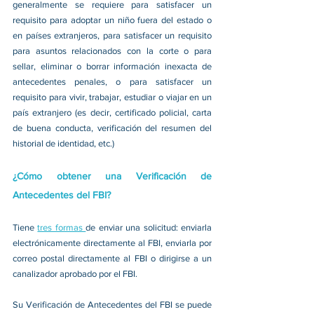
generalmente se requiere para satisfacer un 
requisito para adoptar un niño fuera del estado o 
en países extranjeros, para satisfacer un requisito 
para asuntos relacionados con la corte o para 
sellar, eliminar o borrar información inexacta de 
antecedentes penales, o para satisfacer un 
requisito para vivir, trabajar, estudiar o viajar en un 
país extranjero (es decir, certificado policial, carta 
de buena conducta, verificación del resumen del 
historial de identidad, etc.)
¿Cómo obtener una Verificación de 
Antecedentes del FBI?
Tiene 
tres formas 
de enviar una solicitud: enviarla 
electrónicamente directamente al FBI, enviarla por 
correo postal directamente al FBI o dirigirse a un 
canalizador aprobado por el FBI.
Su Verificación de Antecedentes del FBI se puede 