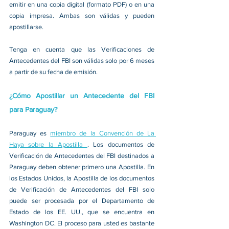
emitir en una copia digital (formato PDF) o en una 
copia impresa. Ambas son válidas y pueden 
apostillarse.
Tenga en cuenta que las Verificaciones de 
Antecedentes del FBI son válidas solo por 6 meses 
a partir de su fecha de emisión.
¿Cómo Apostillar un Antecedente del FBI 
para Paraguay?
Paraguay es 
miembro de la Convención de La 
Haya sobre la Apostilla 
. Los documentos de 
Verificación de Antecedentes del FBI destinados a 
Paraguay deben obtener primero una Apostilla. En 
los Estados Unidos, la Apostilla de los documentos 
de Verificación de Antecedentes del FBI solo 
puede ser procesada por el Departamento de 
Estado de los EE. UU., que se encuentra en 
Washington DC. El proceso para usted es bastante 