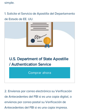
simple.
1. Solicite el Servicio de Apostilla del Departamento 
de Estado de EE. UU.
U.S. Department of State Apostille 
/ Authentication Service
Comprar ahora
2. 
Envíenos por correo electrónico su Verificación 
de Antecedentes del FBI si es una copia digital, o 
envíenos por correo postal su Verificación de 
Antecedentes del FBI si es una copia impresa.