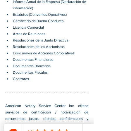
Informe Anual de la Empresa (Declaración de 
información)
Estatutos (Convenios Operativos)
Certificado de Buena Conducta
Licencia Comercial
Actas de Reuniones
Resoluciones de la Junta Directiva
Resoluciones de los Accionistas
Libro mayor de Acciones Corporativas
Documentos Financieros
Documentos Bancarios
Documentos Fiscales
Contratos
American Notary Service Center Inc. ofrece 
servicios de certificación y notarización de 
documentos justos, rápidos, confidenciales y 
profesionales para nuestros clientes. También 