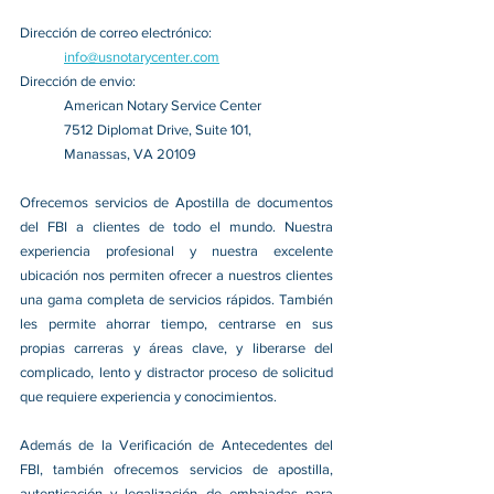
Dirección de correo electrónico:
info@usnotarycenter.com
Dirección de envio:
American Notary Service Center
7512 Diplomat Drive, Suite 101,
Manassas, VA 20109
Ofrecemos servicios de Apostilla de documentos 
del FBI a clientes de todo el mundo. Nuestra 
experiencia profesional y nuestra excelente 
ubicación nos permiten ofrecer a nuestros clientes 
una gama completa de servicios rápidos. También 
les permite ahorrar tiempo, centrarse en sus 
propias carreras y áreas clave, y liberarse del 
complicado, lento y distractor proceso de solicitud 
que requiere experiencia y conocimientos.
Además de la Verificación de Antecedentes del 
FBI, también ofrecemos servicios de apostilla, 
autenticación y legalización de embajadas para 