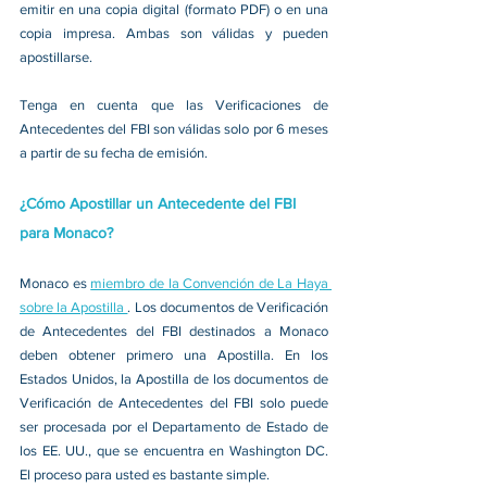
emitir en una copia digital (formato PDF) o en una 
copia impresa. Ambas son válidas y pueden 
apostillarse.
Tenga en cuenta que las Verificaciones de 
Antecedentes del FBI son válidas solo por 6 meses 
a partir de su fecha de emisión.
¿Cómo Apostillar un Antecedente del FBI 
para Monaco?
Monaco es 
miembro de la Convención de La Haya 
sobre la Apostilla 
. Los documentos de Verificación 
de Antecedentes del FBI destinados a Monaco 
deben obtener primero una Apostilla. En los 
Estados Unidos, la Apostilla de los documentos de 
Verificación de Antecedentes del FBI solo puede 
ser procesada por el Departamento de Estado de 
los EE. UU., que se encuentra en Washington DC. 
El proceso para usted es bastante simple.