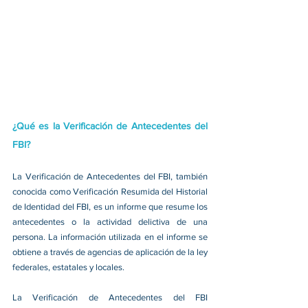
¿Qué es la Verificación de Antecedentes del 
FBI?
La Verificación de Antecedentes del FBI, también 
conocida como Verificación Resumida del Historial 
de Identidad del FBI, es un informe que resume los 
antecedentes o la actividad delictiva de una 
persona. La información utilizada en el informe se 
obtiene a través de agencias de aplicación de la ley 
federales, estatales y locales.
La Verificación de Antecedentes del FBI 