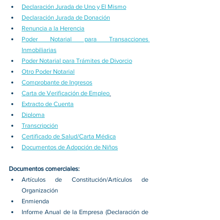
Declaración Jurada de Uno y El Mismo
Declaración Jurada de Donación
Renuncia a la Herencia
Poder Notarial para Transacciones 
Inmobiliarias
Poder Notarial para Trámites de Divorcio
Otro Poder Notarial
Comprobante de Ingresos
Carta de Verificación de Empleo
Extracto de Cuenta
Diploma
Transcripción
Certificado de Salud/Carta Médica
Documentos de Adopción de Niños
Documentos comerciales:
Artículos de Constitución/Artículos de 
Organización
Enmienda
Informe Anual de la Empresa (Declaración de 