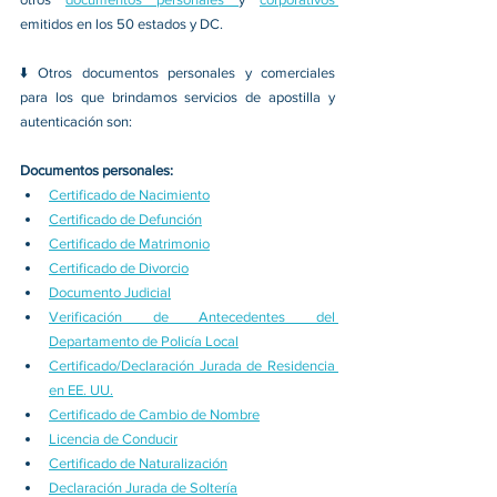
emitidos en los 50 estados y DC.
⬇️ Otros documentos personales y comerciales 
para los que brindamos servicios de apostilla y 
autenticación son:
Documentos personales:
Certificado de Nacimiento
Certificado de Defunción
Certificado de Matrimonio
Certificado de Divorcio
Documento Judicial
Verificación de Antecedentes del 
Departamento de Policía Local
Certificado/Declaración Jurada de Residencia 
en EE. UU.
Certificado de Cambio de Nombre
Licencia de Conducir
Certificado de Naturalización
Declaración Jurada de Soltería