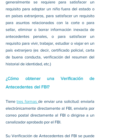
generalmente se requiere para satisfacer un 
requisito para adoptar un niño fuera del estado o 
en países extranjeros, para satisfacer un requisito 
para asuntos relacionados con la corte o para 
sellar, eliminar o borrar información inexacta de 
antecedentes penales, o para satisfacer un 
requisito para vivir, trabajar, estudiar o viajar en un 
país extranjero (es decir, certificado policial, carta 
de buena conducta, verificación del resumen del 
historial de identidad, etc.)
¿Cómo obtener una Verificación de 
Antecedentes del FBI?
Tiene 
tres formas 
de enviar una solicitud: enviarla 
electrónicamente directamente al FBI, enviarla por 
correo postal directamente al FBI o dirigirse a un 
canalizador aprobado por el FBI.
Su Verificación de Antecedentes del FBI se puede 