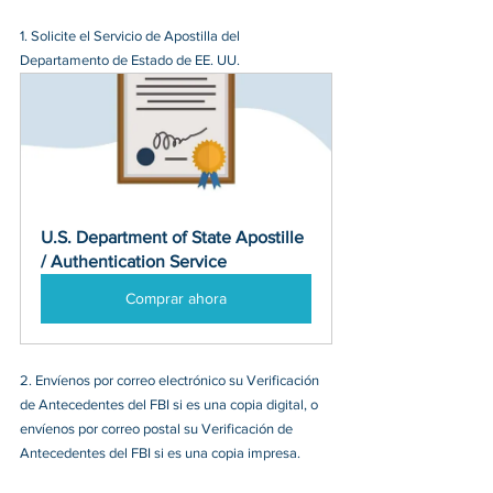
1. 
Solicite el Servicio de Apostilla del 
Departamento de Estado de EE. UU.
U.S. Department of State Apostille 
/ Authentication Service
Comprar ahora
2. Envíenos por correo electrónico su Verificación 
de Antecedentes del FBI si es una copia digital, o 
envíenos por correo postal su Verificación de 
Antecedentes del FBI si es una copia impresa.