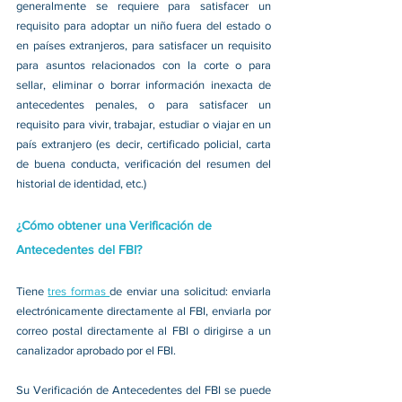
generalmente se requiere para satisfacer un 
requisito para adoptar un niño fuera del estado o 
en países extranjeros, para satisfacer un requisito 
para asuntos relacionados con la corte o para 
sellar, eliminar o borrar información inexacta de 
antecedentes penales, o para satisfacer un 
requisito para vivir, trabajar, estudiar o viajar en un 
país extranjero (es decir, certificado policial, carta 
de buena conducta, verificación del resumen del 
historial de identidad, etc.)
¿Cómo obtener una Verificación de 
Antecedentes del FBI?
Tiene 
tres formas 
de enviar una solicitud: enviarla 
electrónicamente directamente al FBI, enviarla por 
correo postal directamente al FBI o dirigirse a un 
canalizador aprobado por el FBI.
Su Verificación de Antecedentes del FBI se puede 