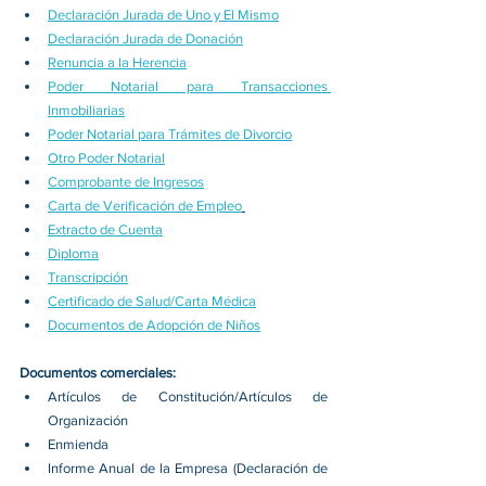
Declaración Jurada de Uno y El Mismo
Declaración Jurada de Donación
Renuncia a la Herencia
Poder Notarial para Transacciones 
Inmobiliarias
Poder Notarial para Trámites de Divorcio
Otro Poder Notarial
Comprobante de Ingresos
Carta de Verificación de Empleo
Extracto de Cuenta
Diploma
Transcripción
Certificado de Salud/Carta Médica
Documentos de Adopción de Niños
Documentos comerciales:
Artículos de Constitución/Artículos de 
Organización
Enmienda
Informe Anual de la Empresa (Declaración de 