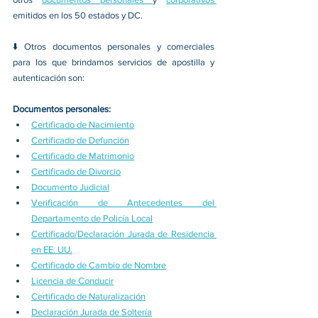
emitidos en los 50 estados y DC.
⬇️ Otros documentos personales y comerciales 
para los que brindamos servicios de apostilla y 
autenticación son:
Documentos personales:
Certificado de Nacimiento
Certificado de Defunción
Certificado de Matrimonio
Certificado de Divorcio
Documento Judicial
Verificación de Antecedentes del 
Departamento de Policía Local
Certificado/Declaración Jurada de Residencia 
en EE. UU.
Certificado de Cambio de Nombre
Licencia de Conducir
Certificado de Naturalización
Declaración Jurada de Soltería