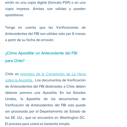
emitir en una copia digital (formato PDF) o en una 
copia impresa. Ambas son válidas y pueden 
apostillarse.
Tenga en cuenta que las Verificaciones de 
Antecedentes del FBI son válidas solo por 6 meses 
a partir de su fecha de emisión.
¿Cómo Apostillar un Antecedente del FBI 
para Chile?
Chile es 
miembro de la Convención de La Haya 
sobre la Apostilla 
. Los documentos de Verificación 
de Antecedentes del FBI destinados a Chile deben 
obtener primero una Apostilla. En los Estados 
Unidos, la Apostilla de los documentos de 
Verificación de Antecedentes del FBI solo puede 
ser procesada por el Departamento de Estado de 
los EE. UU., que se encuentra en Washington DC. 
El proceso para usted es bastante simple.