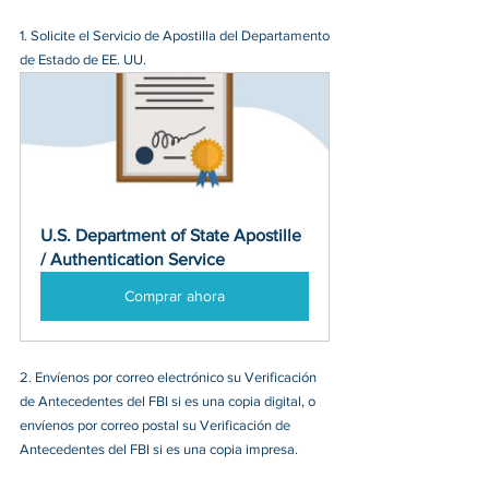
1. Solicite el Servicio de Apostilla del Departamento 
de Estado de EE. UU.
U.S. Department of State Apostille 
/ Authentication Service
Comprar ahora
2. Envíenos por correo electrónico su Verificación 
de Antecedentes del FBI si es una copia digital, o 
envíenos por correo postal su Verificación de 
Antecedentes del FBI si es una copia impresa.