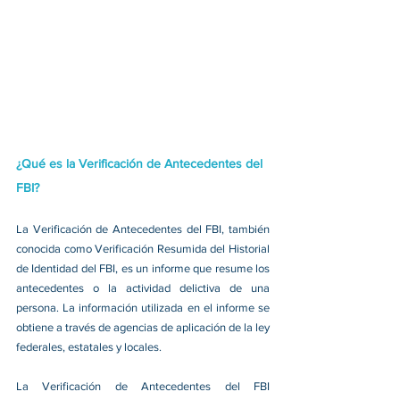
¿Qué es la Verificación de Antecedentes del 
FBI?
La Verificación de Antecedentes del FBI, también 
conocida como Verificación Resumida del Historial 
de Identidad del FBI, es un informe que resume los 
antecedentes o la actividad delictiva de una 
persona. La información utilizada en el informe se 
obtiene a través de agencias de aplicación de la ley 
federales, estatales y locales.
La Verificación de Antecedentes del FBI 