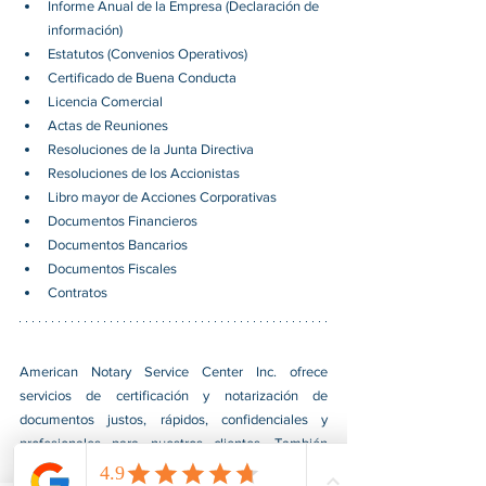
Informe Anual de la Empresa (Declaración de 
información)
Estatutos (Convenios Operativos)
Certificado de Buena Conducta
Licencia Comercial
Actas de Reuniones
Resoluciones de la Junta Directiva
Resoluciones de los Accionistas
Libro mayor de Acciones Corporativas
Documentos Financieros
Documentos Bancarios
Documentos Fiscales
Contratos
American Notary Service Center Inc. ofrece 
servicios de certificación y notarización de 
documentos justos, rápidos, confidenciales y 
profesionales para nuestros clientes. También 
brindamos diversos servicios de asistencia a 