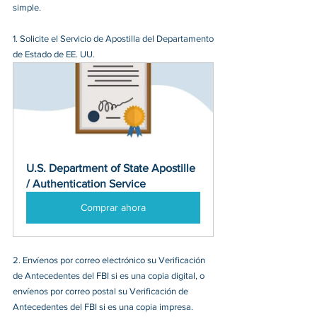
simple.
1. Solicite el Servicio de Apostilla del Departamento 
de Estado de EE. UU.
U.S. Department of State Apostille 
/ Authentication Service
Comprar ahora
2. Envíenos por correo electrónico su Verificación 
de Antecedentes del FBI si es una copia digital, o 
envíenos por correo postal su Verificación de 
Antecedentes del FBI si es una copia impresa.