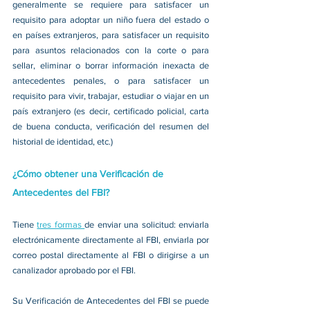
generalmente se requiere para satisfacer un 
requisito para adoptar un niño fuera del estado o 
en países extranjeros, para satisfacer un requisito 
para asuntos relacionados con la corte o para 
sellar, eliminar o borrar información inexacta de 
antecedentes penales, o para satisfacer un 
requisito para vivir, trabajar, estudiar o viajar en un 
país extranjero (es decir, certificado policial, carta 
de buena conducta, verificación del resumen del 
historial de identidad, etc.)
¿Cómo obtener una Verificación de 
Antecedentes del FBI?
Tiene 
tres formas 
de enviar una solicitud: enviarla 
electrónicamente directamente al FBI, enviarla por 
correo postal directamente al FBI o dirigirse a un 
canalizador aprobado por el FBI.
Su Verificación de Antecedentes del FBI se puede 