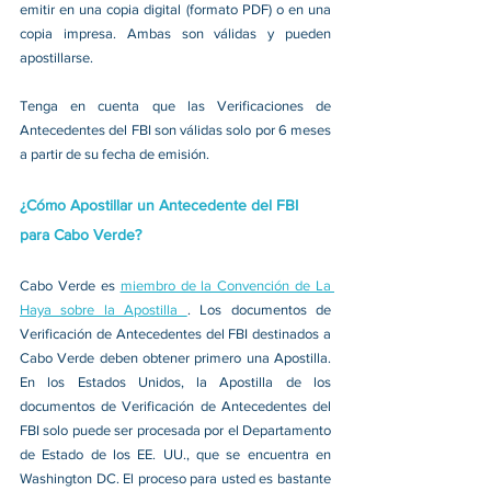
emitir en una copia digital (formato PDF) o en una 
copia impresa. Ambas son válidas y pueden 
apostillarse.
Tenga en cuenta que las Verificaciones de 
Antecedentes del FBI son válidas solo por 6 meses 
a partir de su fecha de emisión.
¿Cómo Apostillar un Antecedente del FBI 
para
 Cabo Verde?
Cabo Verde es 
miembro de la Convención de La 
Haya sobre la Apostilla 
. Los documentos de 
Verificación de Antecedentes del FBI destinados a 
Cabo Verde deben obtener primero una Apostilla. 
En los Estados Unidos, la Apostilla de los 
documentos de Verificación de Antecedentes del 
FBI solo puede ser procesada por el Departamento 
de Estado de los EE. UU., que se encuentra en 
Washington DC. El proceso para usted es bastante 