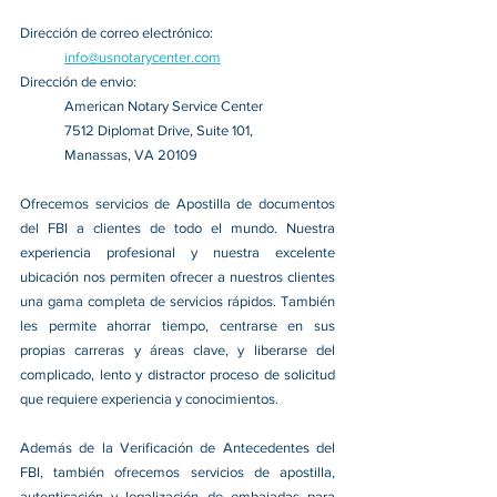
Dirección de correo electrónico:
info@usnotarycenter.com
Dirección de envio:
American Notary Service Center
7512 Diplomat Drive, Suite 101,
Manassas, VA 20109
Ofrecemos servicios de Apostilla de documentos 
del FBI a clientes de todo el mundo. Nuestra 
experiencia profesional y nuestra excelente 
ubicación nos permiten ofrecer a nuestros clientes 
una gama completa de servicios rápidos. También 
les permite ahorrar tiempo, centrarse en sus 
propias carreras y áreas clave, y liberarse del 
complicado, lento y distractor proceso de solicitud 
que requiere experiencia y conocimientos.
Además de la Verificación de Antecedentes del 
FBI, también ofrecemos servicios de apostilla, 
autenticación y legalización de embajadas para 