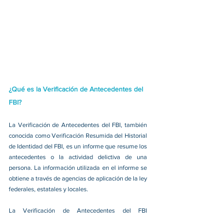
¿Qué es la Verificación de Antecedentes del 
FBI?
La Verificación de Antecedentes del FBI, también 
conocida como Verificación Resumida del Historial 
de Identidad del FBI, es un informe que resume los 
antecedentes o la actividad delictiva de una 
persona. La información utilizada en el informe se 
obtiene a través de agencias de aplicación de la ley 
federales, estatales y locales.
La Verificación de Antecedentes del FBI 