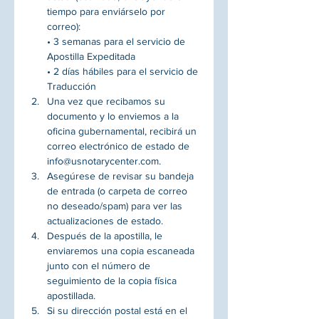
tiempo para enviárselo por 
correo): 
• 3 semanas para el servicio de 
Apostilla Expeditada
• 2 días hábiles para el servicio de 
Traducción
Una vez que recibamos su 
documento y lo enviemos a la 
oficina gubernamental, recibirá un 
correo electrónico de estado de 
info@usnotarycenter.com.
Asegúrese de revisar su bandeja 
de entrada (o carpeta de correo 
no deseado/spam) para ver las 
actualizaciones de estado.
Después de la apostilla, le 
enviaremos una copia escaneada 
junto con el número de 
seguimiento de la copia física 
apostillada.
Si su dirección postal está en el 