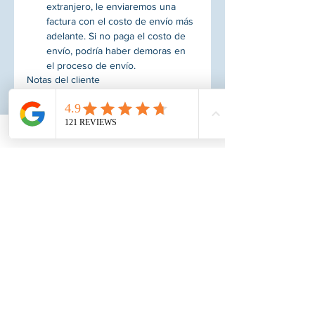
extranjero, le enviaremos una 
factura con el costo de envío más 
adelante. Si no paga el costo de 
envío, podría haber demoras en 
el proceso de envío.
Notas del cliente
Enviar
Subscribe