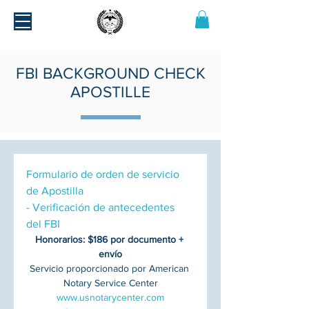
FBI BACKGROUND CHECK
APOSTILLE
Formulario de orden de servicio 
de Apostilla
- Verificación de antecedentes 
del FBI
Honorarios: $186 por documento + 
envío
Servicio proporcionado por American 
Notary Service Center
www.usnotarycenter.com