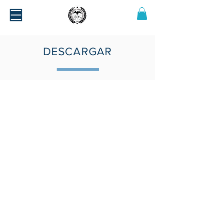
DESCARGAR