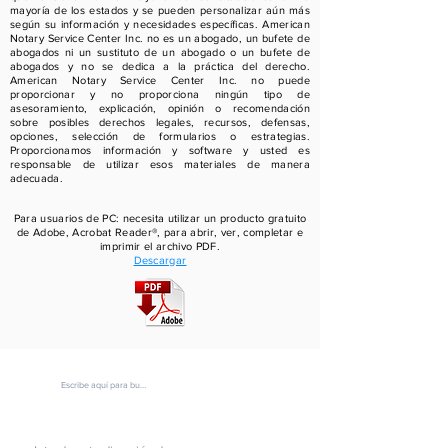
mayoría de los estados y se pueden personalizar aún más
según su información y necesidades específicas. American
Notary Service Center Inc. no es un abogado, un bufete de
abogados ni un sustituto de un abogado o un bufete de
abogados y no se dedica a la práctica del derecho.
American Notary Service Center Inc. no puede
proporcionar y no proporciona ningún tipo de
asesoramiento, explicación, opinión o recomendación
sobre posibles derechos legales, recursos, defensas,
opciones, selección de formularios o estrategias.
Proporcionamos información y software y usted es
responsable de utilizar esos materiales de manera
adecuada.
Para usuarios de PC: necesita utilizar un producto gratuito
de Adobe, Acrobat Reader®, para abrir, ver, completar e
imprimir el archivo PDF.
Descargar